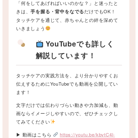
「何をしてあげればいいのかな？」と迷ったと
きは、
手を握る・背中をなでる
だけでもOK！
タッチケアを通じて、赤ちゃんとの絆を深めて
いきましょう
YouTubeでも詳しく
解説しています！
タッチケアの実践方法を、より分かりやすくお
伝えするためにYouTubeでも動画を公開してい
ます！
文字だけでは伝わりづらい動きや力加減も、動
画ならイメージしやすいので、ぜひチェックし
てみてください
▶ 動画はこちら
https://youtu.be/kbvtC4l-