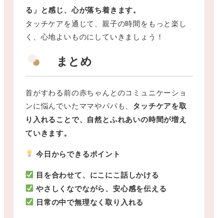
る」と感じ、心が落ち着きます。
タッチケアを通じて、親子の時間をもっと楽し
く、心地よいものにしていきましょう！
まとめ
首がすわる前の赤ちゃんとのコミュニケーショ
ンに悩んでいたママやパパも、
タッチケアを取
り入れることで、自然とふれあいの時間が増え
ていきます。
今日からできるポイント
目を合わせて、にこにこ話しかける
やさしくなでながら、安心感を伝える
日常の中で無理なく取り入れる