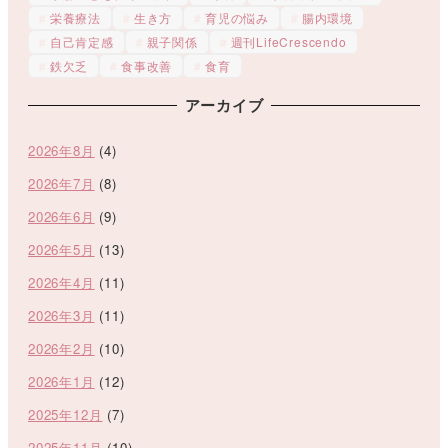
栄養療法
生き方
育児の悩み
腸内環境
自己肯定感
親子関係
週刊LifeCrescendo
鉄欠乏
食事改善
食育
アーカイブ
2026年8月
(4)
2026年7月
(8)
2026年6月
(9)
2026年5月
(13)
2026年4月
(11)
2026年3月
(11)
2026年2月
(10)
2026年1月
(12)
2025年12月
(7)
2025年11月
(10)