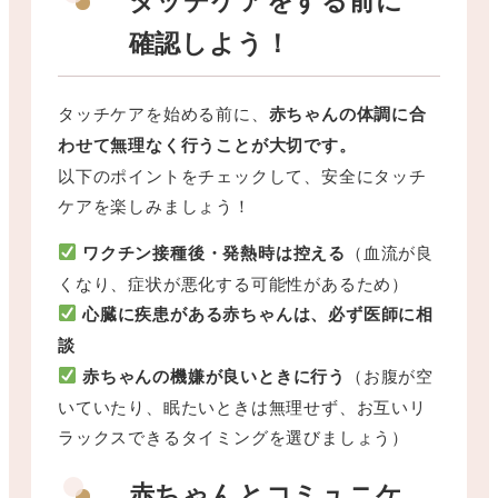
確認しよう！
タッチケアを始める前に、
赤ちゃんの体調に合
わせて無理なく行うことが大切です。
以下のポイントをチェックして、安全にタッチ
ケアを楽しみましょう！
ワクチン接種後・発熱時は控える
（血流が良
くなり、症状が悪化する可能性があるため）
心臓に疾患がある赤ちゃんは、必ず医師に相
談
赤ちゃんの機嫌が良いときに行う
（お腹が空
いていたり、眠たいときは無理せず、お互いリ
ラックスできるタイミングを選びましょう）
赤ちゃんとコミュニケ