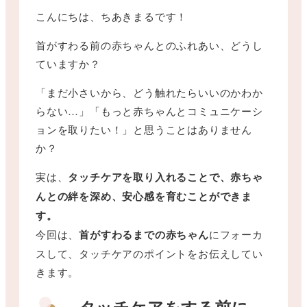
こんにちは、ちあきまるです！
首がすわる前の赤ちゃんとのふれあい、どうし
ていますか？
「まだ小さいから、どう触れたらいいのかわか
らない…」「もっと赤ちゃんとコミュニケーシ
ョンを取りたい！」と思うことはありません
か？
実は、
タッチケアを取り入れることで、赤ちゃ
んとの絆を深め、安心感を育むことができま
す。
今回は、
首がすわるまでの赤ちゃん
にフォーカ
スして、タッチケアのポイントをお伝えしてい
きます。
タッチケアをする前に