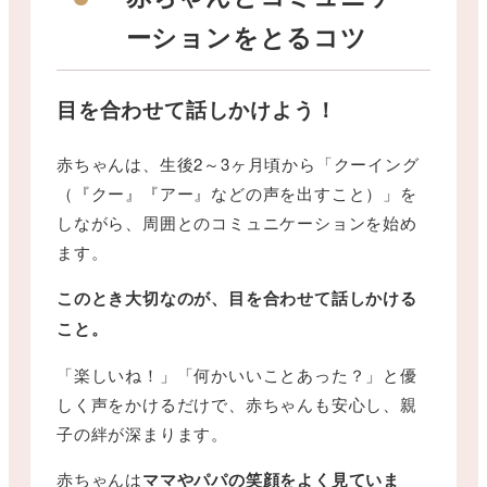
ーションをとるコツ
目を合わせて話しかけよう！
赤ちゃんは、生後2～3ヶ月頃から「クーイング
（『クー』『アー』などの声を出すこと）」を
しながら、周囲とのコミュニケーションを始め
ます。
このとき大切なのが、目を合わせて話しかける
こと。
「楽しいね！」「何かいいことあった？」と優
しく声をかけるだけで、赤ちゃんも安心し、親
子の絆が深まります。
赤ちゃんは
ママやパパの笑顔をよく見ていま