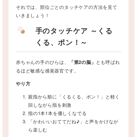
それでは、部位ごとのタッチケアの方法を見て
いきましょう！
手のタッチケア ～くる
くる、ポン！～
赤ちゃんの手のひらは、
「第2の脳」
とも呼ばれ
るほど敏感な感覚器官です。
やり方
親指から順に「くるくる、ポン！」と軽く
回しながら指を刺激
指の1本1本を優しくなでる
「かわいいおててだね♪」と声をかけなが
ら楽しむ