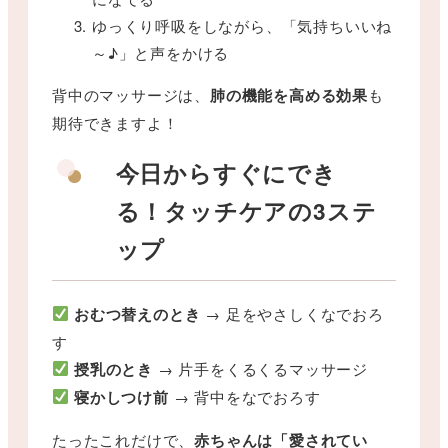
ゆっくり呼吸をしながら、「気持ちいいね
～♪」と声をかける
背中のマッサージは、
肺の機能を高める効果
も
期待できますよ！
今日からすぐにでき
る！タッチケアの3ステ
ップ
おむつ替えのとき
→ 足をやさしくなでおろ
す
授乳のとき
→ 片手をくるくるマッサージ
寝かしつけ前
→ 背中をなでおろす
たったこれだけで、
赤ちゃんは「愛されてい