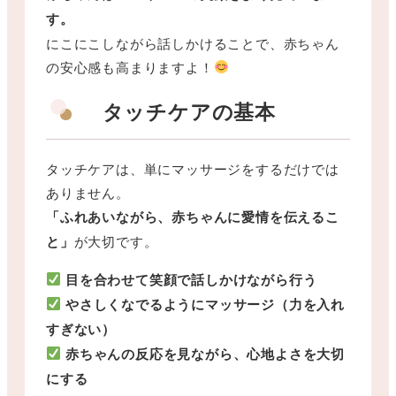
す。
にこにこしながら話しかけることで、赤ちゃん
の安心感も高まりますよ！
タッチケアの基本
タッチケアは、単にマッサージをするだけでは
ありません。
「ふれあいながら、赤ちゃんに愛情を伝えるこ
と」
が大切です。
目を合わせて笑顔で話しかけながら行う
やさしくなでるようにマッサージ（力を入れ
すぎない）
赤ちゃんの反応を見ながら、心地よさを大切
にする