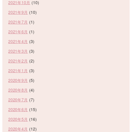
2021年10月
(10)
2021年9月
(10)
2021年7月
(1)
2021年6月
(1)
2021年4月
(3)
2021年3月
(3)
2021年2月
(2)
2021年1月
(3)
2020年9月
(5)
2020年8月
(4)
2020年7月
(7)
2020年6月
(15)
2020年5月
(16)
2020年4月
(12)