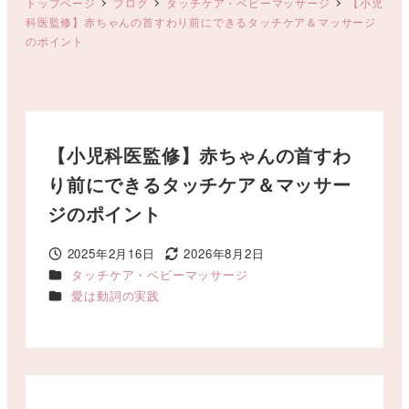
トップページ
ブログ
タッチケア・ベビーマッサージ
【小児
科医監修】赤ちゃんの首すわり前にできるタッチケア＆マッサージ
のポイント
【小児科医監修】赤ちゃんの首すわ
り前にできるタッチケア＆マッサー
ジのポイント
2025年2月16日
2026年8月2日
投稿日
更新日
カテゴリー
タッチケア・ベビーマッサージ
カテゴリー
愛は動詞の実践