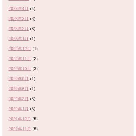
2023年4月
(4)
2023年3月
(3)
2023年2月
(8)
2023年1月
(1)
2022年12月
(1)
2022年11月
(2)
2022年10月
(3)
2022年9月
(1)
2022年6月
(1)
2022年2月
(3)
2022年1月
(3)
2021年12月
(5)
2021年11月
(5)