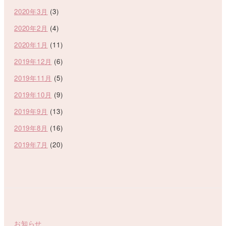
2020年3月
(3)
2020年2月
(4)
2020年1月
(11)
2019年12月
(6)
2019年11月
(5)
2019年10月
(9)
2019年9月
(13)
2019年8月
(16)
2019年7月
(20)
お知らせ