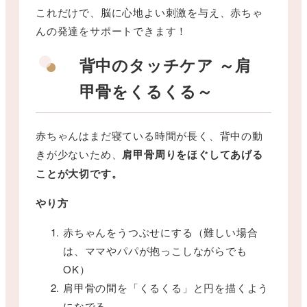
これだけで、脳に心地よい刺激を与え、赤ちゃ
んの発達をサポートできます！
背中のタッチケア ～肩
甲骨をくるくる～
赤ちゃんはまだ寝ている時間が長く、背中の動
きが少ないため、
肩甲骨周りをほぐしてあげる
ことが大切です。
やり方
赤ちゃんをうつぶせにする（難しい場合
は、ママやパパが抱っこしながらでも
OK）
肩甲骨の間を「くるくる」と円を描くよう
になでる