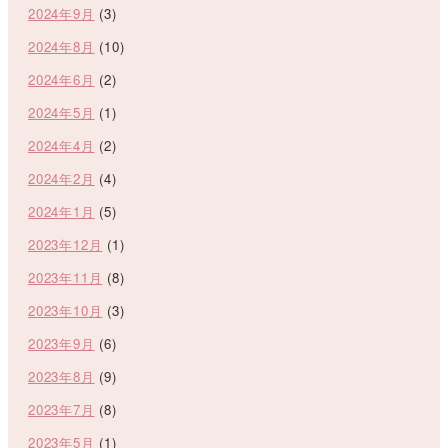
2024年9月
(3)
2024年8月
(10)
2024年6月
(2)
2024年5月
(1)
2024年4月
(2)
2024年2月
(4)
2024年1月
(5)
2023年12月
(1)
2023年11月
(8)
2023年10月
(3)
2023年9月
(6)
2023年8月
(9)
2023年7月
(8)
2023年5月
(1)