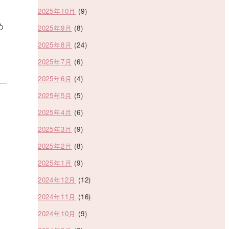
2025年10月
(9)
め
2025年9月
(8)
2025年8月
(24)
2025年7月
(6)
2025年6月
(4)
2025年5月
(5)
2025年4月
(6)
2025年3月
(9)
2025年2月
(8)
2025年1月
(9)
2024年12月
(12)
2024年11月
(16)
2024年10月
(9)