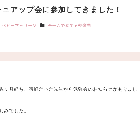
シュアップ会に参加してきました！
カテゴリー
・ベビーマッサージ
チームで奏でる交響曲
数ヶ月経ち、講師だった先生から勉強会のお知らせがありまし
しみでした。