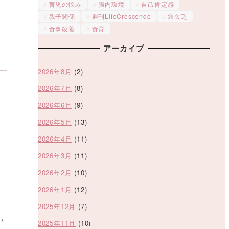
育児の悩み
腸内環境
自己肯定感
親子関係
週刊LifeCrescendo
鉄欠乏
食事改善
食育
アーカイブ
2026年8月
(2)
2026年7月
(8)
2026年6月
(9)
2026年5月
(13)
2026年4月
(11)
2026年3月
(11)
2026年2月
(10)
2026年1月
(12)
2025年12月
(7)
い
2025年11月
(10)