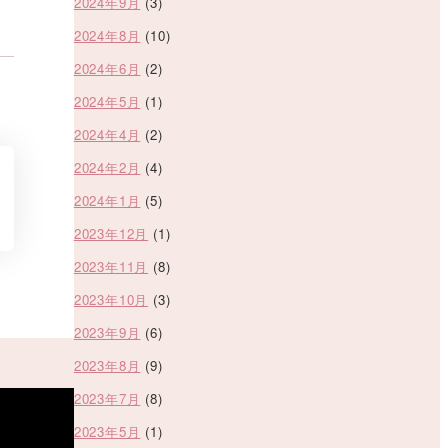
2024年9月
(3)
2024年8月
(10)
2024年6月
(2)
2024年5月
(1)
2024年4月
(2)
2024年2月
(4)
2024年1月
(5)
2023年12月
(1)
2023年11月
(8)
2023年10月
(3)
2023年9月
(6)
2023年8月
(9)
2023年7月
(8)
2023年5月
(1)