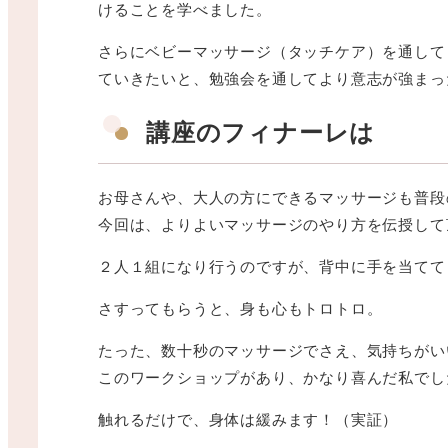
けることを学べました。
さらにベビーマッサージ（タッチケア）を通して
ていきたいと、勉強会を通してより意志が強まっ
講座のフィナーレは
お母さんや、大人の方にできるマッサージも普段
今回は、よりよいマッサージのやり方を伝授して
２人１組になり行うのですが、背中に手を当てて
さすってもらうと、身も心もトロトロ。
たった、数十秒のマッサージでさえ、気持ちがい
このワークショップがあり、かなり喜んだ私でし
触れるだけで、身体は緩みます！（実証）