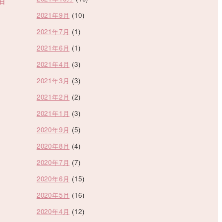
1日
2021年9月
(10)
2021年7月
(1)
2021年6月
(1)
2021年4月
(3)
2021年3月
(3)
2021年2月
(2)
2021年1月
(3)
2020年9月
(5)
2020年8月
(4)
2020年7月
(7)
2020年6月
(15)
2020年5月
(16)
2020年4月
(12)