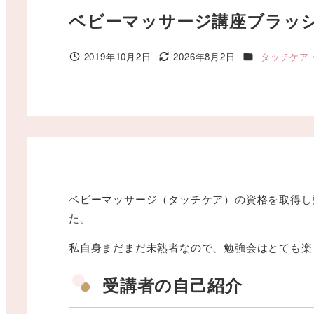
ベビーマッサージ講座ブラッ
カテゴリー
2019年10月2日
2026年8月2日
タッチケア
投稿日
更新日
ベビーマッサージ（タッチケア）の資格を取得し
た。
私自身まだまだ未熟者なので、勉強会はとても楽
受講者の自己紹介