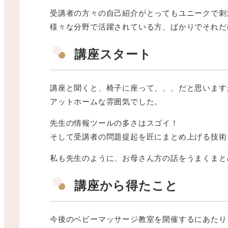
受講者の方々の自己紹介がとってもユニークで刺
様々な分野で活躍されている方、ばかりでそれだ
講座スタート
講座と聞くと、椅子に座って、、、だと思います
アットホームな雰囲気でした。
先生の情報ツールの多さはスゴイ！
そして受講者の問題提起を匠にまとめ上げる技術
私も先生のように、お母さん方の話をうまくまと
講座から得たこと
今後のベビーマッサージ教室を開催するにあたり