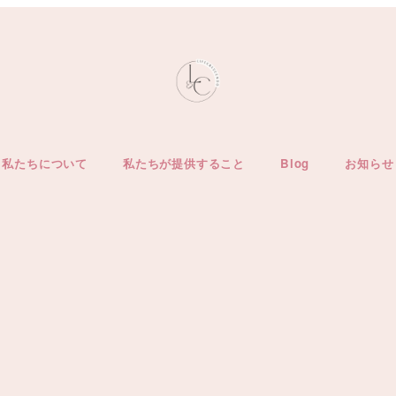
私たちについて
私たちが提供すること
Blog
お知らせ