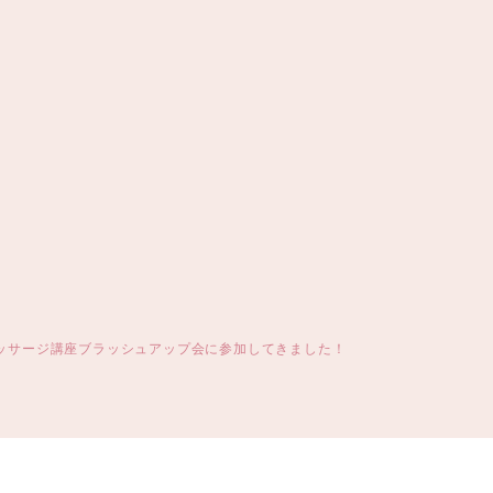
ッサージ講座ブラッシュアップ会に参加してきました！