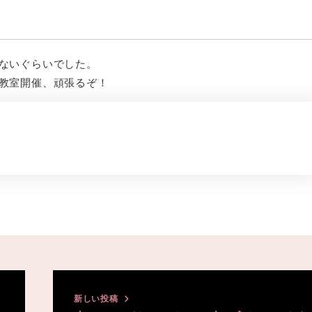
ないぐらいでした。
教室開催、頑張るぞ！
新しい投稿