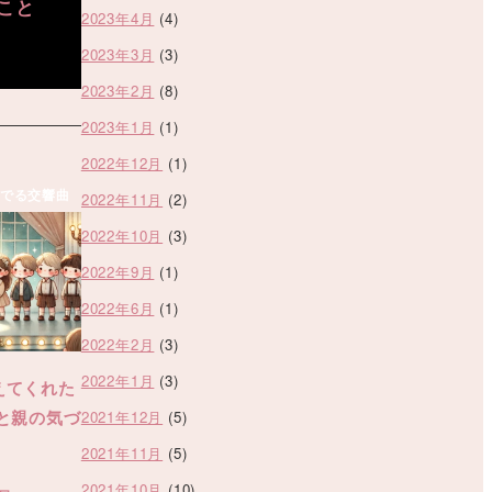
こと
2023年4月
(4)
2023年3月
(3)
2023年2月
(8)
2023年1月
(1)
2022年12月
(1)
でる交響曲
2022年11月
(2)
2022年10月
(3)
2022年9月
(1)
2022年6月
(1)
2022年2月
(3)
2022年1月
(3)
えてくれた
と親の気づ
2021年12月
(5)
2021年11月
(5)
2021年10月
(10)