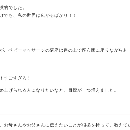
激的でした。
けでも、私の世界は広がるばかり！！
が、ベビーマッサージの講座は畳の上で座布団に座りながら♪
！すごすぎる！
め上げられる人になりたいなと、目標が一つ増えました。
、お母さんやお父さんに伝えたいことが根拠を持って、教えて