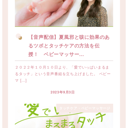
【音声配信】夏風邪と咳に効果のあ
るツボとタッチケアの方法を伝
授！ ベビーマッサー…
２０２２年１０月１０日より、「愛でいっぱいまるま
るタッチ」という音声番組を立ち上げました。 ベビー
マ […]
2023年9月3日
投稿日
タッチケア・ベビーマッサージ