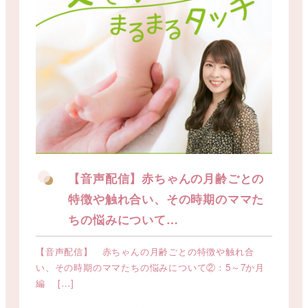
【音声配信】赤ちゃんの月齢ごとの
特徴や触れ合い、その時期のママた
ちの悩みについて…
【音声配信】 赤ちゃんの月齢ごとの特徴や触れ合
い、その時期のママたちの悩みについて②：5～7か月
編 […]