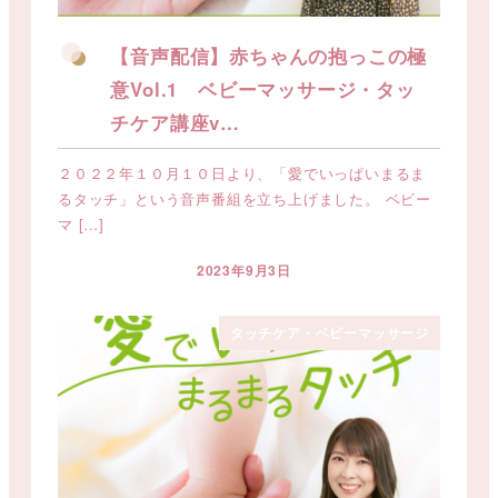
【音声配信】赤ちゃんの抱っこの極
意Vol.1 ベビーマッサージ・タッ
チケア講座v…
２０２２年１０月１０日より、「愛でいっぱいまるま
るタッチ」という音声番組を立ち上げました。 ベビー
マ […]
2023年9月3日
投稿日
タッチケア・ベビーマッサージ