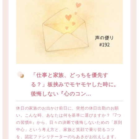
「仕事と家族、どっちを優先す
る？」板挟みでモヤモヤした時に。
後悔しない『心のコン…
休日の家族のお出かけ前日に、突然の休日出勤のお願
い。こんな時、あなたは何を基準に選びますか？『7つ
の習慣®』から、日々の決断で後悔しないための「原則
中心」という考え方と、家族と笑顔で乗り切るコツ
を、認定ファシリテーターのちあきがお伝えします。