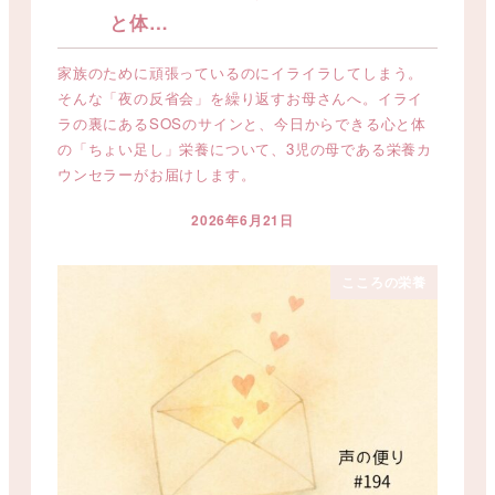
と体…
家族のために頑張っているのにイライラしてしまう。
そんな「夜の反省会」を繰り返すお母さんへ。イライ
ラの裏にあるSOSのサインと、今日からできる心と体
の「ちょい足し」栄養について、3児の母である栄養カ
ウンセラーがお届けします。
2026年6月21日
投稿日
こころの栄養