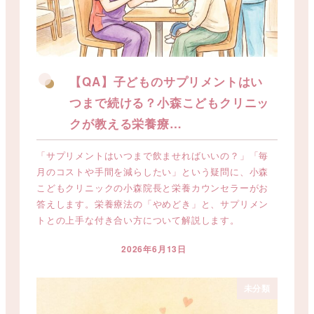
【QA】子どものサプリメントはい
つまで続ける？小森こどもクリニッ
クが教える栄養療…
「サプリメントはいつまで飲ませればいいの？」「毎
月のコストや手間を減らしたい」という疑問に、小森
こどもクリニックの小森院長と栄養カウンセラーがお
答えします。栄養療法の「やめどき」と、サプリメン
トとの上手な付き合い方について解説します。
2026年6月13日
投稿日
未分類