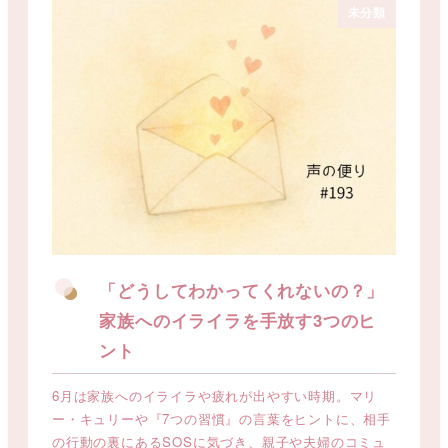
未分類
「どうしてわかってくれないの？」
家族へのイライラを手放す3つのヒ
ント
6月は家族へのイライラや疲れが出やすい時期。マリ
ー・キュリーや『7つの習慣』の言葉をヒントに、相手
の行動の裏にあるSOSに気づき、親子や夫婦のコミュ