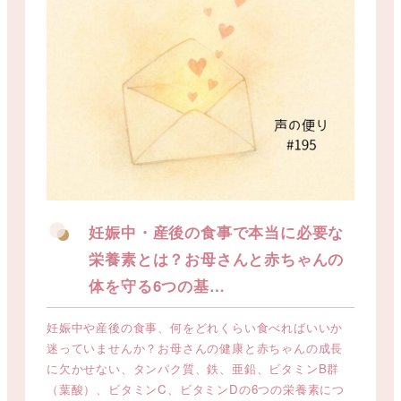
妊娠中・産後の食事で本当に必要な
栄養素とは？お母さんと赤ちゃんの
体を守る6つの基…
妊娠中や産後の食事、何をどれくらい食べればいいか
迷っていませんか？お母さんの健康と赤ちゃんの成長
に欠かせない、タンパク質、鉄、亜鉛、ビタミンB群
（葉酸）、ビタミンC、ビタミンDの6つの栄養素につ