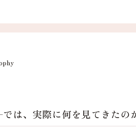
sophy
—では、実際に何を見てきたの