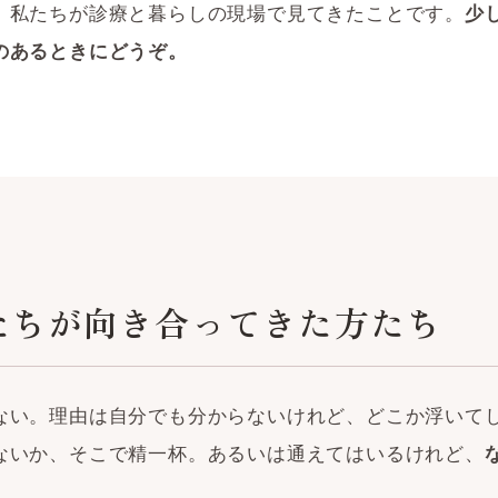
、私たちが診療と暮らしの現場で見てきたことです。
少
のあるときにどうぞ。
たちが向き合ってきた方たち
ない。理由は自分でも分からないけれど、どこか浮いて
ないか、そこで精一杯。あるいは通えてはいるけれど、