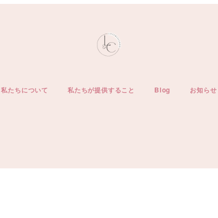
私たちについて
私たちが提供すること
Blog
お知らせ