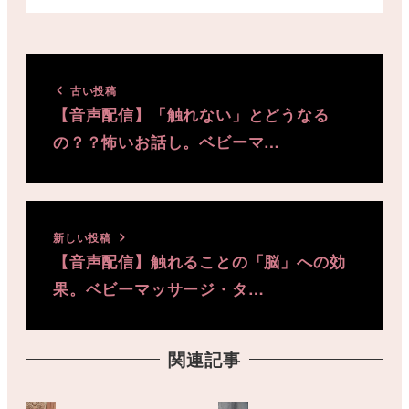
古い投稿
【音声配信】「触れない」とどうなる
の？？怖いお話し。ベビーマ…
新しい投稿
【音声配信】触れることの「脳」への効
果。ベビーマッサージ・タ…
関連記事