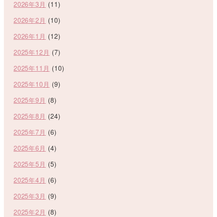
2026年3月
(11)
2026年2月
(10)
2026年1月
(12)
2025年12月
(7)
2025年11月
(10)
2025年10月
(9)
2025年9月
(8)
2025年8月
(24)
2025年7月
(6)
2025年6月
(4)
2025年5月
(5)
2025年4月
(6)
2025年3月
(9)
2025年2月
(8)