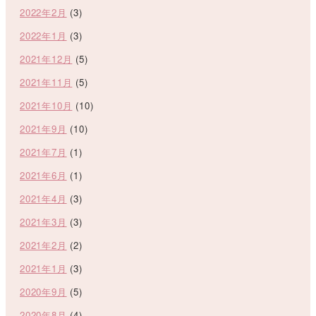
2022年2月
(3)
2022年1月
(3)
2021年12月
(5)
2021年11月
(5)
2021年10月
(10)
2021年9月
(10)
2021年7月
(1)
2021年6月
(1)
2021年4月
(3)
2021年3月
(3)
2021年2月
(2)
2021年1月
(3)
2020年9月
(5)
2020年8月
(4)