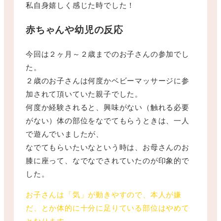
私自身嬉しく感じた時でした！
赤ちゃんや幼児の反応
今回は２ヶ月～２歳までのお子さんの参加でし
た。
２歳のお子さんは何度かベビーマッサージに参
加されて頂いていた親子でした。
何度か経験されると、興味がない（触れる必要
がない）体の部位をなでてもらうときは、一人
で遊んでいましたが、
なでてもらいたいなという時は、お母さんのお
膝に座って、なでなでされていたのが印象的で
した。
お子さんは「気」が動きやすので、本人が嫌
だ、とか体的に十分に足りている部位はやめて
となります。