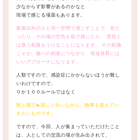
少なからず影響があるのかなと
現場で感じる場面もあります。
家族以外の人と同一空間で過ごすことで、音だ
ったり、その場の空気を肌で感じたり、 普段と
は違う刺激をうけることになります。 その刺激
こそが、脳への刺激につながり、発達発育には
いいアプローチになります。
人類ですので、感染症にかからないほうが難し
いわけですので、
０か１００ルールではなく
陰と陽で☯混じり合いながら、物事を捉えてい
きたいものです。
ですので、今回、人が集まっていただけたこと
は、人としての交流の場が生み出されて、