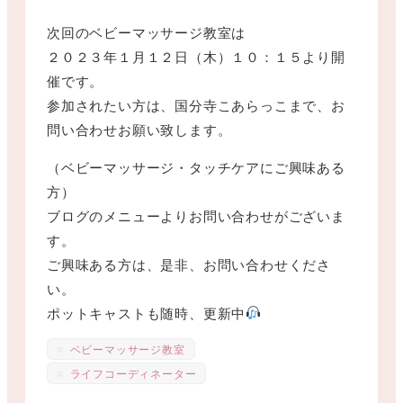
次回のベビーマッサージ教室は
２０２３年１月１２日（木）１０：１５より開
催です。
参加されたい方は、国分寺こあらっこまで、お
問い合わせお願い致します。
（ベビーマッサージ・タッチケアにご興味ある
方）
ブログのメニューよりお問い合わせがございま
す。
ご興味ある方は、是非、お問い合わせくださ
い。
ポットキャストも随時、更新中
ベビーマッサージ教室
ライフコーディネーター