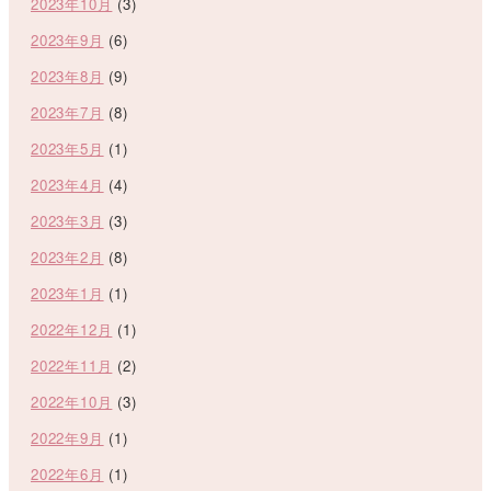
2023年10月
(3)
2023年9月
(6)
2023年8月
(9)
2023年7月
(8)
2023年5月
(1)
2023年4月
(4)
2023年3月
(3)
2023年2月
(8)
2023年1月
(1)
2022年12月
(1)
2022年11月
(2)
2022年10月
(3)
2022年9月
(1)
2022年6月
(1)