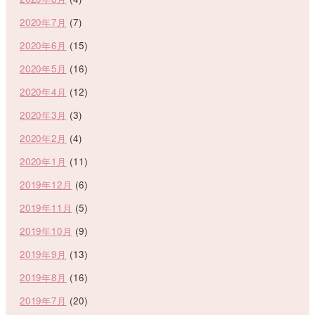
2020年7月
(7)
2020年6月
(15)
2020年5月
(16)
2020年4月
(12)
2020年3月
(3)
2020年2月
(4)
2020年1月
(11)
2019年12月
(6)
2019年11月
(5)
2019年10月
(9)
2019年9月
(13)
2019年8月
(16)
2019年7月
(20)