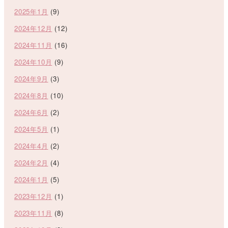
2025年1月
(9)
2024年12月
(12)
2024年11月
(16)
2024年10月
(9)
2024年9月
(3)
2024年8月
(10)
2024年6月
(2)
2024年5月
(1)
2024年4月
(2)
2024年2月
(4)
2024年1月
(5)
2023年12月
(1)
2023年11月
(8)