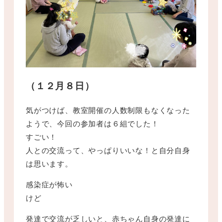
（１２月８日）
気がつけば、教室開催の人数制限もなくなった
ようで、今回の参加者は６組でした！
すごい！
人との交流って、やっぱりいいな！と自分自身
は思います。
感染症が怖い
けど
発達で交流が乏しいと、赤ちゃん自身の発達に