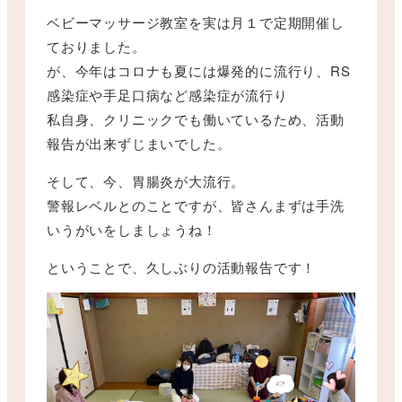
ベビーマッサージ教室を実は月１で定期開催し
ておりました。
が、今年はコロナも夏には爆発的に流行り、RS
感染症や手足口病など感染症が流行り
私自身、クリニックでも働いているため、活動
報告が出来ずじまいでした。
そして、今、胃腸炎が大流行。
警報レベルとのことですが、皆さんまずは手洗
いうがいをしましょうね！
ということで、久しぶりの活動報告です！