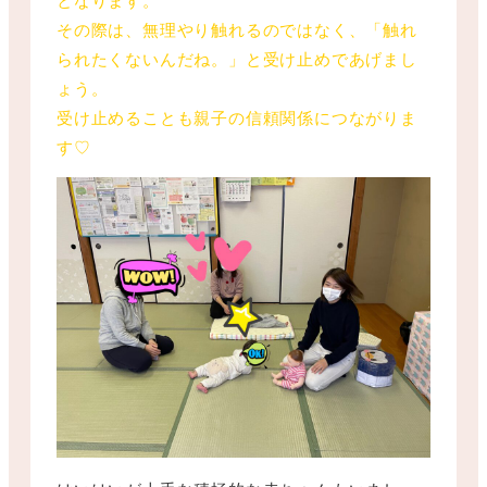
その際は、無理やり触れるのではなく、「触れ
られたくないんだね。」と受け止めであげまし
ょう。
受け止めることも親子の信頼関係につながりま
す♡