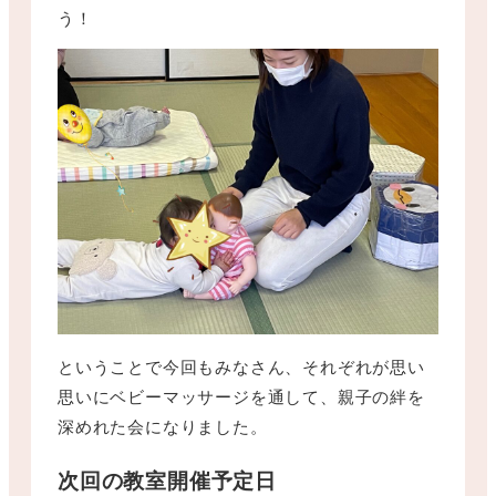
う！
ということで今回もみなさん、それぞれが思い
思いにベビーマッサージを通して、親子の絆を
深めれた会になりました。
次回の教室開催予定日