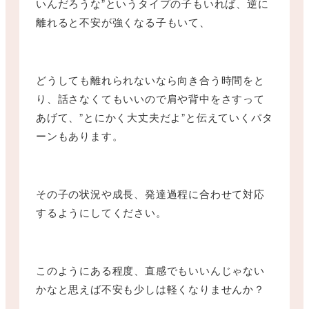
いんだろうな”というタイプの子もいれば、逆に
離れると不安が強くなる子もいて、
どうしても離れられないなら向き合う時間をと
り、話さなくてもいいので肩や背中をさすって
あげて、”とにかく大丈夫だよ”と伝えていくパタ
ーンもあります。
その子の状況や成長、発達過程に合わせて対応
するようにしてください。
このようにある程度、直感でもいいんじゃない
かなと思えば不安も少しは軽くなりませんか？