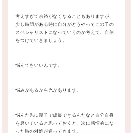
考えすぎて余裕がなくなることもありますが、
少し時間がある時に自分がどうやってこの子の
スペシャリストになっていくのか考えて、自信
をつけていきましょう。
悩んでもいいんです。
悩みがあるから光があります。
悩んだ先に親子で成長できるんだなと自分自身
を磨いていると思っておくと、次に感情的にな
った時の対処が違ってきます。