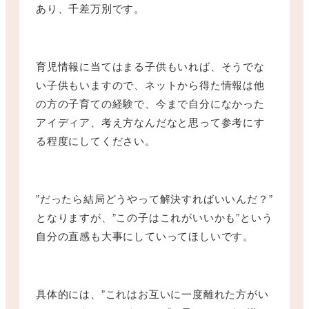
あり、千差万別です。
育児情報に当てはまる子供もいれば、そうでな
い子供もいますので、ネットから得た情報は他
の方の子育ての経験で、今まで自分になかった
アイディア、考え方なんだなと思って参考にす
る程度にしてください。
”だったら結局どうやって解決すればいいんだ？”
となりますが、”この子はこれがいいかも”という
自分の直感も大事にしていってほしいです。
具体的には、”これはお互いに一度離れた方がい