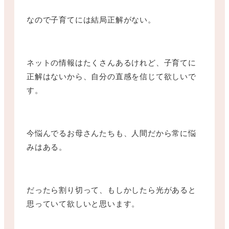
なので子育てには結局正解がない。
ネットの情報はたくさんあるけれど、子育てに
正解はないから、自分の直感を信じて欲しいで
す。
今悩んでるお母さんたちも、人間だから常に悩
みはある。
だったら割り切って、もしかしたら光があると
思っていて欲しいと思います。