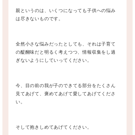
親というのは、いくつになっても子供への悩み
は尽きないものです。
全然小さな悩みだったとしても、それは子育て
の醍醐味だと明るく考えつつ、情報収集をし過
ぎないようにしていってください。
今、目の前の我が子のできてる部分をたくさん
見てあげて、褒めてあげて愛してあげてくださ
い。
そして抱きしめてあげてください。