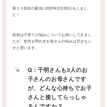
第２０回目の配信( 2023年2月20日)をしまし
た！
前回は子育ての悩みについてお伺いしてきまし
たが、世代を問わずお母さんの悩みは尽きない
かと思います。
Q：千明さんも3人のお
子さんのお母さんです
が、
どんな心持ちでお子
さんと接してらっしゃ
るんですか？