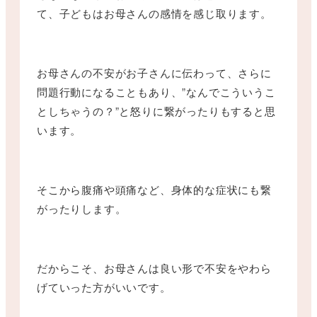
て、子どもはお母さんの感情を感じ取ります。
お母さんの不安がお子さんに伝わって、さらに
問題行動になることもあり、”なんでこういうこ
としちゃうの？”と怒りに繋がったりもすると思
います。
そこから腹痛や頭痛など、身体的な症状にも繋
がったりします。
だからこそ、お母さんは良い形で不安をやわら
げていった方がいいです。