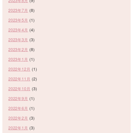
2023年8月
(9)
2023年7月
(8)
2023年5月
(1)
2023年4月
(4)
2023年3月
(3)
2023年2月
(8)
2023年1月
(1)
2022年12月
(1)
2022年11月
(2)
2022年10月
(3)
2022年9月
(1)
2022年6月
(1)
2022年2月
(3)
2022年1月
(3)