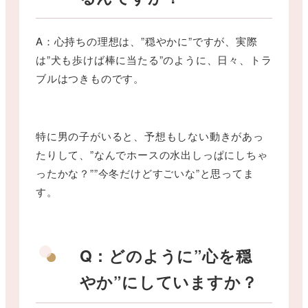
A：心持ちの理想は、”穏やかに”ですが、実際
は”犬も歩けば棒に当たる”のように、日々、トラ
ブルはつきものです。
特に男の子がいると、予想もしない動きがあっ
たりして、”なんでホースの水出しっぱにしちゃ
ったかな？””今冬だけどすごいな”と思ってま
す。
Q：どのように”心を穏
やか”にしていますか？