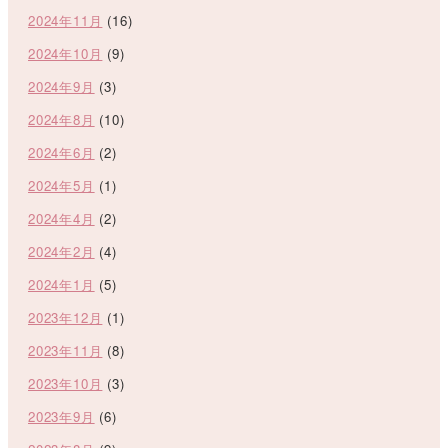
2024年11月
(16)
2024年10月
(9)
2024年9月
(3)
2024年8月
(10)
2024年6月
(2)
2024年5月
(1)
2024年4月
(2)
2024年2月
(4)
2024年1月
(5)
2023年12月
(1)
2023年11月
(8)
2023年10月
(3)
2023年9月
(6)