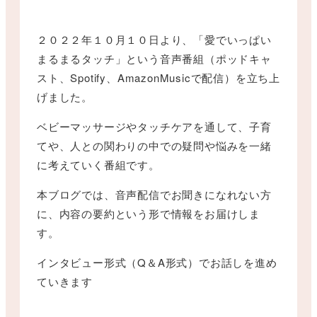
２０２２年１０月１０日より、「愛でいっぱい
まるまるタッチ」という音声番組（ポッドキャ
スト、Spotify、AmazonMusicで配信）を立ち上
げました。
ベビーマッサージやタッチケアを通して、子育
てや、人との関わりの中での疑問や悩みを一緒
に考えていく番組です。
本ブログでは、音声配信でお聞きになれない方
に、内容の要約という形で情報をお届けしま
す。
インタビュー形式（Q＆A形式）でお話しを進め
ていきます