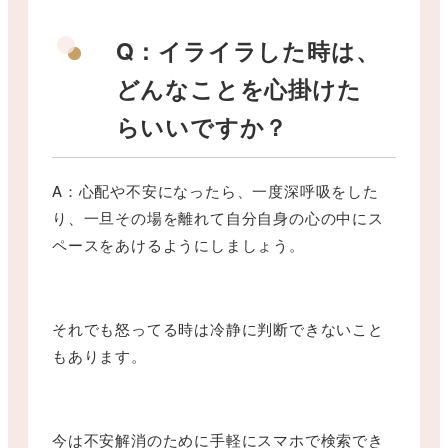
Q：イライラした時は、
どんなことを心掛けた
らいいですか？
A：心配や不安になったら、一度深呼吸をした
り、一旦その場を離れて自分自身の心の中にス
ペースをあけるようにしましょう。
それでも怒ってる時は冷静に判断できないこと
もあります。
今は不安解消のために手軽にスマホで検索でき