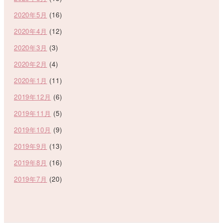
2020年5月
(16)
2020年4月
(12)
2020年3月
(3)
2020年2月
(4)
2020年1月
(11)
2019年12月
(6)
2019年11月
(5)
2019年10月
(9)
2019年9月
(13)
2019年8月
(16)
2019年7月
(20)