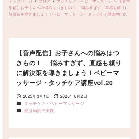
トップページ
ブログ
タッチケア・ベビーマッサージ
【音声
配信】お子さんへの悩みはつきもの！ 悩みすぎず、直感も頼りに
解決策を導きましょう！ベビーマッサージ・タッチケア講座vol.20
【音声配信】お子さんへの悩みはつ
きもの！ 悩みすぎず、直感も頼り
に解決策を導きましょう！ベビーマ
ッサージ・タッチケア講座vol.20
2023年3月1日
2026年8月2日
投稿日
更新日
カテゴリー
タッチケア・ベビーマッサージ
カテゴリー
愛は動詞の実践