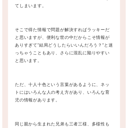
てしまいます。
そこで得た情報で問題が解決すればラッキーだ
と思いますが、便利な世の中だからこそ情報が
ありすぎて”結局どうしたらいいんだろう？”と迷
っちゃうこともあり、さらに混乱に陥りやすい
と思います。
ただ、十人十色という言葉があるように、ネッ
トにはいろんな人の考え方があり、いろんな育
児の情報があります。
同じ親から生まれた兄弟も三者三様、多様性も