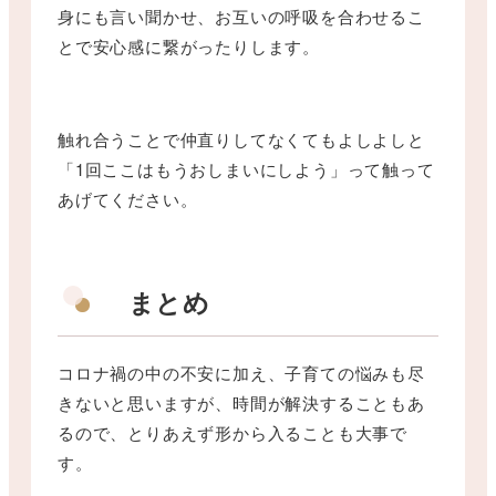
身にも言い聞かせ、お互いの呼吸を合わせるこ
とで安心感に繋がったりします。
触れ合うことで仲直りしてなくてもよしよしと
「1回ここはもうおしまいにしよう」って触って
あげてください。
まとめ
コロナ禍の中の不安に加え、子育ての悩みも尽
きないと思いますが、時間が解決することもあ
るので、とりあえず形から入ることも大事で
す。