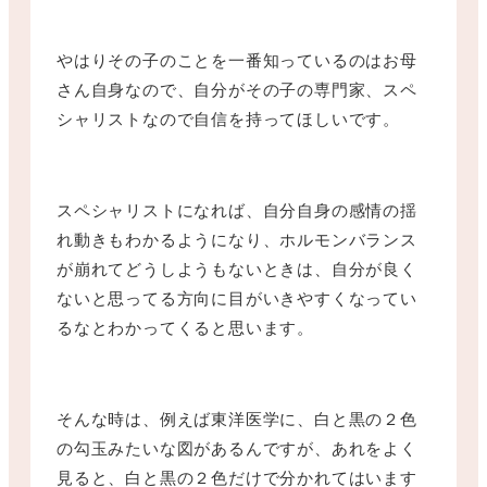
やはりその子のことを一番知っているのはお母
さん自身なので、自分がその子の専門家、スペ
シャリストなので自信を持ってほしいです。
スペシャリストになれば、自分自身の感情の揺
れ動きもわかるようになり、ホルモンバランス
が崩れてどうしようもないときは、自分が良く
ないと思ってる方向に目がいきやすくなってい
るなとわかってくると思います。
そんな時は、例えば東洋医学に、白と黒の２色
の勾玉みたいな図があるんですが、あれをよく
見ると、白と黒の２色だけで分かれてはいます