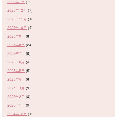
2026年1月
(12)
2025年12月
(7)
2025年11月
(10)
2025年10月
(9)
2025年9月
(8)
2025年8月
(24)
2025年7月
(6)
2025年6月
(4)
2025年5月
(5)
2025年4月
(6)
2025年3月
(9)
2025年2月
(8)
2025年1月
(9)
2024年12月
(12)