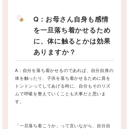
Q：お母さん自身も感情
を一旦落ち着かせるため
に、体に触るとかは効果
ありますか？
A：自分を落ち着かせるのであれば、自分自身の
体を触ったり、子供を落ち着かせるために肩を
トントンってしてあげる時に、自分もそのリズ
ムで呼吸を整えていくことも大事だと思いま
す。
「一旦落ち着こうか」って言いながら、自分自