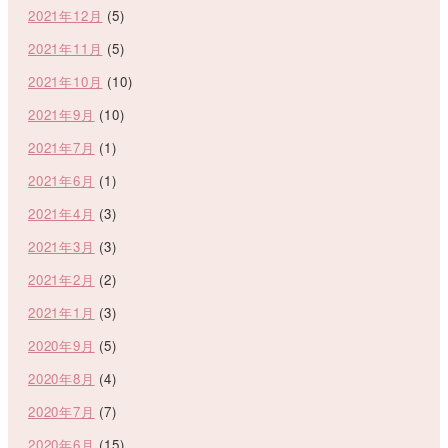
2021年12月
(5)
2021年11月
(5)
2021年10月
(10)
2021年9月
(10)
2021年7月
(1)
2021年6月
(1)
2021年4月
(3)
2021年3月
(3)
2021年2月
(2)
2021年1月
(3)
2020年9月
(5)
2020年8月
(4)
2020年7月
(7)
2020年6月
(15)