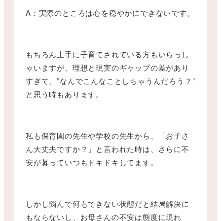
A：実際のところは心を穏やかにできないです。
もちろん上手に子育てされている方もいらっし
ゃいますが、理想と現実のギャップの差があり
すぎて、”なんでこんなことしちゃうんだろう？”
と思う時もあります。
私も保育園の先生や学校の先生から、「お子さ
ん大丈夫ですか？」と言われた時は、さらに不
安が募っていつもドキドキしてます。
しかし悩んで何もできない状態だと結局解決に
もならないし、お母さんの不安は態度に現れ