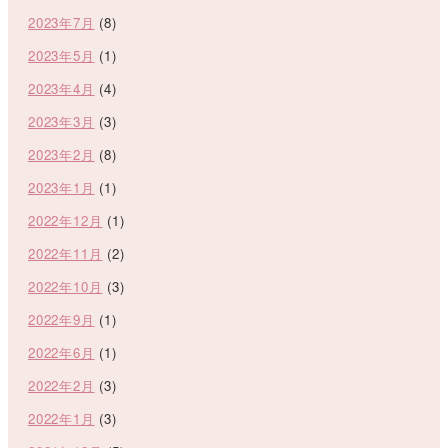
2023年7月
(8)
2023年5月
(1)
2023年4月
(4)
2023年3月
(3)
2023年2月
(8)
2023年1月
(1)
2022年12月
(1)
2022年11月
(2)
2022年10月
(3)
2022年9月
(1)
2022年6月
(1)
2022年2月
(3)
2022年1月
(3)