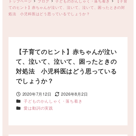
トップページ
ブログ
子どものかんしゃく・落ち着き
【子育
てのヒント】赤ちゃんが泣いて、泣いて、泣いて、困ったときの対
処法 小児科医はどう思っているでしょうか？
【子育てのヒント】赤ちゃんが泣い
て、泣いて、泣いて、困ったときの
対処法 小児科医はどう思っている
でしょうか？
2020年7月12日
2026年8月2日
投稿日
更新日
カテゴリー
子どものかんしゃく・落ち着き
カテゴリー
愛は動詞の実践