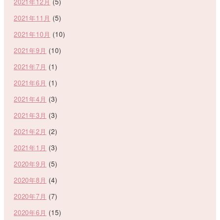
2021年12月
(5)
2021年11月
(5)
2021年10月
(10)
2021年9月
(10)
2021年7月
(1)
2021年6月
(1)
2021年4月
(3)
2021年3月
(3)
2021年2月
(2)
2021年1月
(3)
2020年9月
(5)
2020年8月
(4)
2020年7月
(7)
2020年6月
(15)