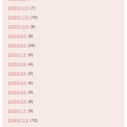
2025年12月
(7)
2025年11月
(10)
2025年10月
(9)
2025年9月
(8)
2025年8月
(24)
2025年7月
(6)
2025年6月
(4)
2025年5月
(5)
2025年4月
(6)
2025年3月
(9)
2025年2月
(8)
2025年1月
(9)
2024年12月
(12)