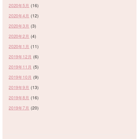
2020年5月
(16)
2020年4月
(12)
2020年3月
(3)
2020年2月
(4)
2020年1月
(11)
2019年12月
(6)
2019年11月
(5)
2019年10月
(9)
2019年9月
(13)
2019年8月
(16)
2019年7月
(20)