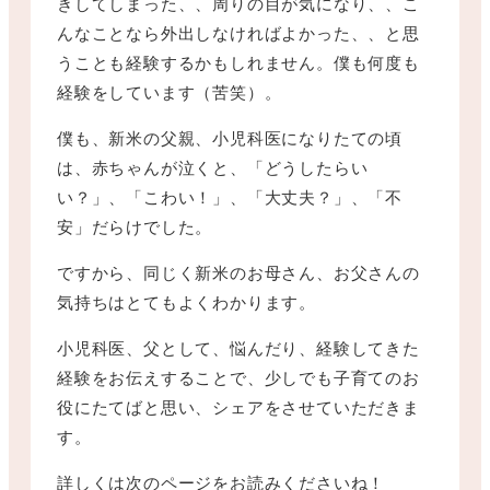
きしてしまった、、周りの目が気になり、、こ
んなことなら外出しなければよかった、、と思
うことも経験するかもしれません。僕も何度も
経験をしています（苦笑）。
僕も、新米の父親、小児科医になりたての頃
は、赤ちゃんが泣くと、「どうしたらい
い？」、「こわい！」、「大丈夫？」、「不
安」だらけでした。
ですから、同じく新米のお母さん、お父さんの
気持ちはとてもよくわかります。
小児科医、父として、悩んだり、経験してきた
経験をお伝えすることで、少しでも子育てのお
役にたてばと思い、シェアをさせていただきま
す。
詳しくは次のページをお読みくださいね！