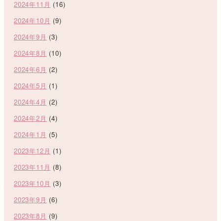
2024年11月
(16)
2024年10月
(9)
2024年9月
(3)
2024年8月
(10)
2024年6月
(2)
2024年5月
(1)
2024年4月
(2)
2024年2月
(4)
2024年1月
(5)
2023年12月
(1)
2023年11月
(8)
2023年10月
(3)
2023年9月
(6)
2023年8月
(9)