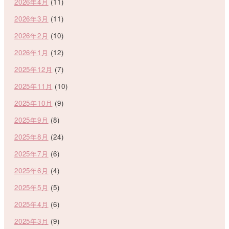
2026年4月
(11)
2026年3月
(11)
2026年2月
(10)
2026年1月
(12)
2025年12月
(7)
2025年11月
(10)
2025年10月
(9)
2025年9月
(8)
2025年8月
(24)
2025年7月
(6)
2025年6月
(4)
2025年5月
(5)
2025年4月
(6)
2025年3月
(9)