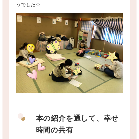
うでした☆
本の紹介を通して、幸せ
時間の共有