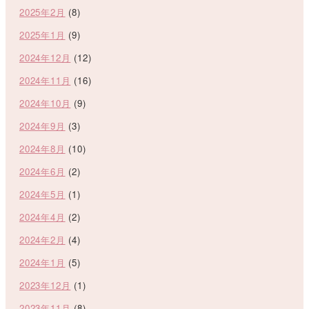
2025年2月
(8)
2025年1月
(9)
2024年12月
(12)
2024年11月
(16)
2024年10月
(9)
2024年9月
(3)
2024年8月
(10)
2024年6月
(2)
2024年5月
(1)
2024年4月
(2)
2024年2月
(4)
2024年1月
(5)
2023年12月
(1)
2023年11月
(8)