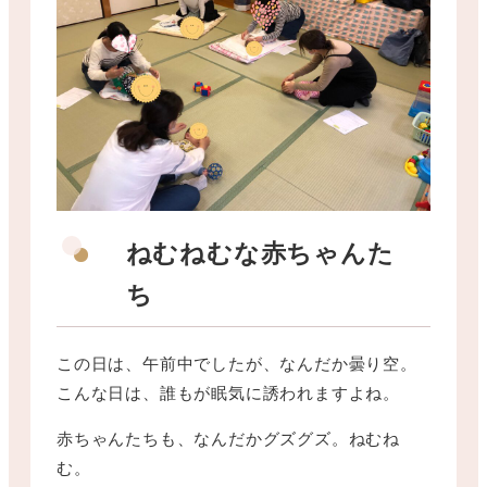
ねむねむな赤ちゃんた
ち
この日は、午前中でしたが、なんだか曇り空。
こんな日は、誰もが眠気に誘われますよね。
赤ちゃんたちも、なんだかグズグズ。ねむね
む。