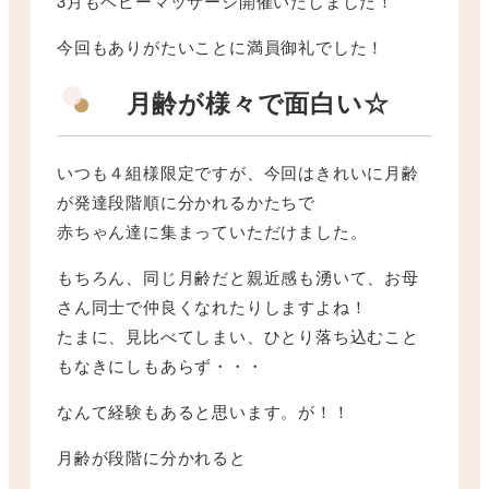
3月もベビーマッサージ開催いたしました！
今回もありがたいことに満員御礼でした！
月齢が様々で面白い☆
いつも４組様限定ですが、今回はきれいに月齢
が発達段階順に分かれるかたちで
赤ちゃん達に集まっていただけました。
もちろん、同じ月齢だと親近感も湧いて、お母
さん同士で仲良くなれたりしますよね！
たまに、見比べてしまい、ひとり落ち込むこと
もなきにしもあらず・・・
なんて経験もあると思います。が！！
月齢が段階に分かれると