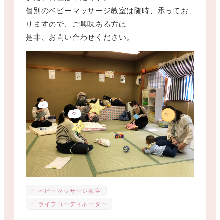
個別のベビーマッサージ教室は随時、承ってお
りますので、ご興味ある方は
是非、お問い合わせください。
ベビーマッサージ教室
ライフコーディネーター