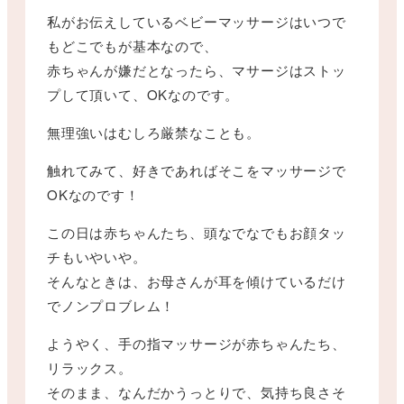
私がお伝えしているベビーマッサージはいつで
もどこでもが基本なので、
赤ちゃんが嫌だとなったら、マサージはストッ
プして頂いて、OKなのです。
無理強いはむしろ厳禁なことも。
触れてみて、好きであればそこをマッサージで
OKなのです！
この日は赤ちゃんたち、頭なでなでもお顔タッ
チもいやいや。
そんなときは、お母さんが耳を傾けているだけ
でノンプロブレム！
ようやく、手の指マッサージが赤ちゃんたち、
リラックス。
そのまま、なんだかうっとりで、気持ち良さそ