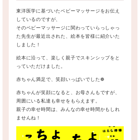
東洋医学に基づいたベビーマッサージをお伝え
しているのですが、
そのベビーマッサージに関わっていらっしゃっ
た先生が最近出された、絵本を皆様に紹介いた
しました！
絵本に沿って、楽しく親子でスキンシップをと
っていただけました。
赤ちゃん満足で、笑顔いっぱいでした❁
赤ちゃんが笑顔になると、お母さんもですが、
周囲にいる私達も幸せをもらえます。
親子の幸せ時間は、みんなの幸せ時間かもしれ
ませんね！