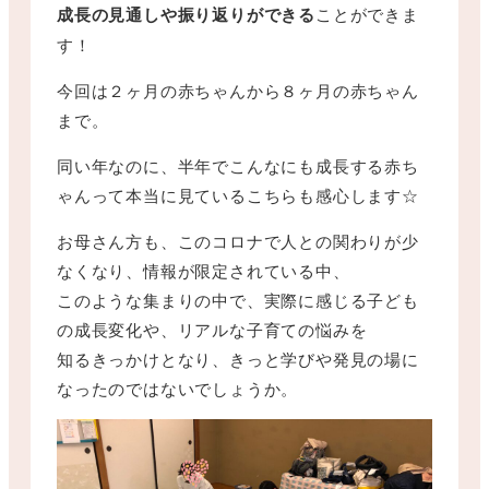
成長の見通しや振り返りができる
ことができま
す！
今回は２ヶ月の赤ちゃんから８ヶ月の赤ちゃん
まで。
同い年なのに、半年でこんなにも成長する赤ち
ゃんって本当に見ているこちらも感心します☆
お母さん方も、このコロナで人との関わりが少
なくなり、情報が限定されている中、
このような集まりの中で、実際に感じる子ども
の成長変化や、リアルな子育ての悩みを
知るきっかけとなり、きっと学びや発見の場に
なったのではないでしょうか。