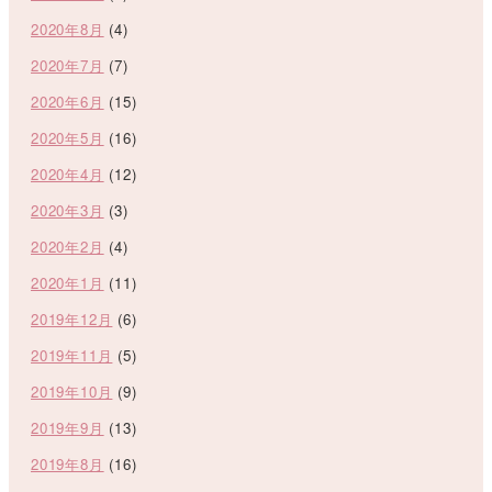
2020年8月
(4)
2020年7月
(7)
2020年6月
(15)
2020年5月
(16)
2020年4月
(12)
2020年3月
(3)
2020年2月
(4)
2020年1月
(11)
2019年12月
(6)
2019年11月
(5)
2019年10月
(9)
2019年9月
(13)
2019年8月
(16)