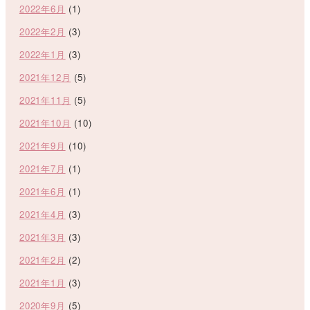
2022年6月
(1)
2022年2月
(3)
2022年1月
(3)
2021年12月
(5)
2021年11月
(5)
2021年10月
(10)
2021年9月
(10)
2021年7月
(1)
2021年6月
(1)
2021年4月
(3)
2021年3月
(3)
2021年2月
(2)
2021年1月
(3)
2020年9月
(5)