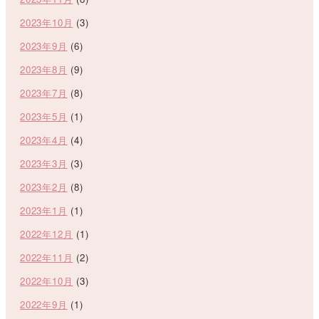
2023年10月
(3)
2023年9月
(6)
2023年8月
(9)
2023年7月
(8)
2023年5月
(1)
2023年4月
(4)
2023年3月
(3)
2023年2月
(8)
2023年1月
(1)
2022年12月
(1)
2022年11月
(2)
2022年10月
(3)
2022年9月
(1)