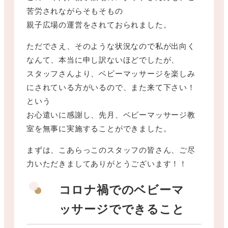
苦労されながらそもそもの
親子広場の運営をされておられました。
ただでさえ、そのような状況なので私が出向く
なんて、本当に申し訳ないほどでしたが、
スタッフさんより、ベビーマッサージを楽しみ
にされている方がいるので、また来て下さい！
という
お心遣いに感謝し、先月、ベビーマッサージ教
室を無事に実施することができました。
まずは、こあらっこのスタッフの皆さん、ご尽
力いただきましてありがとうございます！！
コロナ禍でのベビーマ
ッサージでできること