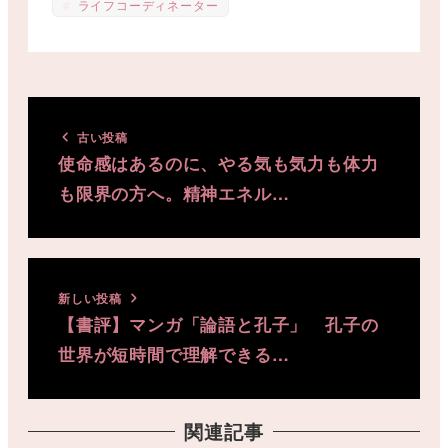
ライフコーディネーター
古い投稿
使命感はあるのに、やる気も気力も体力
も限界の方へ。精神エネル…
新しい投稿
【書評】マンガ「論語と孔子」 孔子の
世界が短時間で理解できる…
関連記事