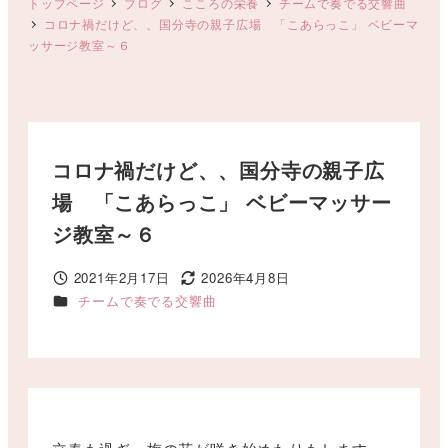
トップページ
ブログ
こころの栄養
チームで奏でる交響曲
コロナ禍だけど、、国分寺の親子広場 「こあらっこ」 ベビーマ
ッサージ教室～６
コロナ禍だけど、、国分寺の親子広
場 「こあらっこ」 ベビーマッサー
ジ教室～６
2021年2月17日
2026年4月8日
投稿日
更新日
カテゴリー
チームで奏でる交響曲