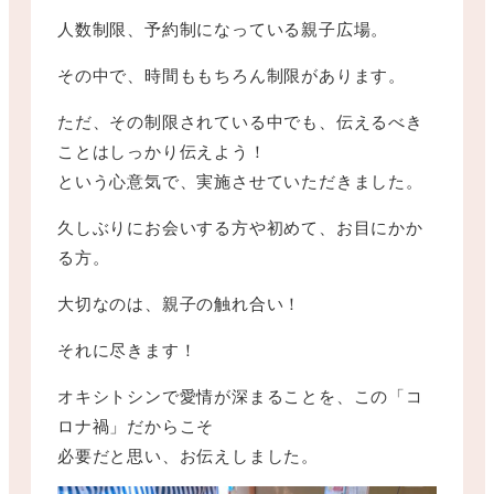
人数制限、予約制になっている親子広場。
その中で、時間ももちろん制限があります。
ただ、その制限されている中でも、伝えるべき
ことはしっかり伝えよう！
という心意気で、実施させていただきました。
久しぶりにお会いする方や初めて、お目にかか
る方。
大切なのは、親子の触れ合い！
それに尽きます！
オキシトシンで愛情が深まることを、この「コ
ロナ禍」だからこそ
必要だと思い、お伝えしました。