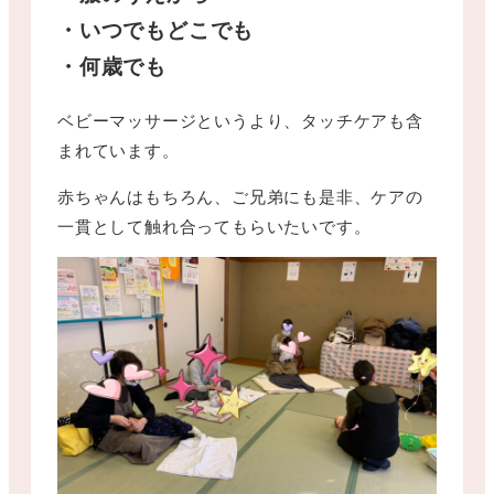
・いつでもどこでも
・何歳でも
ベビーマッサージというより、タッチケアも含
まれています。
赤ちゃんはもちろん、ご兄弟にも是非、ケアの
一貫として触れ合ってもらいたいです。