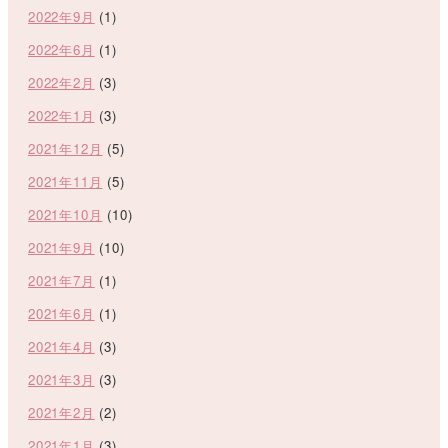
2022年9月
(1)
2022年6月
(1)
2022年2月
(3)
2022年1月
(3)
2021年12月
(5)
2021年11月
(5)
2021年10月
(10)
2021年9月
(10)
2021年7月
(1)
2021年6月
(1)
2021年4月
(3)
2021年3月
(3)
2021年2月
(2)
2021年1月
(3)