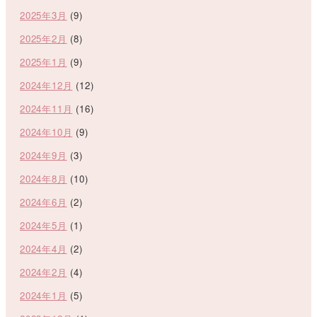
2025年3月
(9)
2025年2月
(8)
2025年1月
(9)
2024年12月
(12)
2024年11月
(16)
2024年10月
(9)
2024年9月
(3)
2024年8月
(10)
2024年6月
(2)
2024年5月
(1)
2024年4月
(2)
2024年2月
(4)
2024年1月
(5)