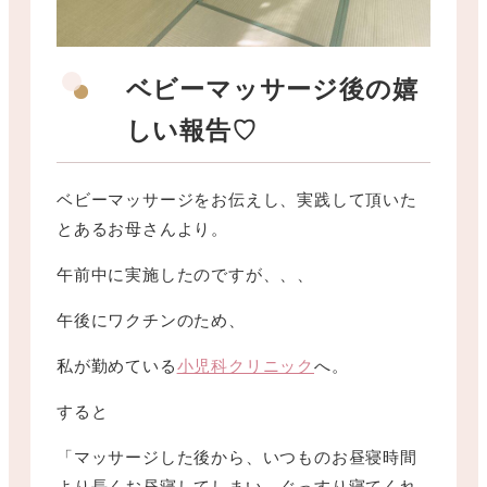
ベビーマッサージ後の嬉
しい報告♡
ベビーマッサージをお伝えし、実践して頂いた
とあるお母さんより。
午前中に実施したのですが、、、
午後にワクチンのため、
私が勤めている
小児科クリニック
へ。
すると
「マッサージした後から、いつものお昼寝時間
より長くお昼寝してしまい、ぐっすり寝てくれ