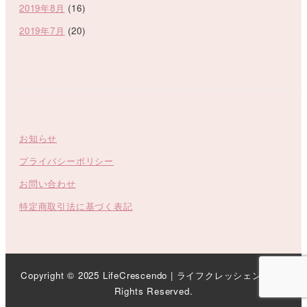
2019年8月
(16)
2019年7月
(20)
お知らせ
プライバシーポリシー
お問い合わせ
特定商取引法に基づく表記
Copyright © 2025 LifeCrescendo | ライフクレッシェンド All
Rights Reserved.