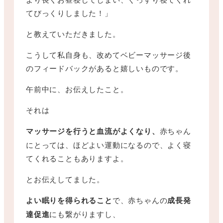
てびっくりしました！」
と教えていただきました。
こうして私自身も、改めてベビーマッサージ後
のフィードバックがあると嬉しいものです。
午前中に、お伝えしたこと。
それは
マッサージを行うと血流がよくなり、
赤ちゃん
にとっては、ほどよい運動になるので、よく寝
てくれることもありますよ。
とお伝えしてました。
よい眠りを得られること
で、赤ちゃんの
成長発
達促進
にも繋がりますし、