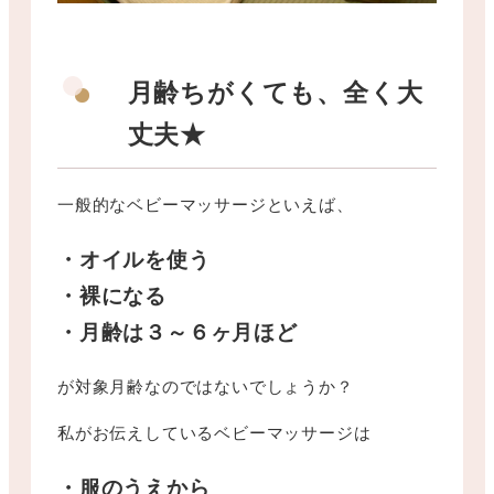
月齢ちがくても、全く大
丈夫★
一般的なベビーマッサージといえば、
・オイルを使う
・裸になる
・月齢は３～６ヶ月ほど
が対象月齢なのではないでしょうか？
私がお伝えしているベビーマッサージは
・服のうえから