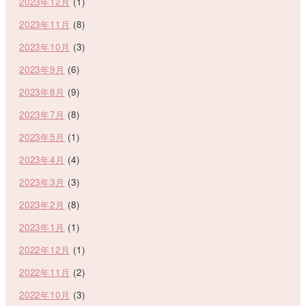
2023年12月
(1)
2023年11月
(8)
2023年10月
(3)
2023年9月
(6)
2023年8月
(9)
2023年7月
(8)
2023年5月
(1)
2023年4月
(4)
2023年3月
(3)
2023年2月
(8)
2023年1月
(1)
2022年12月
(1)
2022年11月
(2)
2022年10月
(3)