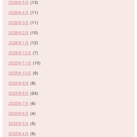
2026年5月
(13)
2026年4月
(11)
2026年3月
(11)
2026年2月
(10)
2026年1月
(12)
2025年12月
(7)
2025年11月
(10)
2025年10月
(9)
2025年9月
(8)
2025年8月
(24)
2025年7月
(6)
2025年6月
(4)
2025年5月
(5)
2025年4月
(6)