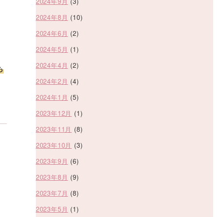
2024年9月
(3)
2024年8月
(10)
2024年6月
(2)
2024年5月
(1)
2024年4月
(2)
も
2024年2月
(4)
2024年1月
(5)
2023年12月
(1)
2023年11月
(8)
2023年10月
(3)
2023年9月
(6)
2023年8月
(9)
2023年7月
(8)
2023年5月
(1)