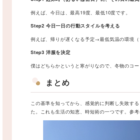
例えば、今日は、最高19度、最低10度です。
Step2 今日一日の行動スタイルを考える
例えば、帰りが遅くなる予定→最低気温の環境（
Step3 洋服を決定
僕はどちらかというと寒がりなので、冬物のコー
まとめ
この基準を知ってから、感覚的に判断し失敗する
た。これも生活の知恵、時短術の一つです。参考