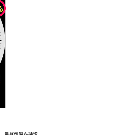
高、最低気温を確認