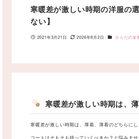
寒暖差が激しい時期の洋服の選
ない】
カテゴリー
2021年3月21日
2026年8月2日
からだの栄
投稿日
更新日
寒暖差が激しい時期は、
寒暖差が激しい時期は、厚着、薄着のどちらにし
コートはそもそも持っていくべきか？と悩みませ