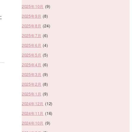
2025年10月
(9)
2025年9月
(8)
に
2025年8月
(24)
2025年7月
(6)
2025年6月
(4)
2025年5月
(5)
2025年4月
(6)
2025年3月
(9)
2025年2月
(8)
2025年1月
(9)
2024年12月
(12)
2024年11月
(16)
2024年10月
(9)