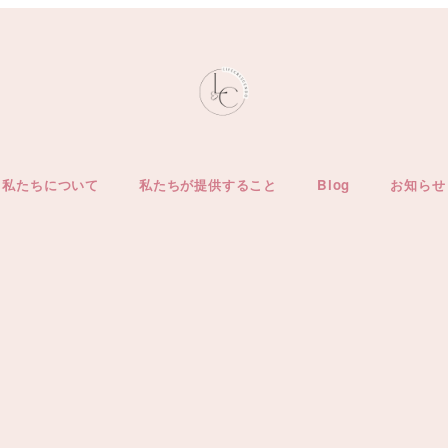
私たちについて
私たちが提供すること
Blog
お知らせ