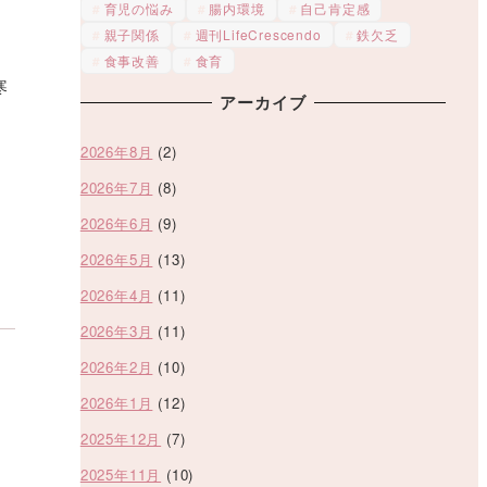
育児の悩み
腸内環境
自己肯定感
親子関係
週刊LifeCrescendo
鉄欠乏
食事改善
食育
寒
アーカイブ
2026年8月
(2)
2026年7月
(8)
2026年6月
(9)
2026年5月
(13)
2026年4月
(11)
2026年3月
(11)
2026年2月
(10)
2026年1月
(12)
2025年12月
(7)
2025年11月
(10)