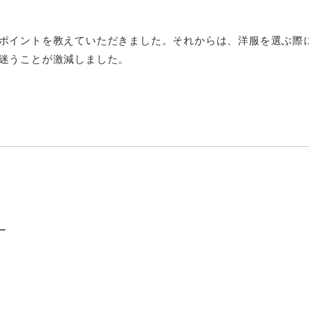
ポイントを教えていただきました。それからは、洋服を選ぶ際
迷うことが激減しました。
ー