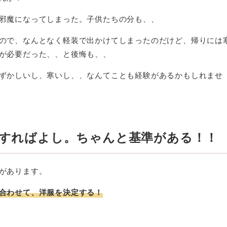
邪魔になってしまった。子供たちの分も、、
ので、なんとなく軽装で出かけてしまったのだけど、帰りには
が必要だった、、と後悔も、、
ずかしいし、寒いし、、なんてことも経験があるかもしれませ
握すればよし。ちゃんと基準がある！！
があります。
合わせて、洋服を決定する！