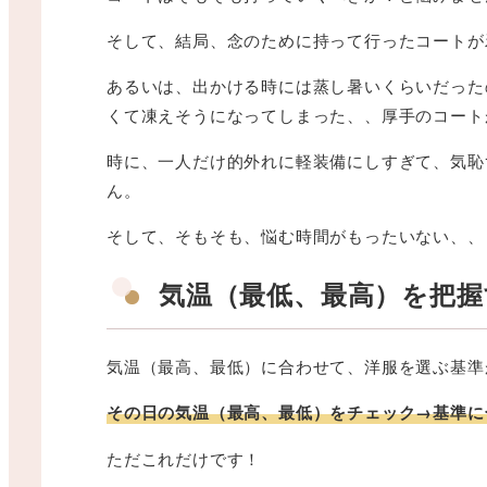
そして、結局、念のために持って行ったコートが
あるいは、出かける時には蒸し暑いくらいだった
くて凍えそうになってしまった、、厚手のコート
時に、一人だけ的外れに軽装備にしすぎて、気恥
ん。
そして、そもそも、悩む時間がもったいない、、
気温（最低、最高）を把
気温（最高、最低）に合わせて、洋服を選ぶ基準
その日の気温（最高、最低）をチェック→基準に
ただこれだけです！