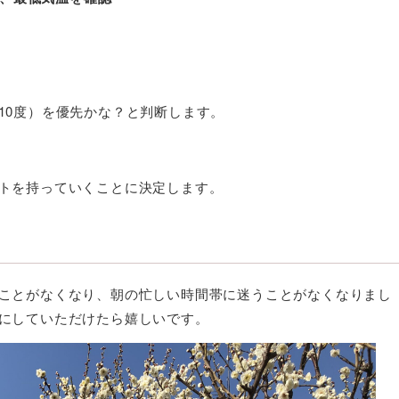
10度）を優先かな？と判断します。
トを持っていくことに決定します。
ことがなくなり、朝の忙しい時間帯に迷うことがなくなりまし
にしていただけたら嬉しいです。