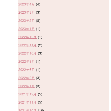
2023年4月
(4)
2023年3月
(3)
2023年2月
(8)
2023年1月
(1)
2022年12月
(1)
2022年11月
(2)
2022年10月
(3)
2022年9月
(1)
2022年6月
(1)
2022年2月
(3)
2022年1月
(3)
2021年12月
(5)
2021年11月
(5)
2021年10月
(10)