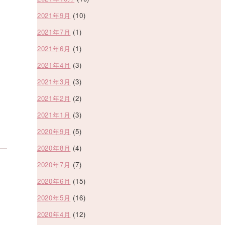
2021年9月
(10)
2021年7月
(1)
2021年6月
(1)
2021年4月
(3)
2021年3月
(3)
2021年2月
(2)
2021年1月
(3)
2020年9月
(5)
2020年8月
(4)
2020年7月
(7)
2020年6月
(15)
2020年5月
(16)
2020年4月
(12)