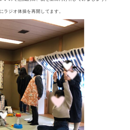
にラジオ体操を再開してます。