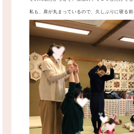
私も、肩が丸まっているので、久しぶりに寝る前