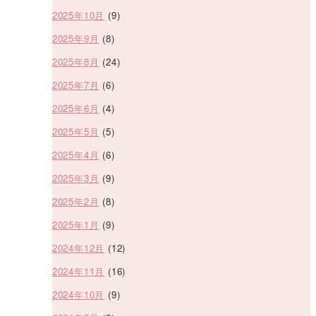
2025年10月
(9)
2025年9月
(8)
2025年8月
(24)
2025年7月
(6)
2025年6月
(4)
2025年5月
(5)
2025年4月
(6)
2025年3月
(9)
2025年2月
(8)
2025年1月
(9)
2024年12月
(12)
2024年11月
(16)
2024年10月
(9)