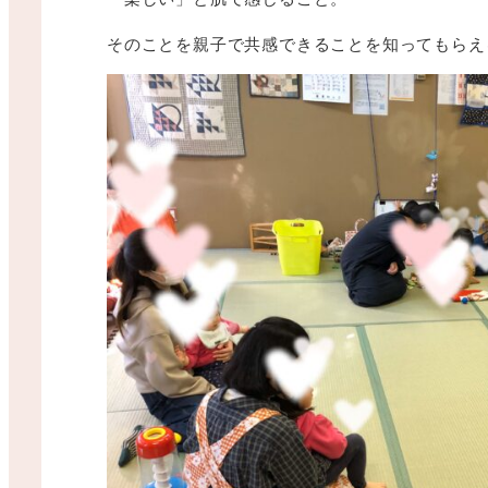
そのことを親子で共感できることを知ってもらえ