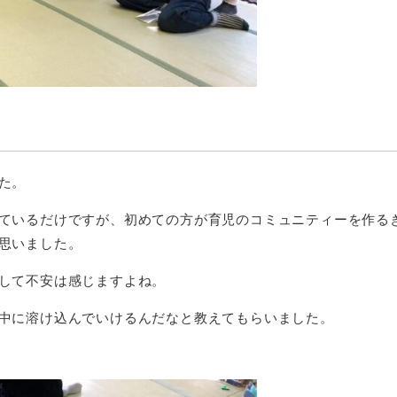
た。
ているだけですが、初めての方が育児のコミュニティーを作る
思いました。
して不安は感じますよね。
中に溶け込んでいけるんだなと教えてもらいました。