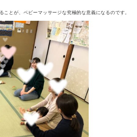
ることが、ベビーマッサージな究極的な意義になるのです。