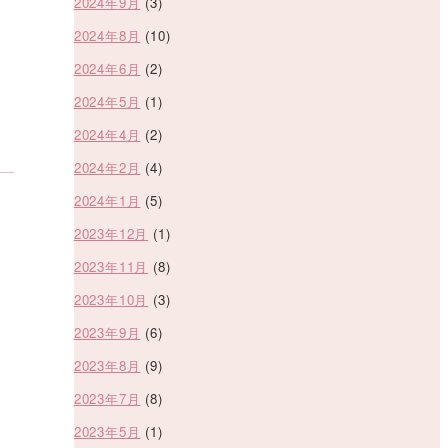
2024年9月
(3)
2024年8月
(10)
2024年6月
(2)
2024年5月
(1)
2024年4月
(2)
2024年2月
(4)
2024年1月
(5)
2023年12月
(1)
2023年11月
(8)
2023年10月
(3)
2023年9月
(6)
2023年8月
(9)
2023年7月
(8)
2023年5月
(1)