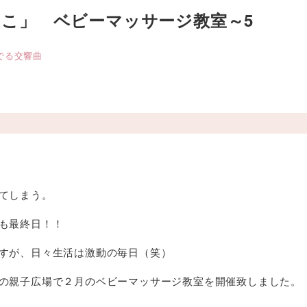
こ」 ベビーマッサージ教室～5
でる交響曲
てしまう。
も最終日！！
すが、日々生活は激動の毎日（笑）
の親子広場で２月のベビーマッサージ教室を開催致しました。