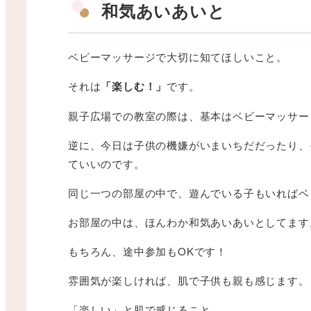
和気あいあいと
ベビーマッサージで大切に知てほしいこと。
それは
「楽しむ！」
です。
親子広場での教室の際は、基本はベビーマッサー
逆に、今日は子供の機嫌がいまいちだだったり、
ていいのです。
同じ一つの部屋の中で、遊んでいる子もいればベ
お部屋の中は、ほんわか和気あいあいとしてます
もちろん、途中参加もOKです！
雰囲気が楽しければ、肌で子供も親も感じます。
「楽しい」と肌で感じること。