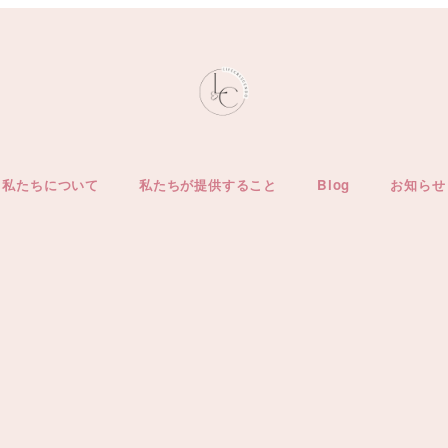
私たちについて
私たちが提供すること
Blog
お知らせ