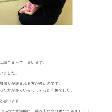
は縮こまってしまいます。
いました。
肩周りが緩まれる方が多いのです。
った方が多くいらっしゃった印象でした。
と思います。
いいので意識的に、腕を上に向け伸びてみましょう。