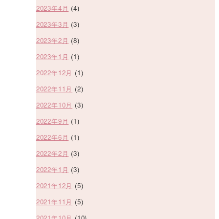
2023年4月
(4)
2023年3月
(3)
2023年2月
(8)
2023年1月
(1)
2022年12月
(1)
2022年11月
(2)
2022年10月
(3)
2022年9月
(1)
2022年6月
(1)
2022年2月
(3)
2022年1月
(3)
2021年12月
(5)
2021年11月
(5)
2021年10月
(10)