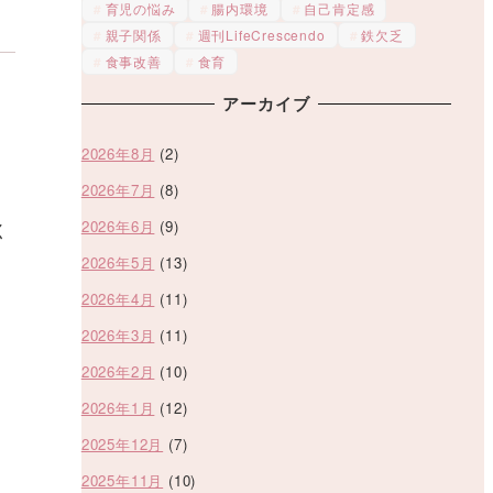
育児の悩み
腸内環境
自己肯定感
親子関係
週刊LifeCrescendo
鉄欠乏
食事改善
食育
アーカイブ
2026年8月
(2)
2026年7月
(8)
2026年6月
(9)
く
2026年5月
(13)
2026年4月
(11)
2026年3月
(11)
2026年2月
(10)
2026年1月
(12)
2025年12月
(7)
2025年11月
(10)