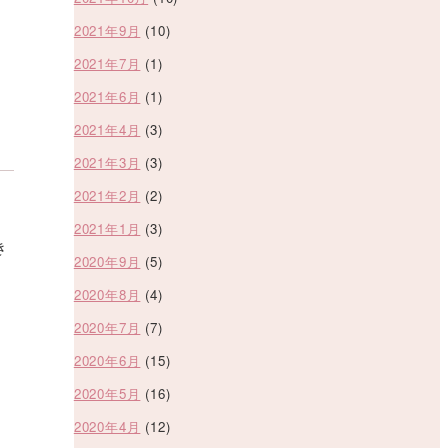
2021年9月
(10)
2021年7月
(1)
2021年6月
(1)
2021年4月
(3)
2021年3月
(3)
2021年2月
(2)
2021年1月
(3)
き
2020年9月
(5)
2020年8月
(4)
2020年7月
(7)
2020年6月
(15)
2020年5月
(16)
2020年4月
(12)