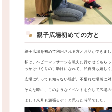
親子広場初めての方と
親子広場を初めて利用される方とお話ができまし
私は、ベビーマッサージを教えに行かせてもらっ
っかけづくりの手助けになれて、私自身も嬉しく
広場に行っても知らない場所、不慣れな場所に対
そんな時に、このようなイベントを介して広場の
よし！来月も頑張るぞ！と思った時間でした。