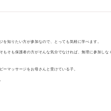
ジを知りたい方が参加なので、とっても気軽に学べます。
そもそも保護者の方がそんな気分でなければ、無理に参加しな
ビーマッサージをお母さんと受けている子。
。