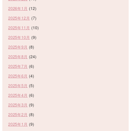
2026年1月
(12)
2025年12月
(7)
2025年11月
(10)
2025年10月
(9)
2025年9月
(8)
2025年8月
(24)
2025年7月
(6)
2025年6月
(4)
2025年5月
(5)
2025年4月
(6)
2025年3月
(9)
2025年2月
(8)
2025年1月
(9)