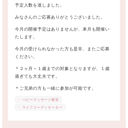
予定人数を達しました。
みなさんのご応募ありがとうございました。
今月の開催予定はありませんが、来月も開催い
たします。
今月の受けられなかった方も是非、またご応募
ください。
＊２ヶ月～１歳までの対象となりますが、１歳
過ぎても大丈夫です。
＊ご兄弟の方も一緒に参加が可能です。
ベビーマッサージ教室
ライフコーディネーター