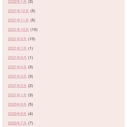
2022年1月
(3)
2021年12月
(5)
2021年11月
(5)
2021年10月
(10)
2021年9月
(10)
2021年7月
(1)
2021年6月
(1)
2021年4月
(3)
2021年3月
(3)
2021年2月
(2)
2021年1月
(3)
2020年9月
(5)
2020年8月
(4)
2020年7月
(7)