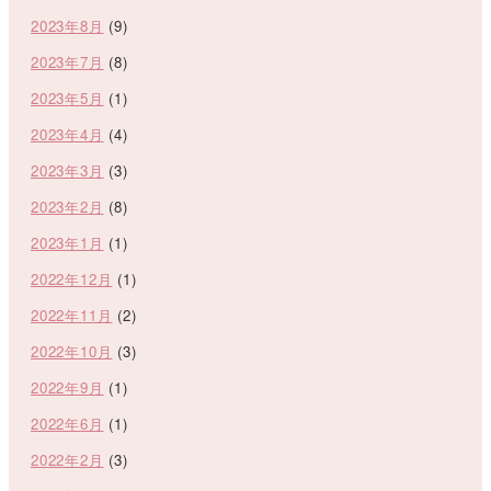
2023年8月
(9)
2023年7月
(8)
2023年5月
(1)
2023年4月
(4)
2023年3月
(3)
2023年2月
(8)
2023年1月
(1)
2022年12月
(1)
2022年11月
(2)
2022年10月
(3)
2022年9月
(1)
2022年6月
(1)
2022年2月
(3)