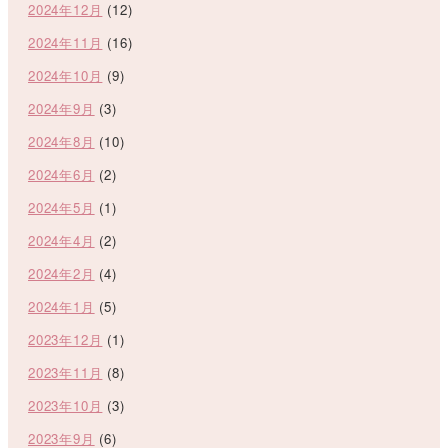
2024年12月
(12)
2024年11月
(16)
2024年10月
(9)
2024年9月
(3)
2024年8月
(10)
2024年6月
(2)
2024年5月
(1)
2024年4月
(2)
2024年2月
(4)
2024年1月
(5)
2023年12月
(1)
2023年11月
(8)
2023年10月
(3)
2023年9月
(6)