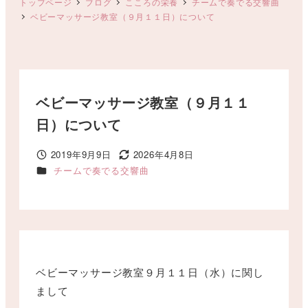
トップページ
ブログ
こころの栄養
チームで奏でる交響曲
ベビーマッサージ教室（９月１１日）について
ベビーマッサージ教室（９月１１
日）について
2019年9月9日
2026年4月8日
投稿日
更新日
カテゴリー
チームで奏でる交響曲
ベビーマッサージ教室９月１１日（水）に関し
まして