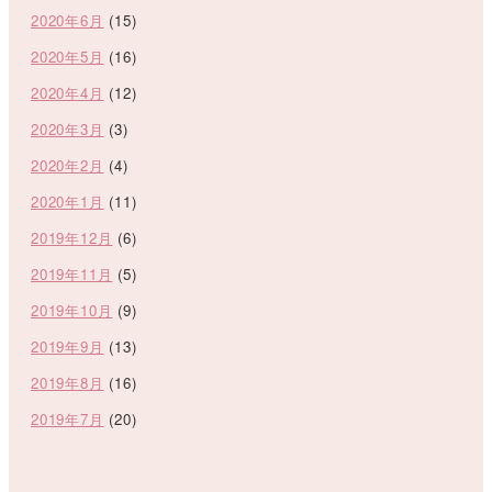
2020年6月
(15)
2020年5月
(16)
2020年4月
(12)
2020年3月
(3)
2020年2月
(4)
2020年1月
(11)
2019年12月
(6)
2019年11月
(5)
2019年10月
(9)
2019年9月
(13)
2019年8月
(16)
2019年7月
(20)