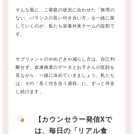
そんな風に、ご家庭の状況に合わせた「無理の
ない、バランスの良い付き合い方」を一緒に探
していくのが、私たち栄養外来チームの役割で
す。
サプリメントのやめどきや減らし方は、自己判
断せず、血液検査のデータとお子さんの笑顔を
見ながら、一緒に決めていきましょう。私たち
は、その「長く付き合う過程」に、ずっと伴走
し続けます。
【カウンセラー発信Xで
は、毎日の「リアル食