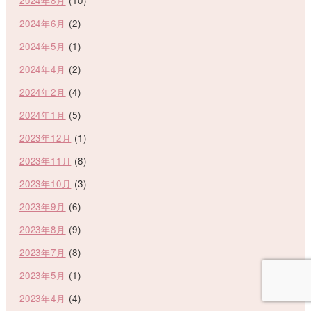
2024年8月
(10)
2024年6月
(2)
2024年5月
(1)
2024年4月
(2)
2024年2月
(4)
2024年1月
(5)
2023年12月
(1)
2023年11月
(8)
2023年10月
(3)
2023年9月
(6)
2023年8月
(9)
2023年7月
(8)
2023年5月
(1)
2023年4月
(4)