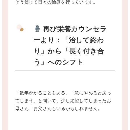
そう信じて日々の治療を行っています。
再び栄養カウンセラ
ーより：「治して終わ
り」から「長く付き合
う」へのシフト
「数年かかることもある」「急にやめると戻っ
てしまう」と聞いて、少し絶望してしまったお
母さん、お父さんもいるかもしれません。