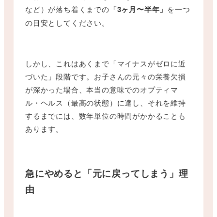
など）が落ち着くまでの
「3ヶ月〜半年」
を一つ
の目安としてください。
しかし、これはあくまで「マイナスがゼロに近
づいた」段階です。お子さんの元々の栄養欠損
が深かった場合、本当の意味でのオプティマ
ル・ヘルス（最高の状態）に達し、それを維持
するまでには、数年単位の時間がかかることも
あります。
急にやめると「元に戻ってしまう」理
由