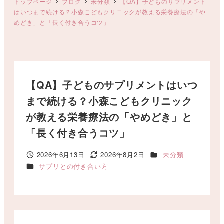
トップページ
ブログ
未分類
【QA】子どものサプリメント
はいつまで続ける？小森こどもクリニックが教える栄養療法の「や
めどき」と「長く付き合うコツ」
【QA】子どものサプリメントはいつ
まで続ける？小森こどもクリニック
が教える栄養療法の「やめどき」と
「長く付き合うコツ」
カテゴリー
2026年6月13日
2026年8月2日
未分類
投稿日
更新日
カテゴリー
サプリとの付き合い方