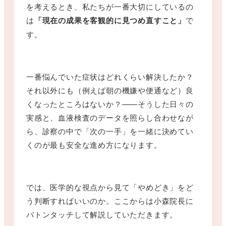
を考えるとき、私たちが一番大切にしているの
は
「現在の成果を客観的に見つめ直すこと」
で
す。
一番悩んでいた症状はどれくらい解決したか？
それ以外にも（例えば朝の機嫌や便通など）良
くなったところはないか？——そうした日々の
実感と、血液検査のデータを照らし合わせなが
ら、診察の中で「次の一手」を一緒に決めてい
くのが最も安全な進め方になります。
では、医学的な視点から見て「やめどき」をど
う判断すればいいのか。ここからは小森院長に
バトンタッチして解説していただきます。