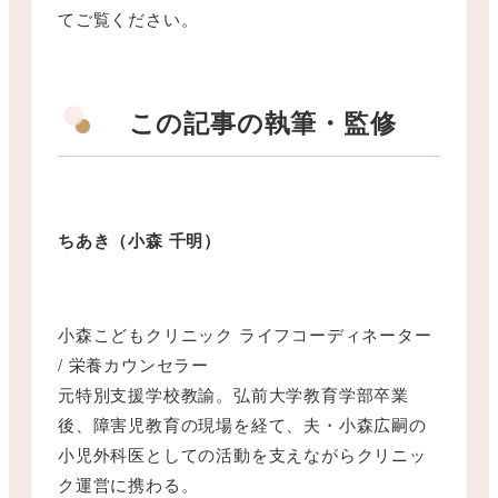
てご覧ください。
この記事の執筆・監修
ちあき（小森 千明）
小森こどもクリニック ライフコーディネーター
/ 栄養カウンセラー
元特別支援学校教諭。弘前大学教育学部卒業
後、障害児教育の現場を経て、夫・小森広嗣の
小児外科医としての活動を支えながらクリニッ
ク運営に携わる。