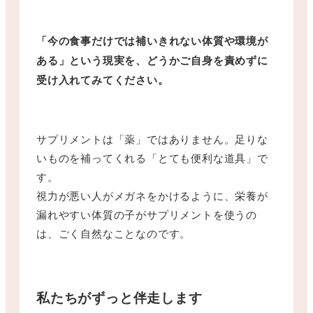
「今の食事だけでは補いきれない体質や環境が
ある」という現実を、どうかご自身を責めずに
受け入れてみてください。
サプリメントは「薬」ではありません。足りな
いものを補ってくれる「とても便利な道具」で
す。
視力が悪い人がメガネをかけるように、栄養が
漏れやすい体質の子がサプリメントを使うの
は、ごく自然なことなのです。
私たちがずっと伴走します