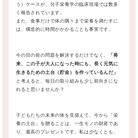
う）ケースが、分子栄養学の臨床現場では数多
く報告されています。
また、食事だけで体の隅々まで栄養を満たすに
は、構造的に時間がかかることも事実です。
今の目の前の問題を解決するだけでなく、
「将
来、この子が大人になった時にも、長く元気に
生きるための土台（貯金）を作っているんだ」
と考えると、毎日の取り組みも少し前向きにな
れると思いませんか？
子どもたちの未来の体を見据えて、今から「栄
養の土台」を贈ることは、一生モノの財産であ
り、最高のプレゼントです。私は少なくとも、