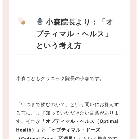
小森院長より：「オ
プティマル・ヘルス」
という考え方
小森こどもクリニック院長の小森です。
「いつまで飲むのか？」という問いにお答えす
る前に、まず知っていただきたい言葉がありま
す。それが
「オプティマル・ヘルス（Optimal
Health）」
と
「オプティマル・ドーズ
（Optimal Dose：至適量）」
という概念です。