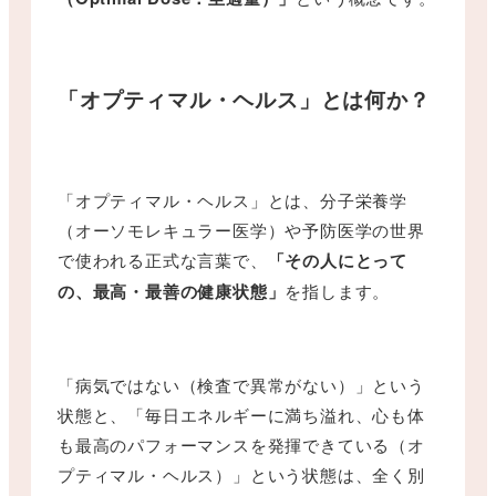
「オプティマル・ヘルス」とは何か？
「オプティマル・ヘルス」とは、分子栄養学
（オーソモレキュラー医学）や予防医学の世界
で使われる正式な言葉で、
「その人にとって
の、最高・最善の健康状態」
を指します。
「病気ではない（検査で異常がない）」という
状態と、「毎日エネルギーに満ち溢れ、心も体
も最高のパフォーマンスを発揮できている（オ
プティマル・ヘルス）」という状態は、全く別