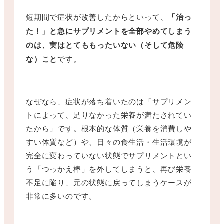
短期間で症状が改善したからといって、
「治っ
た！」と急にサプリメントを全部やめてしまう
のは、実はとてももったいない（そして危険
な）こと
です。
なぜなら、症状が落ち着いたのは「サプリメン
トによって、足りなかった栄養が満たされてい
たから」です。根本的な体質（栄養を消費しや
すい体質など）や、日々の食生活・生活環境が
完全に変わっていない状態でサプリメントとい
う「つっかえ棒」を外してしまうと、再び栄養
不足に陥り、元の状態に戻ってしまうケースが
非常に多いのです。