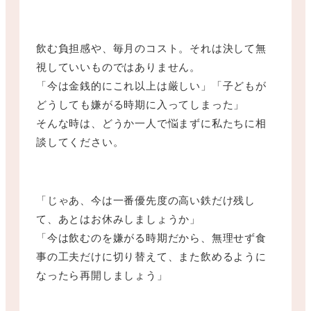
飲む負担感や、毎月のコスト。それは決して無
視していいものではありません。
「今は金銭的にこれ以上は厳しい」「子どもが
どうしても嫌がる時期に入ってしまった」
そんな時は、どうか一人で悩まずに私たちに相
談してください。
「じゃあ、今は一番優先度の高い鉄だけ残し
て、あとはお休みしましょうか」
「今は飲むのを嫌がる時期だから、無理せず食
事の工夫だけに切り替えて、また飲めるように
なったら再開しましょう」