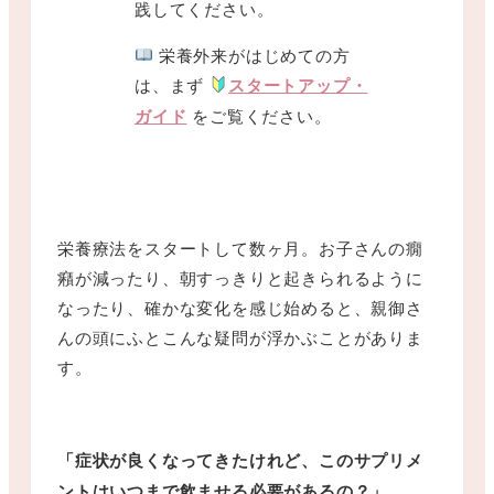
践してください。
栄養外来がはじめての方
は、まず
スタートアップ・
ガイド
をご覧ください。
栄養療法をスタートして数ヶ月。お子さんの癇
癪が減ったり、朝すっきりと起きられるように
なったり、確かな変化を感じ始めると、親御さ
んの頭にふとこんな疑問が浮かぶことがありま
す。
「症状が良くなってきたけれど、このサプリメ
ントはいつまで飲ませる必要があるの？」