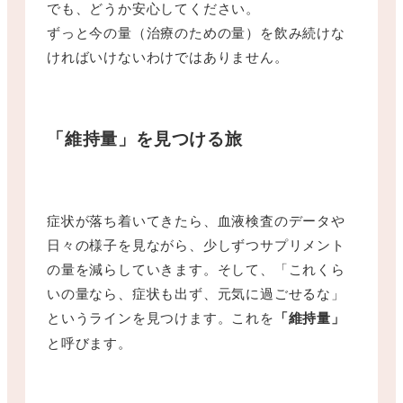
でも、どうか安心してください。
ずっと今の量（治療のための量）を飲み続けな
ければいけないわけではありません。
「維持量」を見つける旅
症状が落ち着いてきたら、血液検査のデータや
日々の様子を見ながら、少しずつサプリメント
の量を減らしていきます。そして、「これくら
いの量なら、症状も出ず、元気に過ごせるな」
というラインを見つけます。これを
「維持量」
と呼びます。