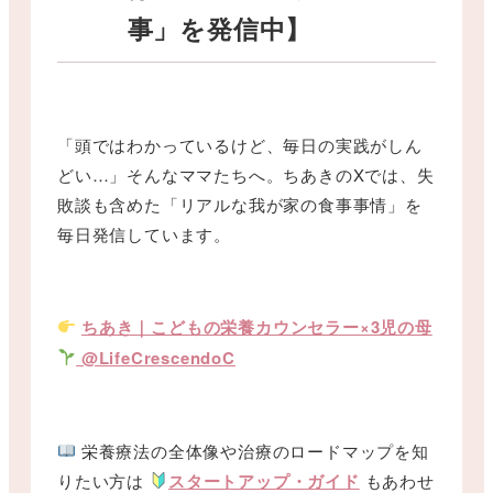
事」を発信中】
「頭ではわかっているけど、毎日の実践がしん
どい…」そんなママたちへ。ちあきのXでは、失
敗談も含めた「リアルな我が家の食事事情」を
毎日発信しています。
ちあき｜こどもの栄養カウンセラー×3児の母
@LifeCrescendoC
栄養療法の全体像や治療のロードマップを知
りたい方は
スタートアップ・ガイド
もあわせ