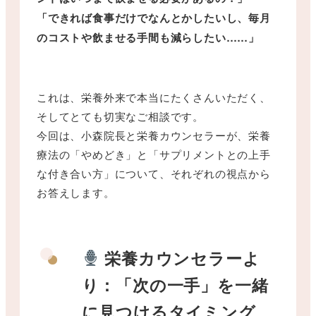
「できれば食事だけでなんとかしたいし、毎月
のコストや飲ませる手間も減らしたい……」
これは、栄養外来で本当にたくさんいただく、
そしてとても切実なご相談です。
今回は、小森院長と栄養カウンセラーが、栄養
療法の「やめどき」と「サプリメントとの上手
な付き合い方」について、それぞれの視点から
お答えします。
栄養カウンセラーよ
り：「次の一手」を一緒
に見つけるタイミング