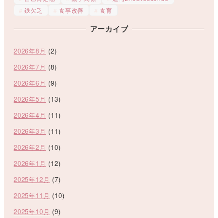
鉄欠乏
食事改善
食育
アーカイブ
2026年8月
(2)
2026年7月
(8)
2026年6月
(9)
2026年5月
(13)
2026年4月
(11)
2026年3月
(11)
2026年2月
(10)
2026年1月
(12)
2025年12月
(7)
2025年11月
(10)
2025年10月
(9)