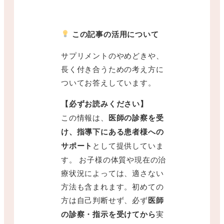
この記事の活用について
サプリメントのやめどきや、
長く付き合うための考え方に
ついてお答えしています。
【必ずお読みください】
この情報は、
医師の診察を受
け、指導下にある患者様への
サポート
として提供していま
す。 お子様の体質や現在の治
療状況によっては、適さない
方法も含まれます。初めての
方は自己判断せず、必ず
医師
の診察・指示を受けてから
実