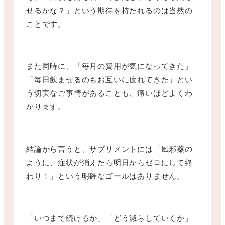
せるかな？」という期待を持たれるのは当然の
ことです。
また同時に、「毎月の費用が気になってきた」
「毎日飲ませるのもお互いに疲れてきた」とい
う切実なご事情があることも、痛いほどよくわ
かります。
結論から言うと、サプリメントには「風邪薬の
ように、症状が消えたら明日からゼロにして終
わり！」という明確なゴールはありません。
「いつまで続けるか」「どう減らしていくか」