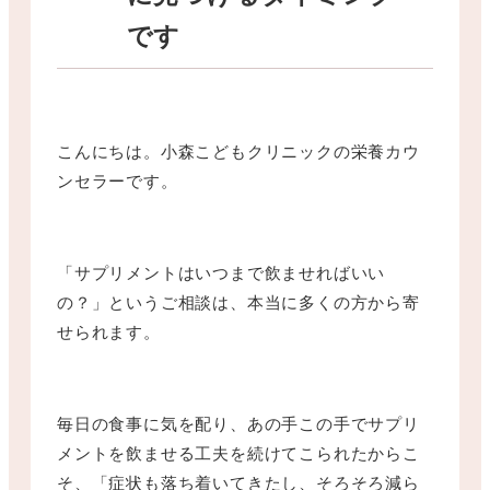
です
こんにちは。小森こどもクリニックの栄養カウ
ンセラーです。
「サプリメントはいつまで飲ませればいい
の？」というご相談は、本当に多くの方から寄
せられます。
毎日の食事に気を配り、あの手この手でサプリ
メントを飲ませる工夫を続けてこられたからこ
そ、「症状も落ち着いてきたし、そろそろ減ら