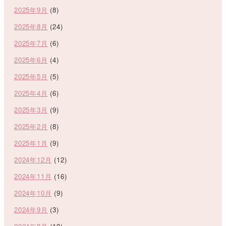
2025年9月
(8)
2025年8月
(24)
2025年7月
(6)
2025年6月
(4)
2025年5月
(5)
2025年4月
(6)
2025年3月
(9)
2025年2月
(8)
2025年1月
(9)
2024年12月
(12)
2024年11月
(16)
2024年10月
(9)
2024年9月
(3)