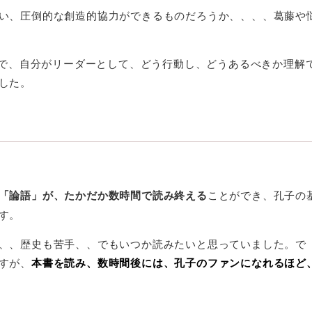
い、圧倒的な創造的協力ができるものだろうか、、、、葛藤や
で、自分がリーダーとして、どう行動し、どうあるべきか理解
した。
と
「論語」が、たかだか数時間で読み終える
ことができ、孔子の
す。
、、歴史も苦手、、でもいつか読みたいと思っていました。で
すが、
本書を読み、数時間後には、孔子のファンになれるほど