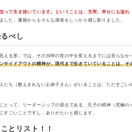
従って生き抜いています。ということは、充実、幸せにも溢れ
ました。書籍からもそんな感覚をしっかり感じ取りました。
恐るべし
見える形」では、その当時の世の中を変えるまでには至らなか
ンサイドアウトの精神が、現代まで生きていていることは、そ
人たち（数えきれないお弟子さん）がいることは、ただすごい
にとって、リーダーシップの原点である、孔子の精神（究極の
にすごいことですし、ありがたいと感じます。
たことリスト！！