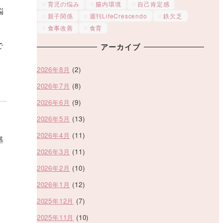
育児の悩み
腸内環境
自己肯定感
悩
親子関係
週刊LifeCrescendo
鉄欠乏
食事改善
食育
で
アーカイブ
2026年8月
(2)
2026年7月
(8)
2026年6月
(9)
2026年5月
(13)
2026年4月
(11)
基
2026年3月
(11)
2026年2月
(10)
2026年1月
(12)
、
2025年12月
(7)
2025年11月
(10)