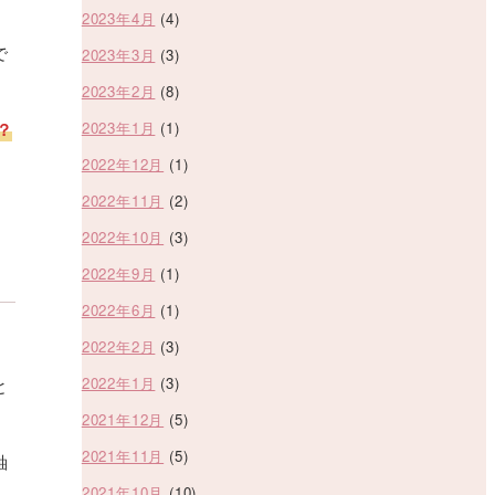
2023年4月
(4)
で
2023年3月
(3)
2023年2月
(8)
？
2023年1月
(1)
2022年12月
(1)
2022年11月
(2)
2022年10月
(3)
2022年9月
(1)
2022年6月
(1)
2022年2月
(3)
2022年1月
(3)
と
2021年12月
(5)
2021年11月
(5)
軸
2021年10月
(10)