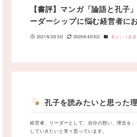
【書評】マンガ「論語と孔子
ーダーシップに悩む経営者に
カテゴリー
2021年3月3日
2026年4月8日
私という楽器
投稿日
更新日
孔子を読みたいと思った
経営者、リーダーとして、自分の想い、理念を、
していきたいと常々思っています。