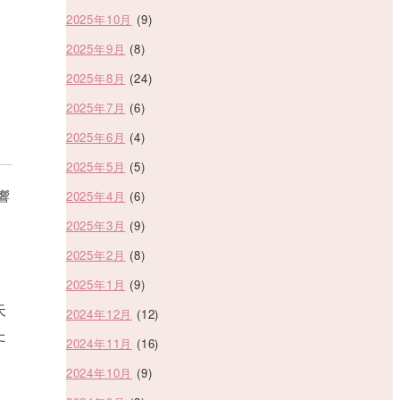
2025年10月
(9)
2025年9月
(8)
2025年8月
(24)
2025年7月
(6)
2025年6月
(4)
2025年5月
(5)
響
2025年4月
(6)
2025年3月
(9)
2025年2月
(8)
2025年1月
(9)
天
2024年12月
(12)
た
2024年11月
(16)
2024年10月
(9)