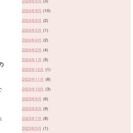
2024年9月
(3)
2024年8月
(10)
」
2024年6月
(2)
2024年5月
(1)
2024年4月
(2)
2024年2月
(4)
2024年1月
(5)
の
2023年12月
(1)
2023年11月
(8)
で
2023年10月
(3)
2023年9月
(6)
2023年8月
(9)
れ
2023年7月
(8)
、
2023年5月
(1)