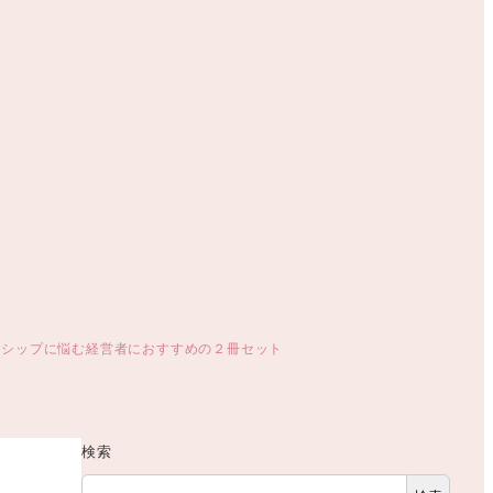
ーシップに悩む経営者におすすめの２冊セット
検索