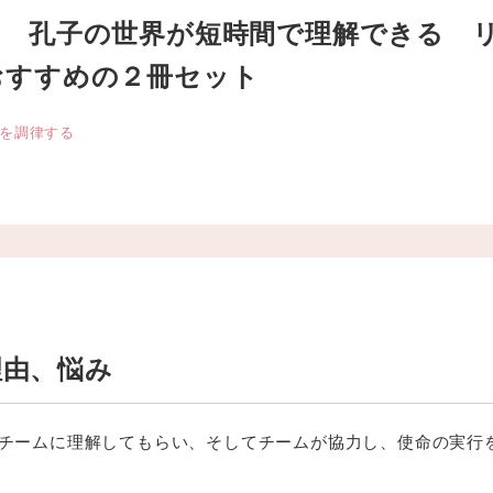
」 孔子の世界が短時間で理解できる 
おすすめの２冊セット
を調律する
理由、悩み
チームに理解してもらい、そしてチームが協力し、使命の実行