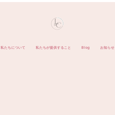
私たちについて
私たちが提供すること
Blog
お知らせ