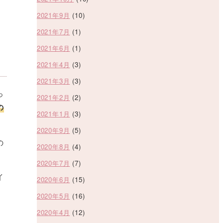
2021年9月
(10)
2021年7月
(1)
2021年6月
(1)
2021年4月
(3)
2021年3月
(3)
っ
2021年2月
(2)
の
2021年1月
(3)
2020年9月
(5)
の
2020年8月
(4)
2020年7月
(7)
イ
2020年6月
(15)
2020年5月
(16)
2020年4月
(12)