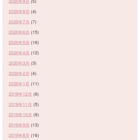
2020年9月
(5)
2020年8月
(4)
2020年7月
(7)
2020年6月
(15)
2020年5月
(16)
2020年4月
(12)
2020年3月
(3)
2020年2月
(4)
2020年1月
(11)
2019年12月
(6)
2019年11月
(5)
2019年10月
(9)
2019年9月
(13)
2019年8月
(16)