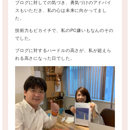
ブログに対しての気づき、勇気づけのアドバイ
スもいただき、私の心は未来に向かってまし
た。
技術力もピカイチで、私のPC嫌いもなんのその
でした。
ブログに対するハードルの高さが、私が超えら
れる高さになった日でした。