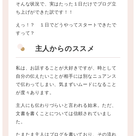
そんな状況で、実はたった１日だけでブログ立
ち上げができた訳です！！
えっ！？ １日でどうやってスタートできたで
すって？
主人からのススメ
私は、お話することが大好きですが、時として
自分の伝えたいことが相手には別なニュアンス
で伝わってしまい、気まずいムードになること
が度々あります。
主人にも伝わりづらいと言われる始末。ただ、
文書を書くことについては信頼されていまし
た。
たまたま主人はブログを書いており、その流れ