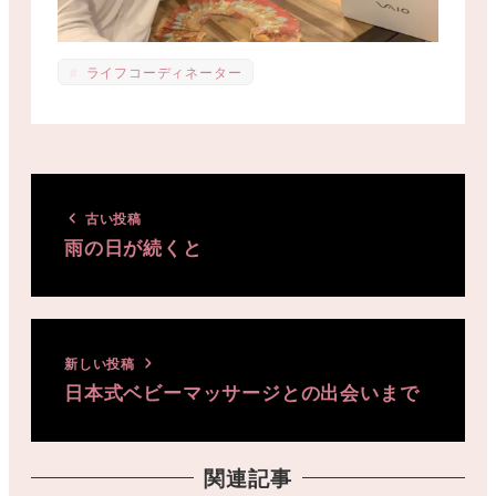
ライフコーディネーター
古い投稿
雨の日が続くと
新しい投稿
日本式ベビーマッサージとの出会いまで
関連記事