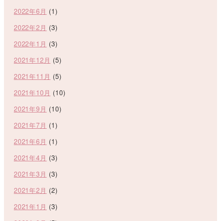
2022年6月
(1)
2022年2月
(3)
2022年1月
(3)
2021年12月
(5)
2021年11月
(5)
2021年10月
(10)
2021年9月
(10)
2021年7月
(1)
2021年6月
(1)
2021年4月
(3)
2021年3月
(3)
2021年2月
(2)
2021年1月
(3)