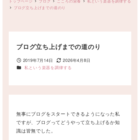
トップページ
ブログ
こころの栄養
私という楽器を調律する
ブログ立ち上げまでの道のり
ブログ立ち上げまでの道のり
2019年7月14日
2026年4月8日
投稿日
更新日
カテゴリー
私という楽器を調律する
無事にブログをスタートできるようになった私
ですが、ブログってどうやって立ち上げるか知
識は皆無でした。