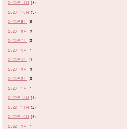
2023年11月
(8)
2023年10月
(3)
2023年9月
(6)
2023年8月
(9)
2023年7月
(8)
2023年5月
(1)
2023年4月
(4)
2023年3月
(3)
2023年2月
(8)
2023年1月
(1)
2022年12月
(1)
2022年11月
(2)
2022年10月
(3)
2022年9月
(1)