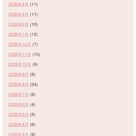
2026年4月
(11)
2026年3月
(11)
2026年2月
(10)
2026年1月
(12)
2025年12月
(7)
2025年11月
(10)
2025年10月
(9)
2025年9月
(8)
2025年8月
(24)
2025年7月
(6)
2025年6月
(4)
2025年5月
(5)
2025年4月
(6)
2025年3月
(9)