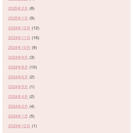
2025年2月
(8)
2025年1月
(9)
2024年12月
(12)
2024年11月
(16)
2024年10月
(9)
2024年9月
(3)
2024年8月
(10)
2024年6月
(2)
2024年5月
(1)
2024年4月
(2)
2024年2月
(4)
2024年1月
(5)
2023年12月
(1)