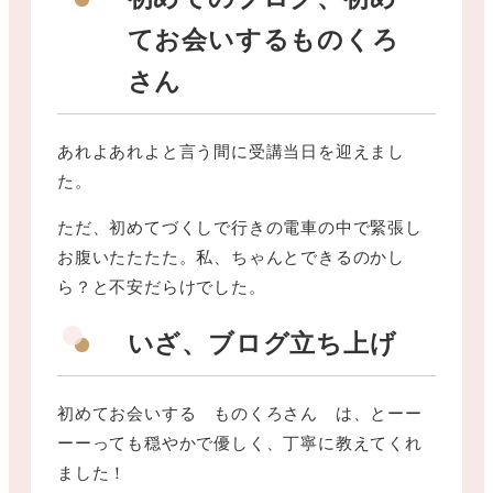
てお会いするものくろ
さん
あれよあれよと言う間に受講当日を迎えまし
た。
ただ、初めてづくしで行きの電車の中で緊張し
お腹いたたたた。私、ちゃんとできるのかし
ら？と不安だらけでした。
いざ、ブログ立ち上げ
初めてお会いする ものくろさん は、とーー
ーーっても穏やかで優しく、丁寧に教えてくれ
ました！