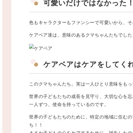
可愛いだけではなかった
色もキャラクターもファンシーで可愛いから、そ
ケアベア達は、意味のあるクマちゃんたちでした
ケアベアはケアをしてく
このクマちゃんたち。実は一人ひとり意味をもっ
世界の子どもたちの成長を見守り、大切な心を忘
一人ずつ、使命を持っているのです。
世界の子どもたちのために、特定の地域に住むの
ち！！
まさか子どもの心をケアするために、誕生したの