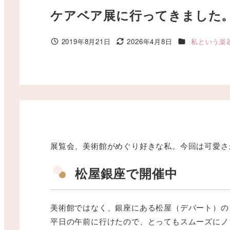
ケアベア展に行ってきました
カテゴリー
2019年8月21日
2026年4月8日
私という楽
投稿日
更新日
展覧会、美術館がめぐり好きな私。今回は可愛さ
松屋銀座で開催中
美術館ではなく、銀座にある松屋（デパート）の
平日の午前に行けたので、とってもスムーズにノ