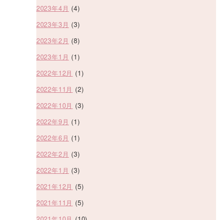
2023年4月
(4)
2023年3月
(3)
2023年2月
(8)
2023年1月
(1)
2022年12月
(1)
2022年11月
(2)
2022年10月
(3)
2022年9月
(1)
2022年6月
(1)
2022年2月
(3)
2022年1月
(3)
2021年12月
(5)
2021年11月
(5)
2021年10月
(10)