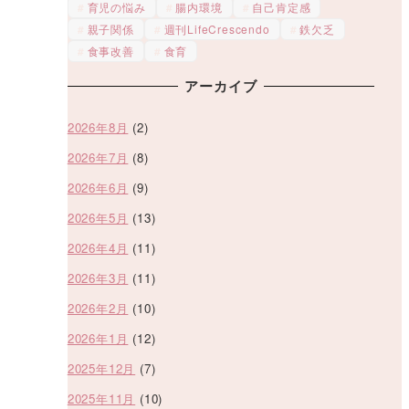
育児の悩み
腸内環境
自己肯定感
親子関係
週刊LifeCrescendo
鉄欠乏
食事改善
食育
アーカイブ
2026年8月
(2)
2026年7月
(8)
2026年6月
(9)
2026年5月
(13)
2026年4月
(11)
2026年3月
(11)
2026年2月
(10)
2026年1月
(12)
2025年12月
(7)
2025年11月
(10)