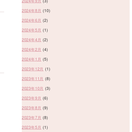
2024年9月
(3)
2024年8月
(10)
2024年6月
(2)
2024年5月
(1)
2024年4月
(2)
2024年2月
(4)
2024年1月
(5)
2023年12月
(1)
2023年11月
(8)
2023年10月
(3)
2023年9月
(6)
2023年8月
(9)
2023年7月
(8)
2023年5月
(1)