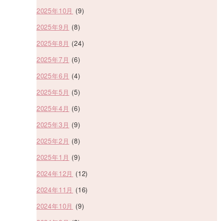
2025年10月
(9)
2025年9月
(8)
2025年8月
(24)
2025年7月
(6)
2025年6月
(4)
2025年5月
(5)
2025年4月
(6)
2025年3月
(9)
2025年2月
(8)
2025年1月
(9)
2024年12月
(12)
2024年11月
(16)
2024年10月
(9)