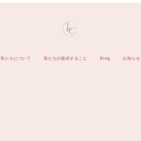
私たちについて
私たちが提供すること
Blog
お知らせ