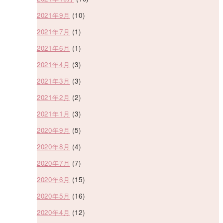
2021年9月
(10)
2021年7月
(1)
2021年6月
(1)
2021年4月
(3)
2021年3月
(3)
2021年2月
(2)
2021年1月
(3)
2020年9月
(5)
2020年8月
(4)
2020年7月
(7)
2020年6月
(15)
2020年5月
(16)
2020年4月
(12)