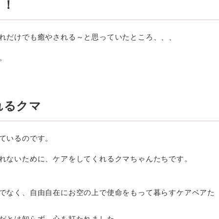
！！
れだけでも癒やされる～と思っていたところ、、、
。
れるクマ
ているのです。
れないために、ケアをしてくれるクマちゃんたちです。
でなく、自由自在にお空の上で使命をもって暮らすケアベアた
だとは知らず、心を打たれました。