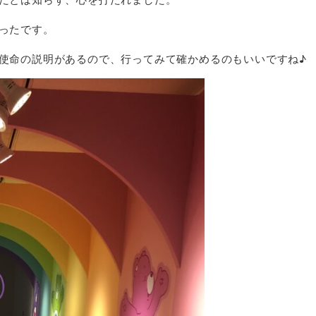
ったです。
使命の説明があるので、行ってみて確かめるのもいいですね♪