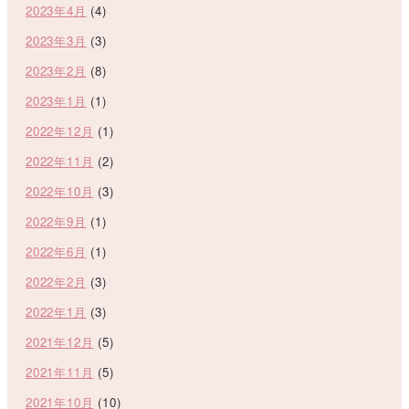
2023年4月
(4)
2023年3月
(3)
2023年2月
(8)
2023年1月
(1)
2022年12月
(1)
2022年11月
(2)
2022年10月
(3)
2022年9月
(1)
2022年6月
(1)
2022年2月
(3)
2022年1月
(3)
2021年12月
(5)
2021年11月
(5)
2021年10月
(10)