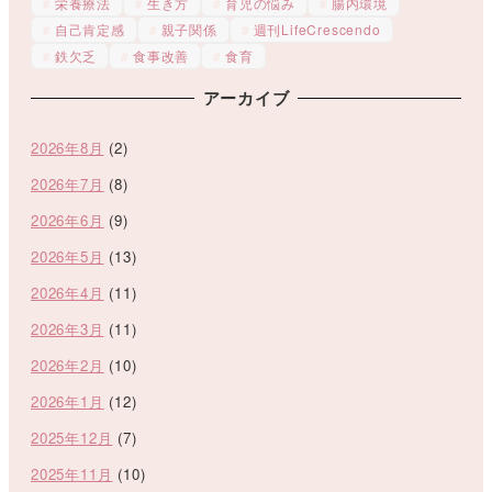
栄養療法
生き方
育児の悩み
腸内環境
自己肯定感
親子関係
週刊LifeCrescendo
鉄欠乏
食事改善
食育
アーカイブ
2026年8月
(2)
2026年7月
(8)
2026年6月
(9)
2026年5月
(13)
2026年4月
(11)
2026年3月
(11)
2026年2月
(10)
2026年1月
(12)
2025年12月
(7)
2025年11月
(10)