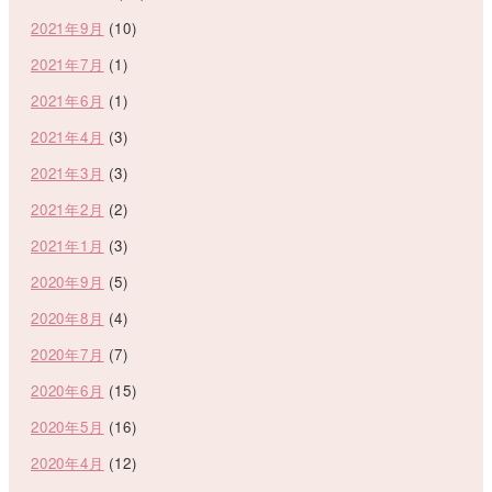
2021年9月
(10)
2021年7月
(1)
2021年6月
(1)
2021年4月
(3)
2021年3月
(3)
2021年2月
(2)
2021年1月
(3)
2020年9月
(5)
2020年8月
(4)
2020年7月
(7)
2020年6月
(15)
2020年5月
(16)
2020年4月
(12)