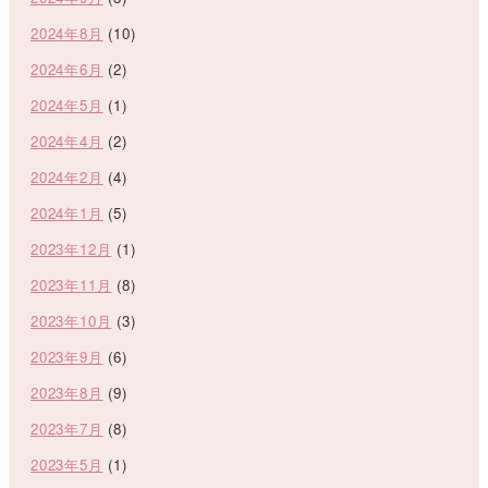
2024年8月
(10)
2024年6月
(2)
2024年5月
(1)
2024年4月
(2)
2024年2月
(4)
2024年1月
(5)
2023年12月
(1)
2023年11月
(8)
2023年10月
(3)
2023年9月
(6)
2023年8月
(9)
2023年7月
(8)
2023年5月
(1)