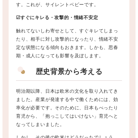
す。これが、サイレントベビーです。
☑すぐにキレる・攻撃的・情緒不安定
触れてないしわ寄せとして、すぐキレてしまっ
たり、相手に対し攻撃的になったり、情緒不安
定な状態になる傾向もおきます。しかも、思春
期・成人になっても影響を及ぼします。
歴史背景から考える
明治期以降、日本は欧米の文化を取り入れてき
ました。産業が発達する中で働くためには、効
率化が必要です。そのために、日本もべったり
育児から、「抱っこしてはいけない」育児へと
なってしまいました。
しかし、その後の欧米はどうだったでしょう。