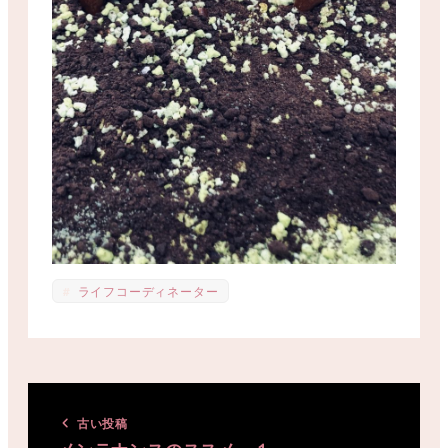
ライフコーディネーター
古い投稿