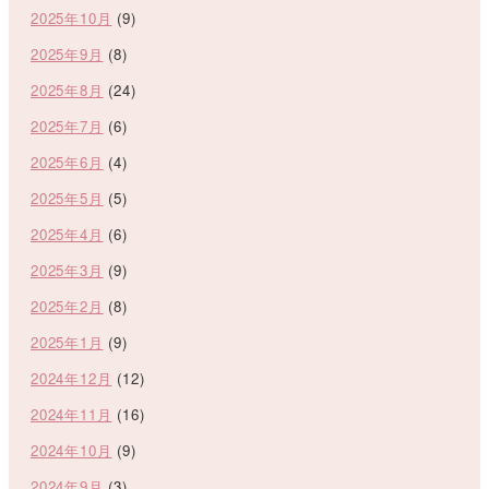
2025年10月
(9)
2025年9月
(8)
2025年8月
(24)
2025年7月
(6)
2025年6月
(4)
2025年5月
(5)
2025年4月
(6)
2025年3月
(9)
2025年2月
(8)
2025年1月
(9)
2024年12月
(12)
2024年11月
(16)
2024年10月
(9)
2024年9月
(3)