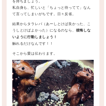
を持ちましょう。
私自身も、忙しいと「ちょっと待ってて」なん
て言ってしまいがちです。日々反省。
結果からタラレバ（あーしとけば良かった、こ
うしとけばよかった）になるのなら、
後悔しな
いように行動しましょう！
触れるだけなんです！！
そこから愛は伝わります。