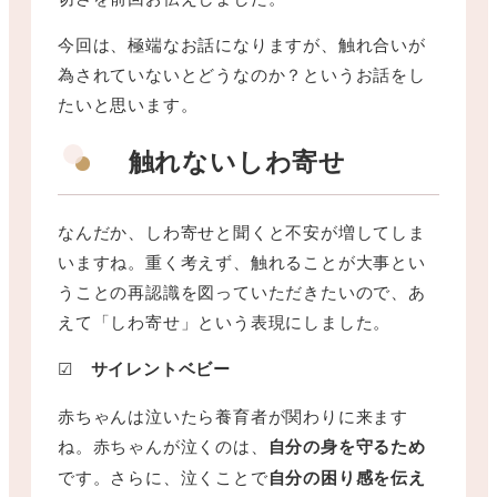
今回は、極端なお話になりますが、触れ合いが
為されていないとどうなのか？というお話をし
たいと思います。
触れないしわ寄せ
なんだか、しわ寄せと聞くと不安が増してしま
いますね。重く考えず、触れることが大事とい
うことの再認識を図っていただきたいので、あ
えて「しわ寄せ」という表現にしました。
☑
サイレントベビー
赤ちゃんは泣いたら養育者が関わりに来ます
ね。赤ちゃんが泣くのは、
自分の身を守るため
です。さらに、泣くことで
自分の困り感を伝え