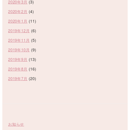
2020年3月
(3)
2020年2月
(4)
2020年1月
(11)
2019年12月
(6)
2019年11月
(5)
2019年10月
(9)
2019年9月
(13)
2019年8月
(16)
2019年7月
(20)
お知らせ