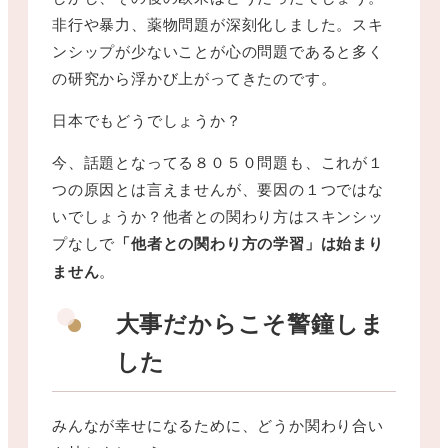
非行や暴力、薬物問題が深刻化しました。スキ
ンシップが少ないことが心の問題であると多く
の研究から浮かび上がってきたのです。
日本でもどうでしょうか？
今、話題となってる８０５０問題も、これが１
つの原因とは言えませんが、要因の１つではな
いでしょうか？他者との関わり方はスキンシッ
プなしで
「他者との関わり方の学習」は始まり
ません
。
大事だからこそ警鐘しま
した
みんなが幸せになるために、どうか関わり合い