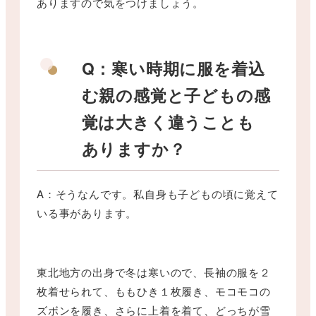
ありますので気をつけましょう。
Q：寒い時期に服を着込
む親の感覚と子どもの感
覚は大きく違うことも
ありますか？
A：そうなんです。私自身も子どもの頃に覚えて
いる事があります。
東北地方の出身で冬は寒いので、長袖の服を２
枚着せられて、ももひき１枚履き、モコモコの
ズボンを履き、さらに上着を着て、どっちが雪