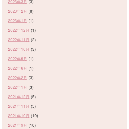
2023年3月
(3)
2023年2月
(8)
2023年1月
(1)
2022年12月
(1)
2022年11月
(2)
2022年10月
(3)
2022年9月
(1)
2022年6月
(1)
2022年2月
(3)
2022年1月
(3)
2021年12月
(5)
2021年11月
(5)
2021年10月
(10)
2021年9月
(10)