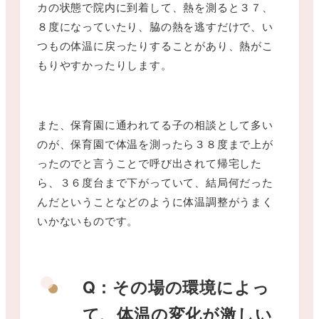
カの状態で院内に到着して、熱を測ると３７、
８度になっていたり、脇の熱を逃すだけで、い
つもの体温に戻ったりすることがあり、熱がこ
もりやすかったりします。
また、保育園に通われてる子の相談として多い
のが、保育園で体温を測ったら３８度まで上が
ったのでと言うことで呼び出されて帰宅した
ら、３６度台まで下がっていて、結局何だった
んだということなどのように体温調整がうまく
いかないものです。
Q：その場の環境によっ
て、体温の変化が激しい