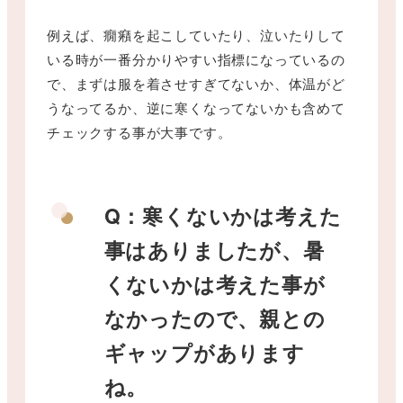
例えば、癇癪を起こしていたり、泣いたりして
いる時が一番分かりやすい指標になっているの
で、まずは服を着させすぎてないか、体温がど
うなってるか、逆に寒くなってないかも含めて
チェックする事が大事です。
Q：寒くないかは考えた
事はありましたが、暑
くないかは考えた事が
なかったので、親との
ギャップがあります
ね。