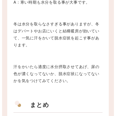
A：寒い時期も水分を取る事が大事です。
冬は水分を取らなさすぎる事がありますが、冬
はデパートやお店にいくと結構暖房が効いてい
て、一気に汗をかいて脱水症状を起こす事があ
ります。
汗をかいたら適度に水分摂取させてあげ、尿の
色が濃くなってないか、脱水症状になってない
かを気をつけてみてください。
まとめ