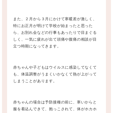
また、２月から３月にかけて寒暖差が激しく、
特にお正月が明けて学校が始まったと思った
ら、お別れ会などの行事もあったりで目まぐる
しく、一気に疲れが出て頭痛や腹痛の相談が目
立つ時期になってきます。
赤ちゃんや子どもはウイルスに感染してなくて
も、体温調整がうまくいかなくて熱が上がって
しまうことがあります。
赤ちゃんの場合は予防接種の前に、寒いからと
服を着込んできて、抱っこされて、体がホカホ