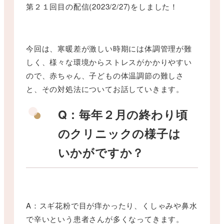
第２１回目の配信(2023/2/27)をしました！
今回は、寒暖差が激しい時期には体調管理が難
しく、様々な環境からストレスがかかりやすい
ので、
赤ちゃん、子どもの体温調節の難しさ
と、その対処法についてお話していきます。
Q：毎年２月の終わり頃
のクリニックの様子は
いかがですか？
A：スギ花粉で目が痒かったり、くしゃみや鼻水
で辛いという患者さんが多くなってきます。