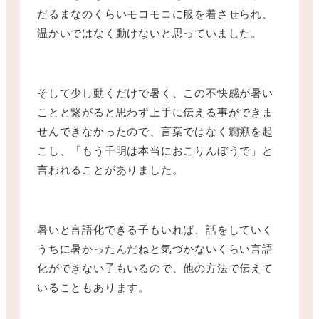
だるまなのくらいモコモコに服を着させられ、
温かいではなく動けないと思っていました。
そして少し動くだけで暑く、この不快感が暑い
ことと繋がると思わず上手に伝える事ができま
せんできなかったので、言葉ではなく癇癪を起
こし、「もう千明は本当におこりんぼうで」と
言われることがありました。
暑いと言語化できる子もいれば、話をしていく
うちに暑かったんだねと気づかないくらい言語
化ができない子もいるので、他の方法で伝えて
いることもあります。