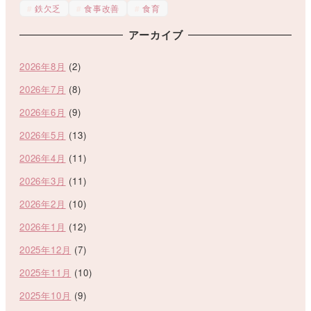
鉄欠乏
食事改善
食育
アーカイブ
2026年8月
(2)
2026年7月
(8)
2026年6月
(9)
2026年5月
(13)
2026年4月
(11)
2026年3月
(11)
2026年2月
(10)
2026年1月
(12)
2025年12月
(7)
2025年11月
(10)
2025年10月
(9)