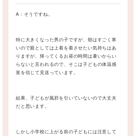
A：そうですね。
特に大きくなった男の子ですが、朝はすごく寒
いので親としては上着を着させたい気持ちはあ
りますが、帰ってくるお昼の時間は暑いからい
らないと言われるので、そこは子どもの体温感
覚を信じて見送っています。
結果、子どもが風邪を引いていないので大丈夫
だと思います。
しかし小学校に上がる前の子どもには注意して