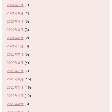
2021年7月
(1)
2021年6月
(1)
2021年4月
(3)
2021年3月
(3)
2021年2月
(2)
2021年1月
(3)
2020年9月
(5)
2020年8月
(4)
2020年7月
(7)
2020年6月
(15)
2020年5月
(16)
2020年4月
(12)
2020年3月
(3)