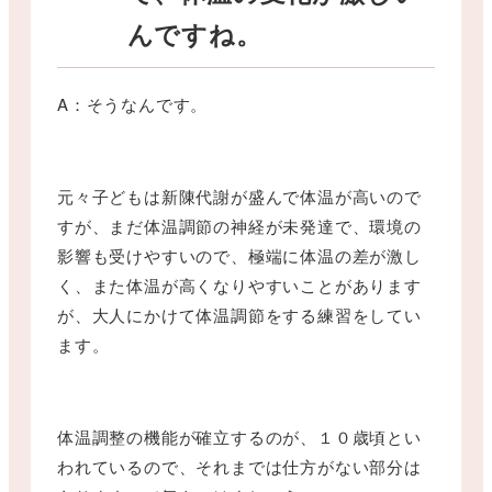
んですね。
A：そうなんです。
元々子どもは新陳代謝が盛んで体温が高いので
すが、まだ体温調節の神経が未発達で、環境の
影響も受けやすいので、極端に体温の差が激し
く、また体温が高くなりやすいことがあります
が、大人にかけて体温調節をする練習をしてい
ます。
体温調整の機能が確立するのが、１０歳頃とい
われているので、それまでは仕方がない部分は