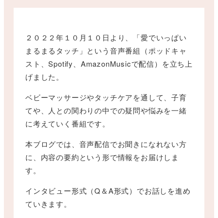
２０２２年１０月１０日より、「愛でいっぱい
まるまるタッチ」という音声番組（ポッドキャ
スト、Spotify、AmazonMusicで配信）を立ち上
げました。
ベビーマッサージやタッチケアを通して、子育
てや、人との関わりの中での疑問や悩みを一緒
に考えていく番組です。
本ブログでは、音声配信でお聞きになれない方
に、内容の要約という形で情報をお届けしま
す。
インタビュー形式（Q＆A形式）でお話しを進め
ていきます。