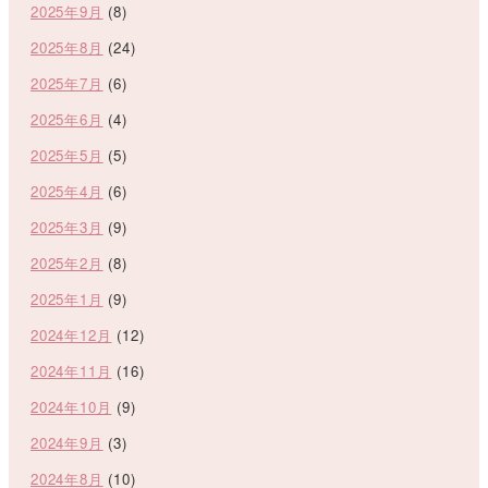
2025年9月
(8)
2025年8月
(24)
2025年7月
(6)
2025年6月
(4)
2025年5月
(5)
2025年4月
(6)
2025年3月
(9)
2025年2月
(8)
2025年1月
(9)
2024年12月
(12)
2024年11月
(16)
2024年10月
(9)
2024年9月
(3)
2024年8月
(10)