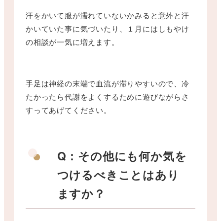
汗をかいて服が濡れていないかみると意外と汗
かいていた事に気づいたり、１月にはしもやけ
の相談が一気に増えます。
手足は神経の末端で血流が滞りやすいので、冷
たかったら代謝をよくするために遊びながらさ
すってあげてください。
Q：その他にも何か気を
つけるべきことはあり
ますか？