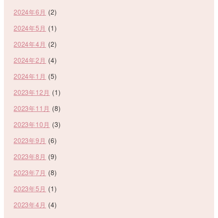
2024年6月
(2)
2024年5月
(1)
2024年4月
(2)
2024年2月
(4)
2024年1月
(5)
2023年12月
(1)
2023年11月
(8)
2023年10月
(3)
2023年9月
(6)
2023年8月
(9)
2023年7月
(8)
2023年5月
(1)
2023年4月
(4)