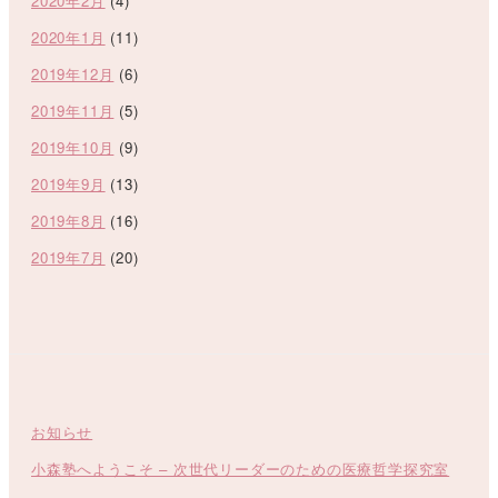
2020年2月
(4)
2020年1月
(11)
2019年12月
(6)
2019年11月
(5)
2019年10月
(9)
2019年9月
(13)
2019年8月
(16)
2019年7月
(20)
お知らせ
小森塾へようこそ – 次世代リーダーのための医療哲学探究室