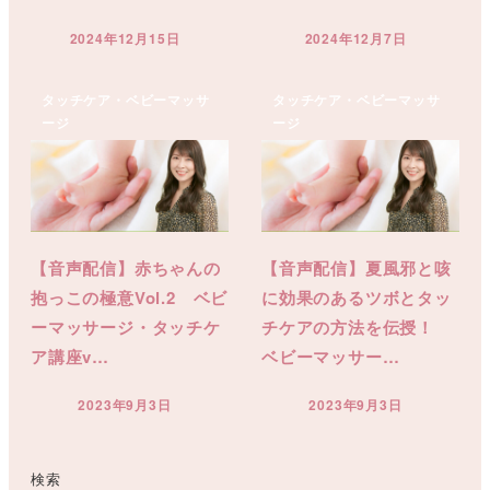
2024年12月15日
2024年12月7日
投稿日
投稿日
タッチケア・ベビーマッサ
タッチケア・ベビーマッサ
ージ
ージ
【音声配信】赤ちゃんの
【音声配信】夏風邪と咳
抱っこの極意Vol.2 ベビ
に効果のあるツボとタッ
ーマッサージ・タッチケ
チケアの方法を伝授！
ア講座v…
ベビーマッサー…
2023年9月3日
2023年9月3日
投稿日
投稿日
検索