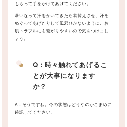
もらって手をかけてあげてください。
暑いなって汗をかいてきたら着替えさせ、汗を
ぬぐってあげたりして風邪ひかないように、お
肌トラブルにも繋がりやすいので気をつけまし
ょう。
Q：時々触れてあげるこ
とが大事になります
か？
A：そうですね。今の状態はどうなのかこまめに
確認してください。