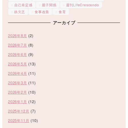
自己肯定感
親子関係
週刊LifeCrescendo
鉄欠乏
食事改善
食育
アーカイブ
2026年8月
(2)
2026年7月
(8)
2026年6月
(9)
2026年5月
(13)
2026年4月
(11)
2026年3月
(11)
2026年2月
(10)
2026年1月
(12)
2025年12月
(7)
2025年11月
(10)