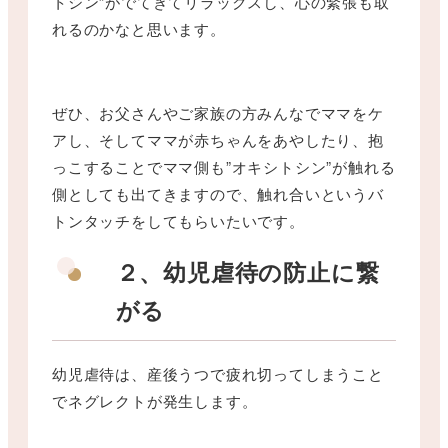
トシン”がでてきてリラックスし、心の緊張も取
れるのかなと思います。
ぜひ、お父さんやご家族の方みんなでママをケ
アし、そしてママが赤ちゃんをあやしたり、抱
っこすることでママ側も”オキシトシン”が触れる
側としても出てきますので、触れ合いというバ
トンタッチをしてもらいたいです。
２、幼児虐待の防止に繋
がる
幼児虐待は、産後うつで疲れ切ってしまうこと
でネグレクトが発生します。