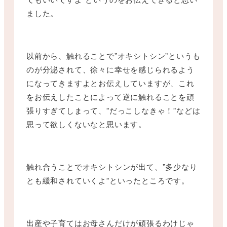
ました。
以前から、触れることで”オキシトシン”というも
のが分泌されて、徐々に幸せを感じられるよう
になってきますよとお伝えしていますが、これ
をお伝えしたことによって逆に触れることを頑
張りすぎてしまって、”だっこしなきゃ！”などは
思って欲しくないなと思います。
触れ合うことでオキシトシンが出て、”多少なり
とも緩和されていくよ”といったところです。
出産や子育てはお母さんだけが頑張るわけじゃ