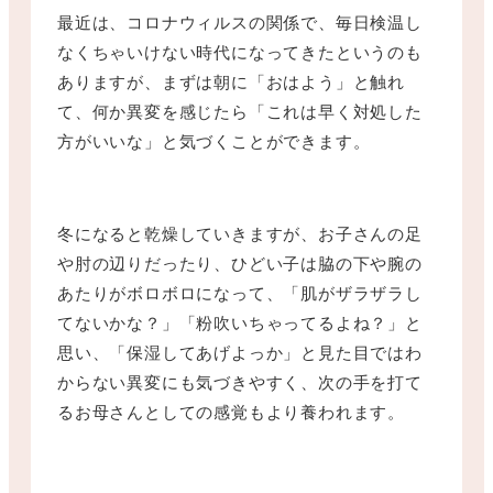
最近は、コロナウィルスの関係で、毎日検温し
なくちゃいけない時代になってきたというのも
ありますが、まずは朝に「おはよう」と触れ
て、何か異変を感じたら「これは早く対処した
方がいいな」と気づくことができます。
冬になると乾燥していきますが、お子さんの足
や肘の辺りだったり、ひどい子は脇の下や腕の
あたりがボロボロになって、「肌がザラザラし
てないかな？」「粉吹いちゃってるよね？」と
思い、「保湿してあげよっか」と見た目ではわ
からない異変にも気づきやすく、次の手を打て
るお母さんとしての感覚もより養われます。