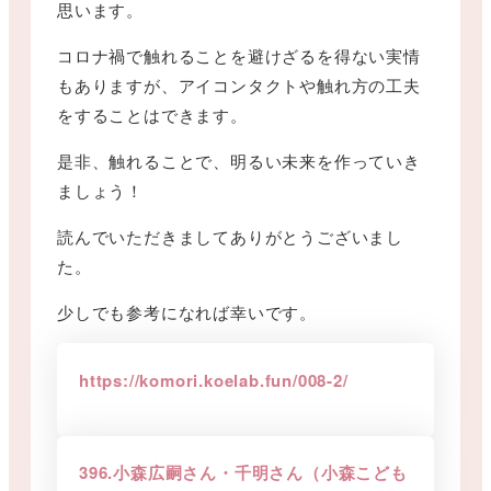
思います。
コロナ禍で触れることを避けざるを得ない実情
もありますが、アイコンタクトや触れ方の工夫
をすることはできます。
是非、触れることで、明るい未来を作っていき
ましょう！
読んでいただきましてありがとうございまし
た。
少しでも参考になれば幸いです。
https://komori.koelab.fun/008-2/
396.小森広嗣さん・千明さん（小森こども