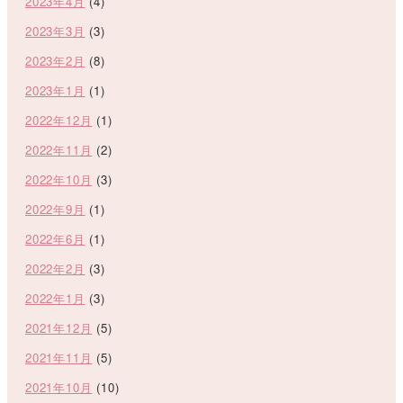
2023年4月
(4)
2023年3月
(3)
2023年2月
(8)
2023年1月
(1)
2022年12月
(1)
2022年11月
(2)
2022年10月
(3)
2022年9月
(1)
2022年6月
(1)
2022年2月
(3)
2022年1月
(3)
2021年12月
(5)
2021年11月
(5)
2021年10月
(10)