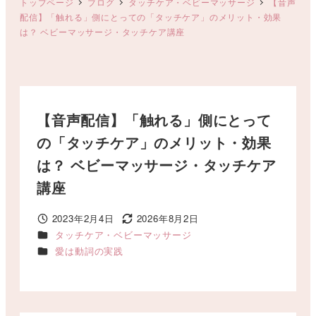
トップページ
ブログ
タッチケア・ベビーマッサージ
【音声
配信】「触れる」側にとっての「タッチケア」のメリット・効果
は？ ベビーマッサージ・タッチケア講座
【音声配信】「触れる」側にとって
の「タッチケア」のメリット・効果
は？ ベビーマッサージ・タッチケア
講座
2023年2月4日
2026年8月2日
投稿日
更新日
カテゴリー
タッチケア・ベビーマッサージ
カテゴリー
愛は動詞の実践