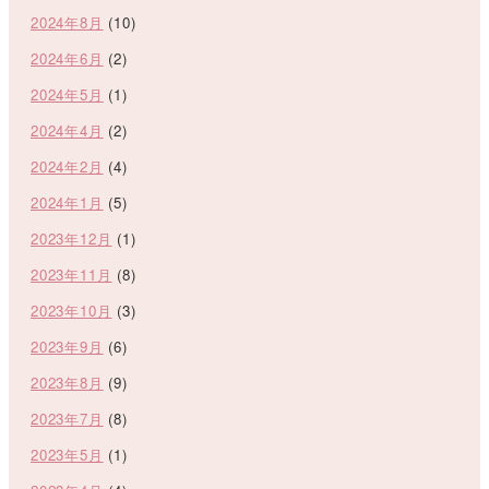
2024年8月
(10)
2024年6月
(2)
2024年5月
(1)
2024年4月
(2)
2024年2月
(4)
2024年1月
(5)
2023年12月
(1)
2023年11月
(8)
2023年10月
(3)
2023年9月
(6)
2023年8月
(9)
2023年7月
(8)
2023年5月
(1)