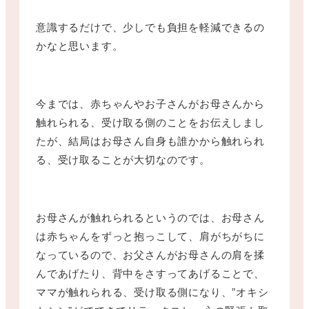
意識するだけで、少しでも負担を軽減できるの
かなと思います。
今までは、赤ちゃんやお子さんがお母さんから
触れられる、受け取る側のことをお伝えしまし
たが、結局はお母さん自身も誰かから触れられ
る、受け取ることが大切なのです。
お母さんが触れられるというのでは、お母さん
は赤ちゃんをずっと抱っこして、肩がちがちに
なっているので、お父さんがお母さんの肩を揉
んであげたり、背中をさすってあげることで、
ママが触れられる、受け取る側になり、”オキシ