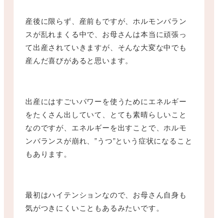
産後に限らず、産前もですが、ホルモンバラン
スが乱れまくる中で、お母さんは本当に頑張っ
て出産されていきますが、そんな大変な中でも
産んだ喜びがあると思います。
出産にはすごいパワーを使うためにエネルギー
をたくさん出していて、とても素晴らしいこと
なのですが、エネルギーを出すことで、ホルモ
ンバランスが崩れ、”うつ”という症状になること
もあります。
最初はハイテンションなので、お母さん自身も
気がつきにくいこともあるみたいです。