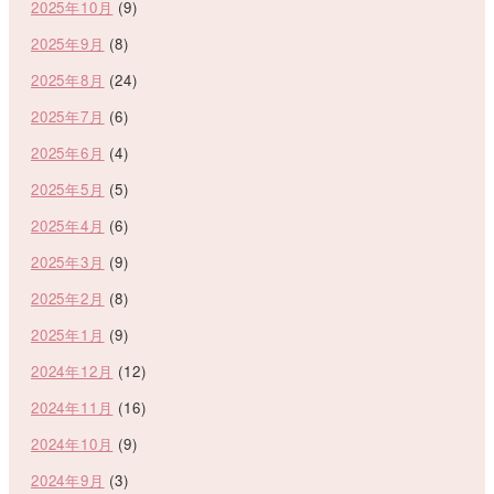
2025年10月
(9)
2025年9月
(8)
2025年8月
(24)
2025年7月
(6)
2025年6月
(4)
2025年5月
(5)
2025年4月
(6)
2025年3月
(9)
2025年2月
(8)
2025年1月
(9)
2024年12月
(12)
2024年11月
(16)
2024年10月
(9)
2024年9月
(3)