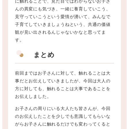
に触れることで、見た目ではわからないお子さ
んの異変にも気づき、一緒に養育していこう、
見守っていこうという愛情が湧いて、みんなで
子育てしていきましょうねという、共通の価値
観が見い出されるんじゃないかなと思ってま
す。
まとめ
前回まではお子さんに対して、触れることは大
事だとお伝えしていきましたが、今回は大人の
方に対しても、触れることは大事であることを
お伝えしました。
お子さんの周りにいる大人たち皆さんが、今回
のお伝えしたことを少しでも意識してもらいな
がらお子さんに触れるだけでも変わってくると