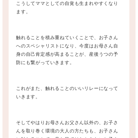
こうしてママとしての自覚も生まれやすくなり
ます。
触れることを積み重ねていくことで、お子さん
へのスペシャリストになり、今度はお母さん自
身の自己肯定感が高まることが、産後うつの予
防にも繋がっていきます。
これがまた、触れることのいいリレーになって
いきます。
そしてやはりお母さんお父さん以外の、お子さ
んを取り巻く環境の大人の方たちも、お子さん