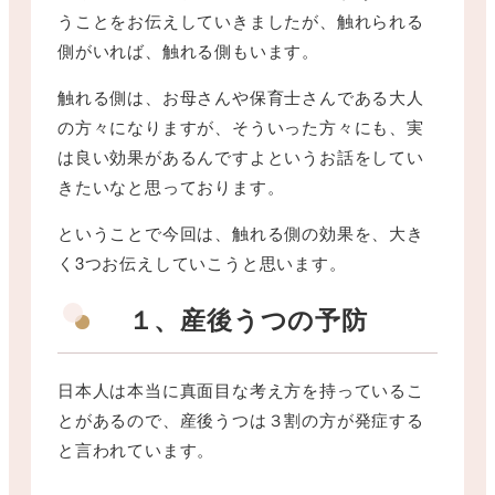
うことをお伝えしていきましたが、触れられる
側がいれば、触れる側もいます。
触れる側は、お母さんや保育士さんである大人
の方々になりますが、そういった方々にも、実
は良い効果があるんですよというお話をしてい
きたいなと思っております。
ということで今回は、触れる側の効果を、大き
く3つお伝えしていこうと思います
。
１、
産後うつの予防
日本人は本当に真面目な考え方を持っているこ
とがあるので、産後うつは３割の方が発症する
と言われています。