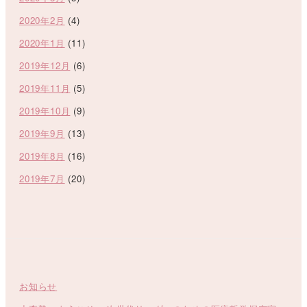
2020年2月
(4)
2020年1月
(11)
2019年12月
(6)
2019年11月
(5)
2019年10月
(9)
2019年9月
(13)
2019年8月
(16)
2019年7月
(20)
お知らせ