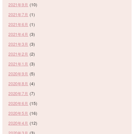
2021年9月
(10)
2021年7月
(1)
2021年6月
(1)
2021年4月
(3)
2021年3月
(3)
2021年2月
(2)
2021年1月
(3)
2020年9月
(5)
2020年8月
(4)
2020年7月
(7)
2020年6月
(15)
2020年5月
(16)
2020年4月
(12)
2020年3月
(3)