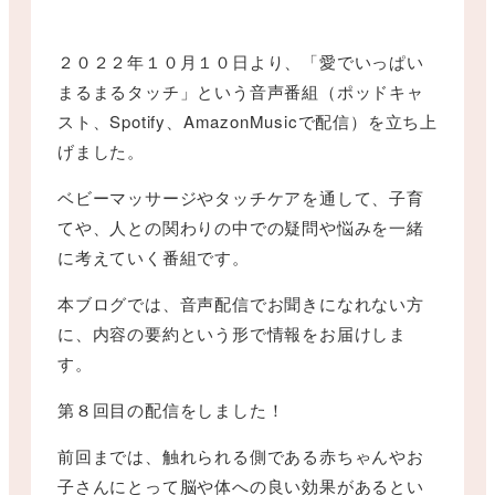
２０２２年１０月１０日より、「愛でいっぱい
まるまるタッチ」という音声番組（ポッドキャ
スト、Spotify、AmazonMusicで配信）を立ち上
げました。
ベビーマッサージやタッチケアを通して、子育
てや、人との関わりの中での疑問や悩みを一緒
に考えていく番組です。
本ブログでは、音声配信でお聞きになれない方
に、内容の要約という形で情報をお届けしま
す。
第８回目の配信をしました！
前回までは、触れられる側である赤ちゃんやお
子さんにとって脳や体への良い効果があるとい