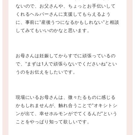
ないので、お父さんや、ちょっとお手伝いして
くれるヘルパーさんに支援してもらえるよう
に、事前に”産後うつになるかもしれない”と相談
してみてもいいのかなと思います。
お母さんは妊娠してからすでに頑張っているの
で、”まずは1人で頑張らないでくださいね”とい
うのをお伝えをしたいです。
現場にいるお母さんは、微々たるものに感じる
かもしれませんが、触れ合うことで”オキシトシ
ンが出て、幸せホルモンがでてくるんだ”という
ことをやっぱり知って欲しいです。