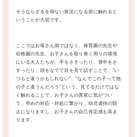
そうならざるを得ない状況になる前に触れると
いうことが大切です。
ここではお母さん側ではなく、保育園の先生や
幼稚園の先生、お子さんを取り巻く周りの環境
にいる大人たちが、手をさすったり、背中をさ
すったり、頭をなでて目を見て話すことで、”い
つもと違うかもしれない”、”なんでこの子って他
の子と違うんだろう”という、見てるだけではな
く触れることで、お子さんの異変に気がつい
て、早めの対応・対処に繋がり、幼児虐待の防
止になりますし、お子さんの自己肯定感も高ま
ります。