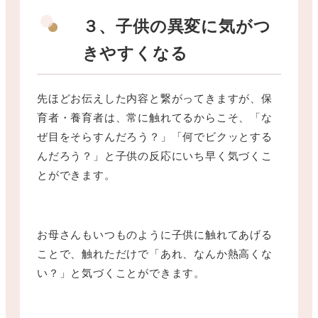
３、子供の異変に気がつ
きやすくなる
先ほどお伝えした内容と繋がってきますが、保
育者・養育者は、常に触れてるからこそ、「な
ぜ目をそらすんだろう？」「何でビクッとする
んだろう？」と子供の反応にいち早く気づくこ
とができます。
お母さんもいつものように子供に触れてあげる
ことで、触れただけで「あれ、なんか熱高くな
い？」と気づくことができます。