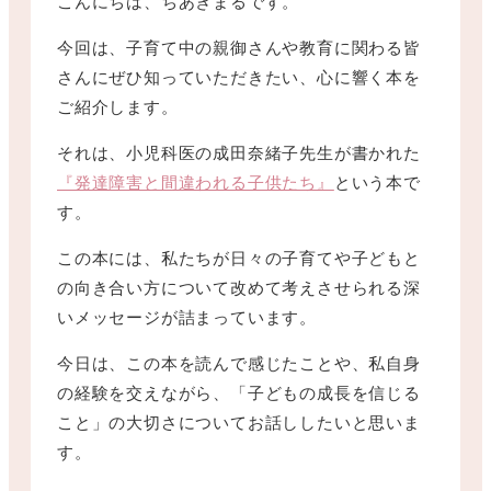
こんにちは、ちあきまるです。
今回は、子育て中の親御さんや教育に関わる皆
さんにぜひ知っていただきたい、心に響く本を
ご紹介します。
それは、小児科医の成田奈緒子先生が書かれた
『発達障害と間違われる子供たち』
という本で
す。
この本には、私たちが日々の子育てや子どもと
の向き合い方について改めて考えさせられる深
いメッセージが詰まっています。
今日は、この本を読んで感じたことや、私自身
の経験を交えながら、「子どもの成長を信じる
こと」の大切さについてお話ししたいと思いま
す。