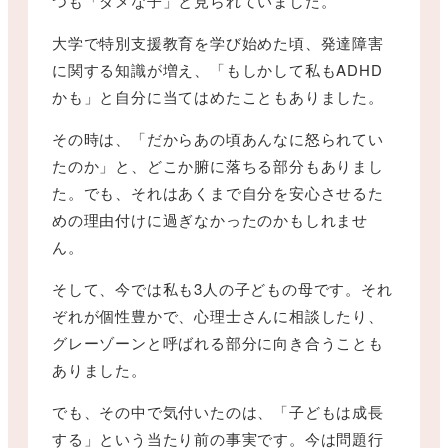
つも「ダメな子」と見られていました。
大学で特別支援教育を学び始めた頃、発達障害
に関する知識が増え、「もしかして私もADHD
かも」と自分に当てはめたこともありました。
その時は、「だからあの頃あんなに怒られてい
たのか」と、どこか腑に落ちる部分もありまし
た。でも、それはあくまで自分を安心させるた
めの理由付けに過ぎなかったのかもしれませ
ん。
そして、今では私も3人の子どもの母です。それ
ぞれが個性豊かで、心理士さんに相談したり、
グレーゾーンと呼ばれる部分に向き合うことも
ありました。
でも、その中で気付いたのは、「子どもは成長
する」という当たり前の事実です。今は問題行