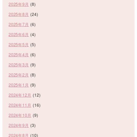
2025年9月
(8)
2025年8月
(24)
2025年7月
(6)
2025年6月
(4)
2025年5月
(5)
2025年4月
(6)
2025年3月
(9)
2025年2月
(8)
2025年1月
(9)
2024年12月
(12)
2024年11月
(16)
2024年10月
(9)
2024年9月
(3)
2024年8月
(10)