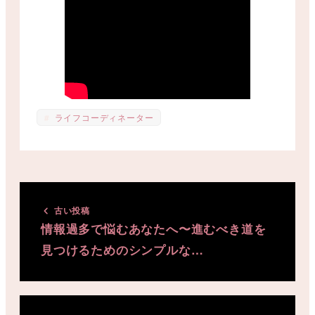
ライフコーディネーター
古い投稿
情報過多で悩むあなたへ〜進むべき道を
見つけるためのシンプルな…