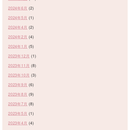
2024年6月
(2)
2024年5月
(1)
2024年4月
(2)
2024年2月
(4)
2024年1月
(5)
2023年12月
(1)
2023年11月
(8)
2023年10月
(3)
2023年9月
(6)
2023年8月
(9)
2023年7月
(8)
2023年5月
(1)
2023年4月
(4)