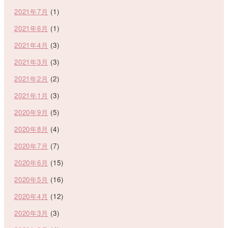
2021年7月
(1)
2021年6月
(1)
2021年4月
(3)
2021年3月
(3)
2021年2月
(2)
2021年1月
(3)
2020年9月
(5)
2020年8月
(4)
2020年7月
(7)
2020年6月
(15)
2020年5月
(16)
2020年4月
(12)
2020年3月
(3)