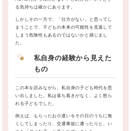
る気持ちは確かにあります。
しかしその一方で、「仕方がない」と思ってし
まうことで、子どもの本来の可能性を見逃して
しまう危険性もあるのではないかと感じまし
た。
私自身の経験から見えた
もの
この本を読みながら、私自身の子ども時代を思
い出しました。私は落ち着きがなく、よく怒ら
れる子どもでした。
例えば、もらったお小遣いをその日のうちに無
くしてしまったり、交通事故に遭ったりと、い