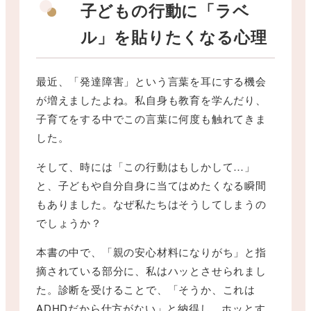
子どもの行動に「ラベ
ル」を貼りたくなる心理
最近、「発達障害」という言葉を耳にする機会
が増えましたよね。私自身も教育を学んだり、
子育てをする中でこの言葉に何度も触れてきま
した。
そして、時には「この行動はもしかして…」
と、子どもや自分自身に当てはめたくなる瞬間
もありました。なぜ私たちはそうしてしまうの
でしょうか？
本書の中で、「親の安心材料になりがち」と指
摘されている部分に、私はハッとさせられまし
た。診断を受けることで、「そうか、これは
ADHDだから仕方がない」と納得し、ホッとす