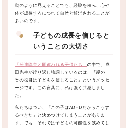
動のように見えることでも、経験を積み、心や
体が成長するにつれて自然と解消されることが
多いのです。
子どもの成長を信じると
いうことの大切さ
『発達障害と間違われる子供たち』
の中で、成
田先生が繰り返し強調しているのは、「親の一
番の役目は子どもを信じること」というメッセ
ージです。この言葉に、私は強く共感しまし
た。
私たちはつい、「この子はADHDだからこうす
るべきだ」と決めつけてしまうことがありま
す。でも、それでは子どもの可能性を狭めてし