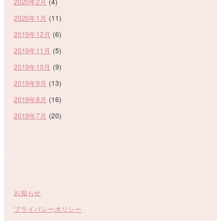
2020年2月
(4)
2020年1月
(11)
2019年12月
(6)
2019年11月
(5)
2019年10月
(9)
2019年9月
(13)
2019年8月
(16)
2019年7月
(20)
お知らせ
プライバシーポリシー