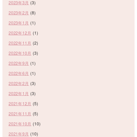
2023年3月
(3)
2023年2月
(8)
2023年1月
(1)
2022年12月
(1)
2022年11月
(2)
2022年10月
(3)
2022年9月
(1)
2022年6月
(1)
2022年2月
(3)
2022年1月
(3)
2021年12月
(5)
2021年11月
(5)
2021年10月
(10)
2021年9月
(10)