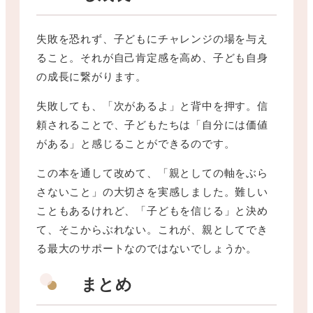
失敗を恐れず、子どもにチャレンジの場を与え
ること。それが自己肯定感を高め、子ども自身
の成長に繋がります。
失敗しても、「次があるよ」と背中を押す。信
頼されることで、子どもたちは「自分には価値
がある」と感じることができるのです。
この本を通して改めて、「親としての軸をぶら
さないこと」の大切さを実感しました。難しい
こともあるけれど、「子どもを信じる」と決め
て、そこからぶれない。これが、親としてでき
る最大のサポートなのではないでしょうか。
まとめ