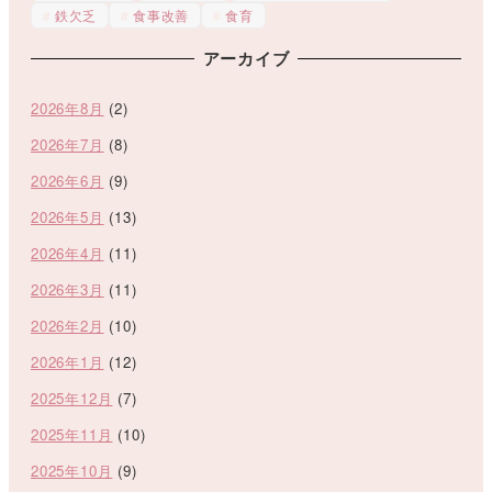
鉄欠乏
食事改善
食育
アーカイブ
2026年8月
(2)
2026年7月
(8)
2026年6月
(9)
2026年5月
(13)
2026年4月
(11)
2026年3月
(11)
2026年2月
(10)
2026年1月
(12)
2025年12月
(7)
2025年11月
(10)
2025年10月
(9)