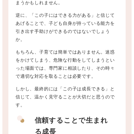
まうかもしれません。
逆に、「この子にはできる力がある」と信じて
あげることで、子ども自身が持っている能力を
引き出す手助けができるのではないでしょう
か。
もちろん、子育ては簡単ではありません。迷惑
をかけてしまう、危険な行動をしてしまうとい
った場面では、専門家に相談したり、その時々
で適切な対応を取ることは必要です。
しかし、最終的には「この子は成長できる」と
信じて、温かく見守ることが大切だと思うので
す。
信頼することで生まれ
る成長