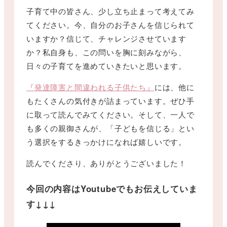
子育て中の皆さん、少し立ち止まって考えてみ
てください。今、自分のお子さんを信じられて
いますか？信じて、チャレンジさせています
か？私自身も、この問いを胸に刻みながら、
日々の子育てを進めていきたいと思います。
『発達障害と間違われる子供たち』
には、他に
もたくさんの気付きが詰まっています。ぜひ手
に取って読んでみてください。そして、一人で
も多くの親御さんが、「子どもを信じる」とい
う選択をするきっかけになれば嬉しいです。
読んでくださり、ありがとうございました！
今回の内容はYoutubeでもお伝えしていま
す↓↓↓