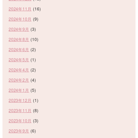
2024年11月
(16)
2024年10月
(9)
2024年9月
(3)
2024年8月
(10)
2024年6月
(2)
2024年5月
(1)
2024年4月
(2)
2024年2月
(4)
2024年1月
(5)
2023年12月
(1)
2023年11月
(8)
2023年10月
(3)
2023年9月
(6)