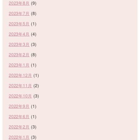
2023年8月
(9)
2023年7月
(8)
2023年5月
(1)
2023年4月
(4)
2023年3月
(3)
2023年2月
(8)
2023年1月
(1)
2022年12月
(1)
2022年11月
(2)
2022年10月
(3)
2022年9月
(1)
2022年6月
(1)
2022年2月
(3)
2022年1月
(3)