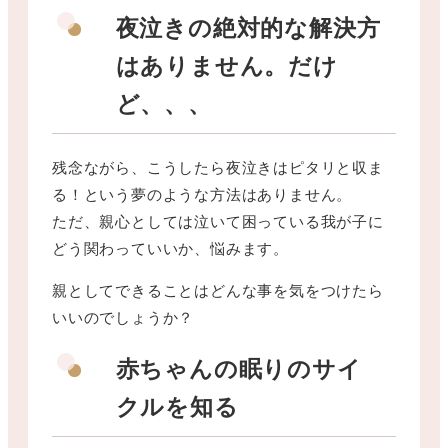
夜泣きの絶対的な解決方
はありません。だけ
ど、、、
残念ながら、こうしたら夜泣きはピタリと収ま
る！という夢のような方法はありません。
ただ、親心としては泣いて困っている我が子に
どう関わっていいか、悩みます。
親としてできることはどんな事を気をつけたら
いいのでしょうか？
赤ちゃんの眠りのサイ
クルを知る