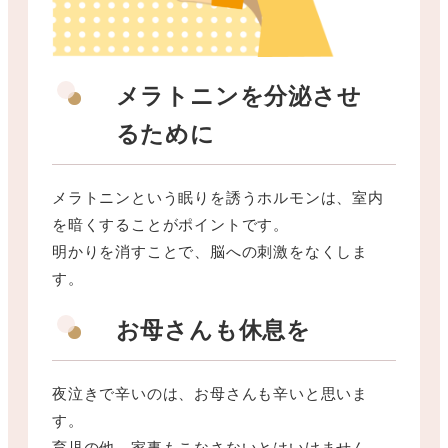
メラトニンを分泌させ
るために
メラトニンという眠りを誘うホルモンは、室内
を暗くすることがポイントです。
明かりを消すことで、脳への刺激をなくしま
す。
お母さんも休息を
夜泣きで辛いのは、お母さんも辛いと思いま
す。
育児の他、家事もこなさないとはいけません