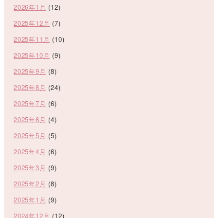
2026年1月
(12)
2025年12月
(7)
2025年11月
(10)
2025年10月
(9)
2025年9月
(8)
2025年8月
(24)
2025年7月
(6)
2025年6月
(4)
2025年5月
(5)
2025年4月
(6)
2025年3月
(9)
2025年2月
(8)
2025年1月
(9)
2024年12月
(12)