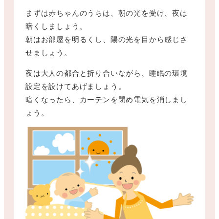
まずは赤ちゃんのうちは、朝の光を受け、夜は
暗くしましょう。
朝はお部屋を明るくし、陽の光を目から感じさ
せましょう。
夜は大人の都合と折り合いながら、睡眠の環境
設定を設けてあげましょう。
暗くなったら、カーテンを閉め電気を消しまし
ょう。