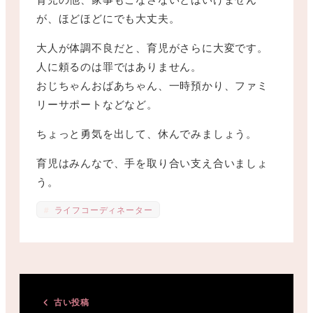
が、ほどほどにでも大丈夫。
大人が体調不良だと、育児がさらに大変です。
人に頼るのは罪ではありません。
おじちゃんおばあちゃん、一時預かり、ファミ
リーサポートなどなど。
ちょっと勇気を出して、休んでみましょう。
育児はみんなで、手を取り合い支え合いましょ
う。
ライフコーディネーター
古い投稿