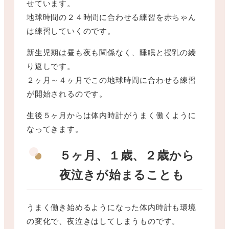
せています。
地球時間の２４時間に合わせる練習を赤ちゃん
は練習していくのです。
新生児期は昼も夜も関係なく、睡眠と授乳の繰
り返しです。
２ヶ月～４ヶ月でこの地球時間に合わせる練習
が開始されるのです。
生後５ヶ月からは体内時計がうまく働くように
なってきます。
５ヶ月、１歳、２歳から
夜泣きが始まることも
うまく働き始めるようになった体内時計も環境
の変化で、夜泣きはしてしまうものです。