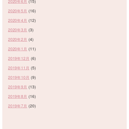
2020年6月
(15)
2020年5月
(16)
2020年4月
(12)
2020年3月
(3)
2020年2月
(4)
2020年1月
(11)
2019年12月
(6)
2019年11月
(5)
2019年10月
(9)
2019年9月
(13)
2019年8月
(16)
2019年7月
(20)