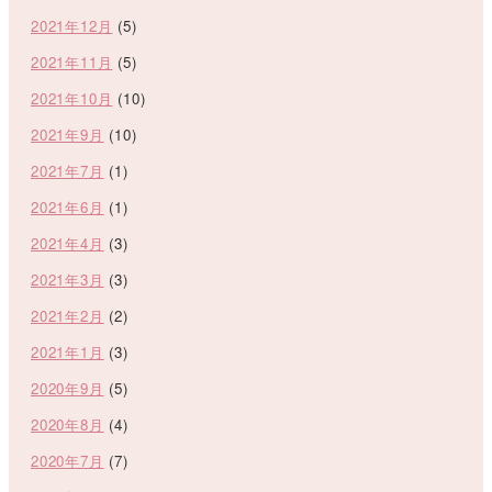
2021年12月
(5)
2021年11月
(5)
2021年10月
(10)
2021年9月
(10)
2021年7月
(1)
2021年6月
(1)
2021年4月
(3)
2021年3月
(3)
2021年2月
(2)
2021年1月
(3)
2020年9月
(5)
2020年8月
(4)
2020年7月
(7)