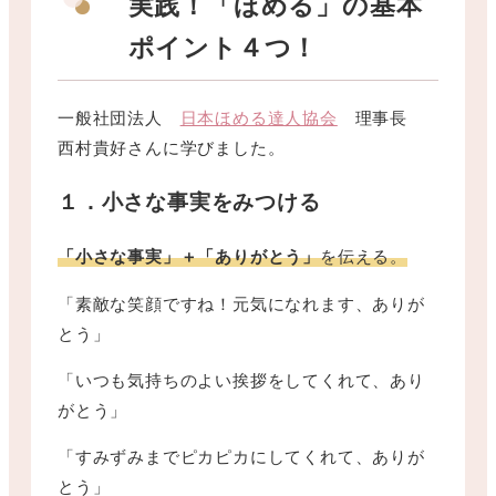
実践！「ほめる」の基本
ポイント４つ！
一般社団法人
日本ほめる達人協会
理事長
西村貴好さんに学びました。
１．小さな事実をみつける
「小さな事実」＋「ありがとう」
を伝える。
「素敵な笑顔ですね！元気になれます、ありが
とう」
「いつも気持ちのよい挨拶をしてくれて、あり
がとう」
「すみずみまでピカピカにしてくれて、ありが
とう」