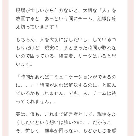
現場が忙しいから仕方ないと、大切な「人」を
放置すると、あっという間にチーム、組織は冷
え切っていきます！
もちろん、人を大切にはしたいし、しているつ
もりだけど、現実に、まとまった時間が取れな
いので困っている、経営者、リーダはいると思
います。
「時間があればコミュニケーションができるの
に、、」「時間があれば解決するのに」と悩ん
でいるかもしれません。でも、人、チームは待
ってくれません。。
実は、僕も、これまで経営者として、現場をよ
くしたいという想いは強いのに、、だからこ
そ、忙しく、歯車が回らない、もどかしさを感