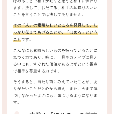
ほめることで相手が動くと思うと相手に伝わり
ます。決して、おだてる、相手の耳障りのいい
ことを言うことでは決してありません。
その「人」の素晴らしいところを発見して、し
っかり伝えてあげることが、「ほめる」という
こと
です。
こんなにも素晴らしいものを持っていることに
気づく力であり、時に、一見ネガティブに見え
る中にも、すぐれた価値があるはずという視点
で相手を尊重する力です。
そうすると、当たり前にみえていたことが、あ
りがたいことだと心から思え、また、今まで気
づけなかったよさにも、気づけるようになりま
す。