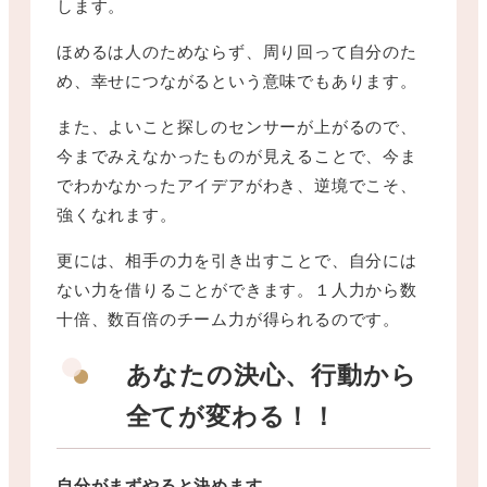
します。
ほめるは人のためならず、周り回って自分のた
め、幸せにつながるという意味でもあります。
また、よいこと探しのセンサーが上がるので、
今までみえなかったものが見えることで、今ま
でわかなかったアイデアがわき、逆境でこそ、
強くなれます。
更には、相手の力を引き出すことで、自分には
ない力を借りることができます。１人力から数
十倍、数百倍のチーム力が得られるのです。
あなたの決心、行動から
全てが変わる！！
自分がまずやると決めます
。