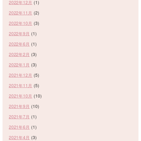
2022年12月
(1)
2022年11月
(2)
2022年10月
(3)
2022年9月
(1)
2022年6月
(1)
2022年2月
(3)
2022年1月
(3)
2021年12月
(5)
2021年11月
(5)
2021年10月
(10)
2021年9月
(10)
2021年7月
(1)
2021年6月
(1)
2021年4月
(3)