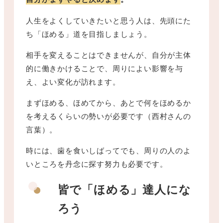
人生をよくしていきたいと思う人は、先頭にた
ち「ほめる」道を目指しましょう。
相手を変えることはできませんが、自分が主体
的に働きかけることで、周りによい影響を与
え、よい変化が訪れます。
まずほめる、ほめてから、あとで何をほめるか
を考えるくらいの勢いが必要です（西村さんの
言葉）。
時には、歯を食いしばってでも、周りの人のよ
いところを丹念に探す努力も必要です。
皆で「ほめる」達人にな
ろう