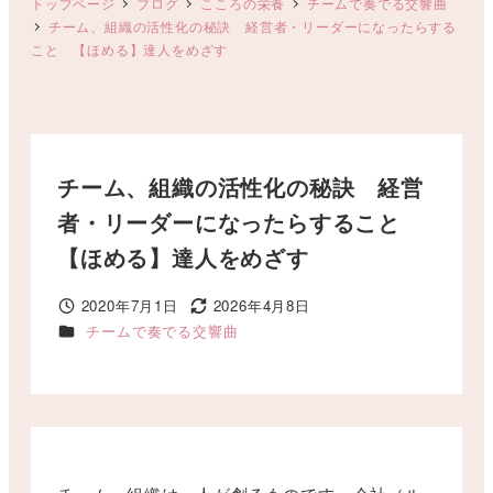
トップページ
ブログ
こころの栄養
チームで奏でる交響曲
チーム、組織の活性化の秘訣 経営者・リーダーになったらする
こと 【ほめる】達人をめざす
チーム、組織の活性化の秘訣 経営
者・リーダーになったらすること
【ほめる】達人をめざす
2020年7月1日
2026年4月8日
投稿日
更新日
カテゴリー
チームで奏でる交響曲