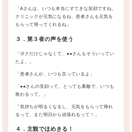
「Aさんは、いつも本当にすてきな笑顔ですね。
クリニックが元気になるね、患者さんも元気を
もらって帰ってくれるね」
３．第３者の声を使う
「ボクだけじゃなくて、●●さんもそういってい
たよ。」
「患者さんが、いつも言っているよ」
「●●さんの笑顔って、とっても素敵で、いつも
救わるって。」
「気持ちが明るくなるし、元気をもらって帰れ
るって、また明日から頑張れるって！」
４．主観でほめきる！