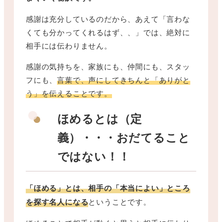
感謝は充分しているのだから、あえて「言わな
くても分かってくれるはず、、」では、絶対に
相手には伝わりません。
感謝の気持ちを、家族にも、仲間にも、スタッ
フにも、
言葉で、声にしてきちんと「ありがと
う」を伝えることです。
ほめるとは（定
義）・・・おだてること
ではない！！
「ほめる」とは、相手の「本当によい」ところ
を探す名人になる
ということです。