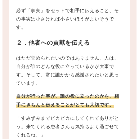
必ず「事実」をセットで相手に伝えること、そ
の事実は小さければ小さいほうがよいそうで
す。
２．他者への貢献を伝える
はただ誉められたいのではありません。人は、
自分が誰のどんな役に立っているかが大事で
す。そして、常に誰かから感謝されたいと思っ
ています。
自分が行った事が、誰の役に立ったのかを、相
手にきちんと伝えることがとても大切です。
「すみずみまでピカピカにしてくれてありがと
う。来てくれる患者さんも気持ちよく過ごせて
くれるね。」