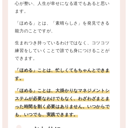
心が整い、人生が幸せになる道でもあると思い
ます。
「ほめる」とは、「素晴らしさ」を発見できる
能力のことですが、
生まれつき持っているわけではなく、コツコツ
練習をしていくことで誰でも身につけることが
できます。
「ほめる」ことは、忙しくてもちゃんとできま
す。
「ほめる」ことは、大掛かりなマネジメントシ
ステムが必要なわけでもなく、わざわざまとま
った時間を割く必要はありません。いつからで
も、いつでも、実践できます。