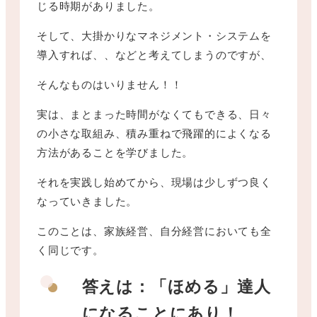
じる時期がありました。
そして、大掛かりなマネジメント・システムを
導入すれば、、などと考えてしまうのですが、
そんなものはいりません！！
実は、まとまった時間がなくてもできる、日々
の小さな取組み、積み重ねで飛躍的によくなる
方法があることを学びました。
それを実践し始めてから、現場は少しずつ良く
なっていきました。
このことは、家族経営、自分経営においても全
く同じです。
答えは：「ほめる」達人
になることにあり！