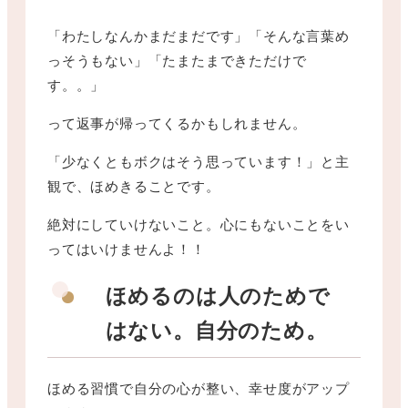
「わたしなんかまだまだです」「そんな言葉め
っそうもない」「たまたまできただけで
す。。」
って返事が帰ってくるかもしれません。
「少なくともボクはそう思っています！」と主
観で、ほめきることです。
絶対にしていけないこと。心にもないことをい
ってはいけませんよ！！
ほめるのは人のためで
はない。自分のため。
ほめる習慣で自分の心が整い、幸せ度がアップ