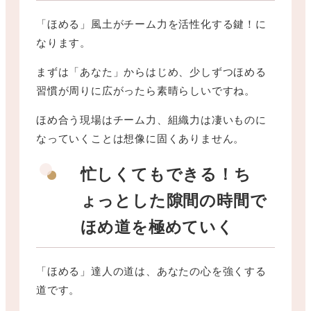
「ほめる」風土がチーム力を活性化する鍵！に
なります。
まずは「あなた」からはじめ、少しずつほめる
習慣が周りに広がったら素晴らしいですね。
ほめ合う現場はチーム力、組織力は凄いものに
なっていくことは想像に固くありません。
忙しくてもできる！ち
ょっとした隙間の時間で
ほめ道を極めていく
「ほめる」達人の道は、あなたの心を強くする
道です。