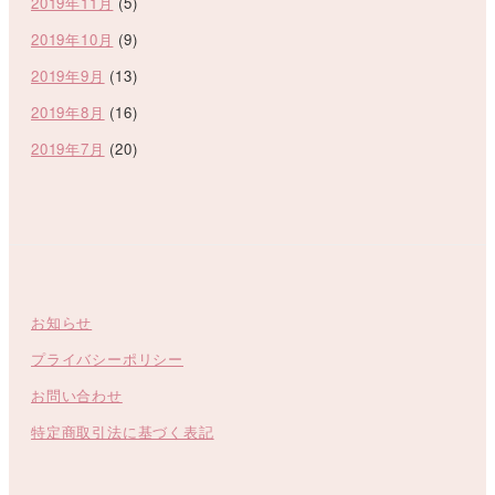
2019年11月
(5)
2019年10月
(9)
2019年9月
(13)
2019年8月
(16)
2019年7月
(20)
お知らせ
プライバシーポリシー
お問い合わせ
特定商取引法に基づく表記