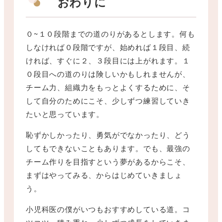
おわりに
０~１０段階までの道のりがあるとします。何も
しなければ０段階ですが、始めれば１段目、続
ければ、すぐに２、３段目には上がれます。１
０段目への道のりは険しいかもしれませんが、
チーム力、組織力をもっとよくするために、そ
して自分のためにこそ、少しずつ練習していき
たいと思っています。
恥ずかしかったり、勇気がでなかったり、どう
してもできないこともあります。でも、最強の
チーム作りを目指すという夢があるからこそ、
まずはやってみる、からはじめていきましょ
う。
小児科医の僕がいつもおすすめしている道。コ