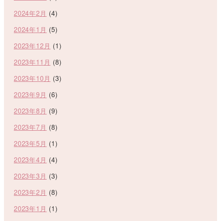
2024年2月
(4)
2024年1月
(5)
2023年12月
(1)
2023年11月
(8)
2023年10月
(3)
2023年9月
(6)
2023年8月
(9)
2023年7月
(8)
2023年5月
(1)
2023年4月
(4)
2023年3月
(3)
2023年2月
(8)
2023年1月
(1)