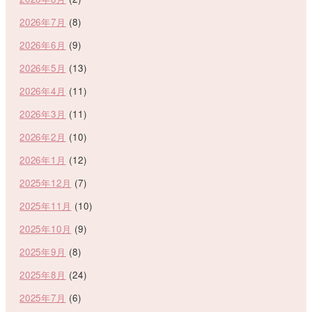
2026年7月
(8)
2026年6月
(9)
2026年5月
(13)
2026年4月
(11)
2026年3月
(11)
2026年2月
(10)
2026年1月
(12)
2025年12月
(7)
2025年11月
(10)
2025年10月
(9)
2025年9月
(8)
2025年8月
(24)
2025年7月
(6)