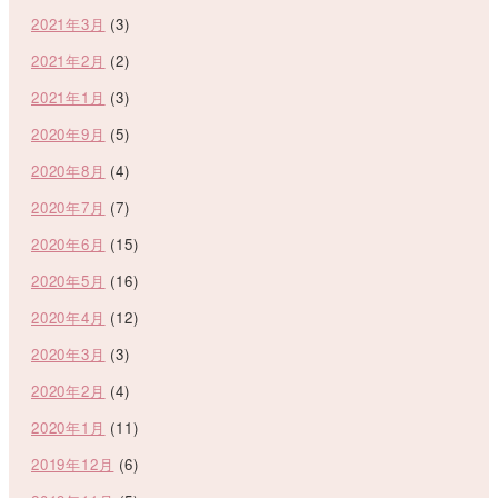
2021年3月
(3)
2021年2月
(2)
2021年1月
(3)
2020年9月
(5)
2020年8月
(4)
2020年7月
(7)
2020年6月
(15)
2020年5月
(16)
2020年4月
(12)
2020年3月
(3)
2020年2月
(4)
2020年1月
(11)
2019年12月
(6)