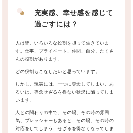
充実感、幸せ感を感じて
過ごすには？
人は皆、いろいろな役割を担って生きていま
す。仕事、プライベート、仲間、自分、たくさ
んの役割があります。
どの役割もこなしたいと思っています。
しかし、現実には、一つに専念してしまい、あ
るいは、専念せざるを得ない状況に陥ってしま
います。
人との関わりの中で、その場、その時の雰囲
気、プレッシャーもあると、その場、その時の
対応をしてしまう、せざるを得なくなってしま