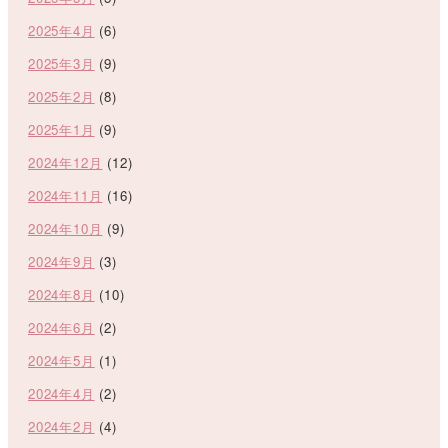
2025年4月
(6)
2025年3月
(9)
2025年2月
(8)
2025年1月
(9)
2024年12月
(12)
2024年11月
(16)
2024年10月
(9)
2024年9月
(3)
2024年8月
(10)
2024年6月
(2)
2024年5月
(1)
2024年4月
(2)
2024年2月
(4)