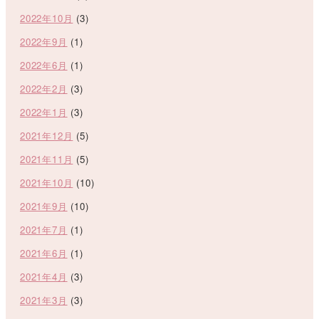
2022年10月
(3)
2022年9月
(1)
2022年6月
(1)
2022年2月
(3)
2022年1月
(3)
2021年12月
(5)
2021年11月
(5)
2021年10月
(10)
2021年9月
(10)
2021年7月
(1)
2021年6月
(1)
2021年4月
(3)
2021年3月
(3)