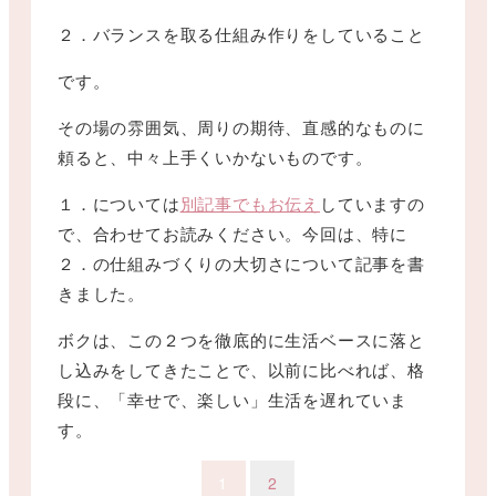
２．バランスを取る仕組み作りをしていること
です。
その場の雰囲気、周りの期待、直感的なものに
頼ると、中々上手くいかないものです。
１．については
別記事でもお伝え
していますの
で、合わせてお読みください。今回は、特に
２．の仕組みづくりの大切さについて記事を書
きました。
ボクは、この２つを徹底的に生活ベースに落と
し込みをしてきたことで、以前に比べれば、格
段に、「幸せで、楽しい」生活を遅れていま
す。
1
2