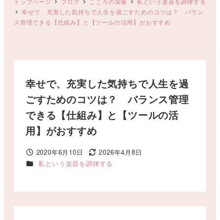
トップページ
ブログ
こころの栄養
私という楽器を調律する
幸せで、充実した気持ちで人生を過ごすためのコツは？ バラン
ス管理できる【仕組み】と【ツールの活用】がおすすめ
幸せで、充実した気持ちで人生を過
ごすためのコツは？ バランス管理
できる【仕組み】と【ツールの活
用】がおすすめ
2020年6月10日
2026年4月8日
投稿日
更新日
カテゴリー
私という楽器を調律する