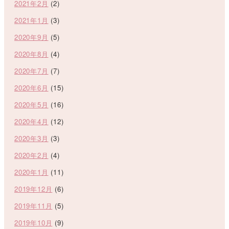
2021年2月
(2)
2021年1月
(3)
2020年9月
(5)
2020年8月
(4)
2020年7月
(7)
2020年6月
(15)
2020年5月
(16)
2020年4月
(12)
2020年3月
(3)
2020年2月
(4)
2020年1月
(11)
2019年12月
(6)
2019年11月
(5)
2019年10月
(9)