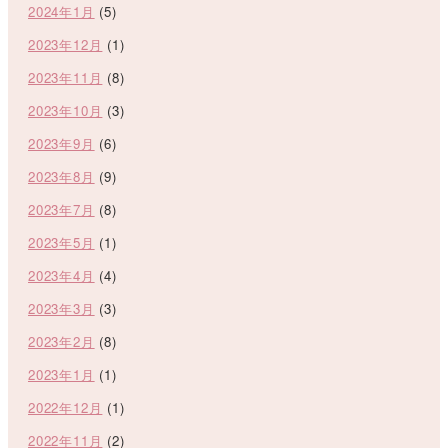
2024年1月
(5)
2023年12月
(1)
2023年11月
(8)
2023年10月
(3)
2023年9月
(6)
2023年8月
(9)
2023年7月
(8)
2023年5月
(1)
2023年4月
(4)
2023年3月
(3)
2023年2月
(8)
2023年1月
(1)
2022年12月
(1)
2022年11月
(2)