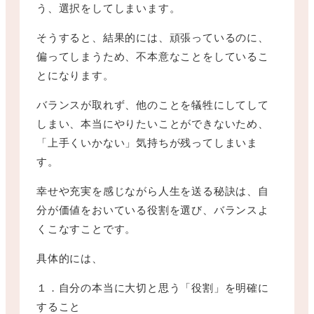
う、選択をしてしまいます。
そうすると、結果的には、頑張っているのに、
偏ってしまうため、不本意なことをしているこ
とになります。
バランスが取れず、他のことを犠牲にしてして
しまい、本当にやりたいことができないため、
「上手くいかない」気持ちが残ってしまいま
す。
幸せや充実を感じながら人生を送る秘訣は、自
分が価値をおいている役割を選び、バランスよ
くこなすことです。
具体的には、
１．自分の本当に大切と思う「役割」を明確に
すること