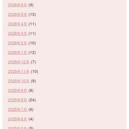
2026年6月
(9)
2026年5月
(13)
2026年4月
(11)
2026年3月
(11)
2026年2月
(10)
2026年1月
(12)
2025年12月
(7)
2025年11月
(10)
2025年10月
(9)
2025年9月
(8)
2025年8月
(24)
2025年7月
(6)
2025年6月
(4)
2025年5月
(5)