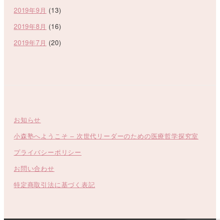
2019年9月
(13)
2019年8月
(16)
2019年7月
(20)
お知らせ
小森塾へようこそ – 次世代リーダーのための医療哲学探究室
プライバシーポリシー
お問い合わせ
特定商取引法に基づく表記