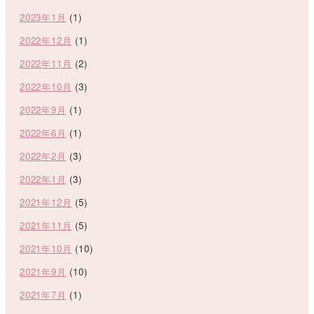
2023年1月
(1)
2022年12月
(1)
2022年11月
(2)
2022年10月
(3)
2022年9月
(1)
2022年6月
(1)
2022年2月
(3)
2022年1月
(3)
2021年12月
(5)
2021年11月
(5)
2021年10月
(10)
2021年9月
(10)
2021年7月
(1)