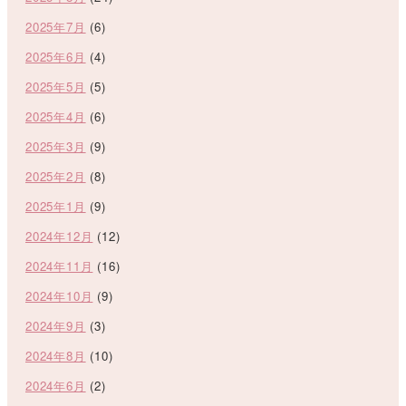
2025年7月
(6)
2025年6月
(4)
2025年5月
(5)
2025年4月
(6)
2025年3月
(9)
2025年2月
(8)
2025年1月
(9)
2024年12月
(12)
2024年11月
(16)
2024年10月
(9)
2024年9月
(3)
2024年8月
(10)
2024年6月
(2)