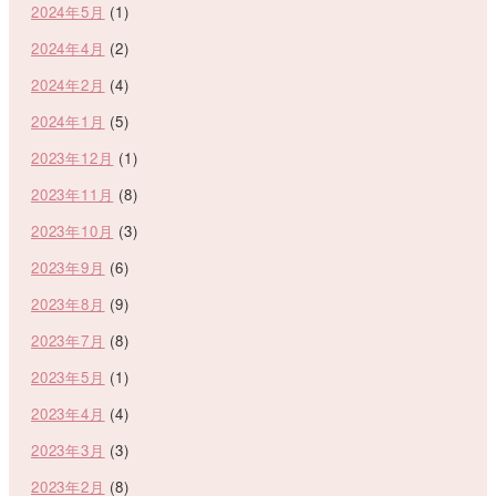
2024年5月
(1)
2024年4月
(2)
2024年2月
(4)
2024年1月
(5)
2023年12月
(1)
2023年11月
(8)
2023年10月
(3)
2023年9月
(6)
2023年8月
(9)
2023年7月
(8)
2023年5月
(1)
2023年4月
(4)
2023年3月
(3)
2023年2月
(8)