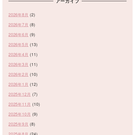
アーカイブ
2026年8月
(2)
2026年7月
(8)
2026年6月
(9)
2026年5月
(13)
2026年4月
(11)
2026年3月
(11)
2026年2月
(10)
2026年1月
(12)
2025年12月
(7)
2025年11月
(10)
2025年10月
(9)
2025年9月
(8)
2025年8月
(24)