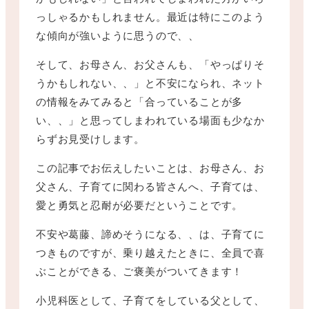
っしゃるかもしれません。最近は特にこのよう
な傾向が強いように思うので、、
そして、お母さん、お父さんも、「やっぱりそ
うかもしれない、、」と不安になられ、ネット
の情報をみてみると「合っていることが多
い、、」と思ってしまわれている場面も少なか
らずお見受けします。
この記事でお伝えしたいことは、お母さん、お
父さん、子育てに関わる皆さんへ、子育ては、
愛と勇気と忍耐が必要だということです。
不安や葛藤、諦めそうになる、、は、子育てに
つきものですが、乗り越えたときに、全員で喜
ぶことができる、ご褒美がついてきます！
小児科医として、子育てをしている父として、