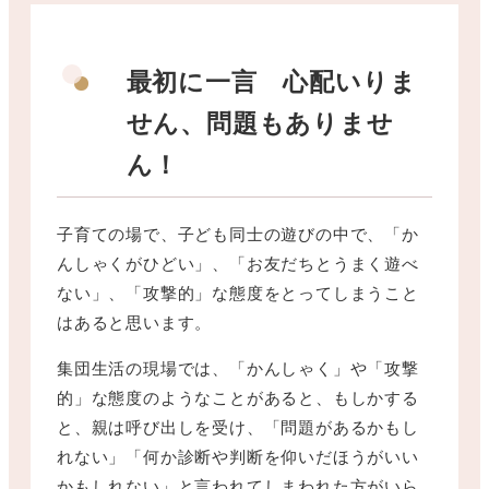
最初に一言 心配いりま
せん、問題もありませ
ん！
子育ての場で、子ども同士の遊びの中で、「か
んしゃくがひどい」、「お友だちとうまく遊べ
ない」、「攻撃的」な態度をとってしまうこと
はあると思います。
集団生活の現場では、「かんしゃく」や「攻撃
的」な態度のようなことがあると、もしかする
と、親は呼び出しを受け、「問題があるかもし
れない」「何か診断や判断を仰いだほうがいい
かもしれない」と言われてしまわれた方がいら