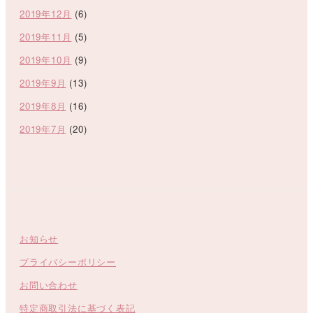
2019年12月
(6)
2019年11月
(5)
2019年10月
(9)
2019年9月
(13)
2019年8月
(16)
2019年7月
(20)
お知らせ
プライバシーポリシー
お問い合わせ
特定商取引法に基づく表記