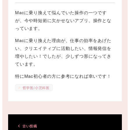
Macに乗り換えて悩んでいた操作の一つです
が、今や時短術に欠かせないアプリ、操作とな
っています。
Macに乗り換えた理由が、仕事の効率をあげた
い、クリエイティブに活動したい、情報発信を
増やしたい！でしたが、少しずつ形になってき
ています。
特にMac初心者の方に参考になれば幸いです！
哲学医/小児科医
古い投稿