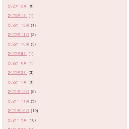
2023年2月
(8)
2023年1月
(1)
2022年12月
(1)
2022年11月
(2)
2022年10月
(3)
2022年9月
(1)
2022年6月
(1)
2022年2月
(3)
2022年1月
(3)
2021年12月
(5)
2021年11月
(5)
2021年10月
(10)
2021年9月
(10)