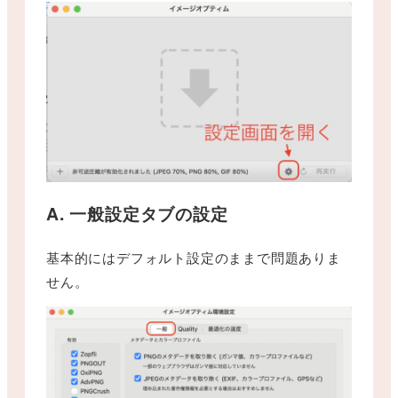
A. 一般設定タブの設定
基本的にはデフォルト設定のままで問題ありま
せん。