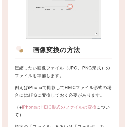
画像変換の方法
圧縮したい画像ファイル（JPG、PNG形式）の
ファイルを準備します。
例えばiPhoneで撮影してHEICファイル形式の場
合にはJPGに変換しておく必要があります。
（※
iPhoneのHEIC形式のファイルの変換
につい
て）
指定の「ファイル」あるいは「フォルダ」を