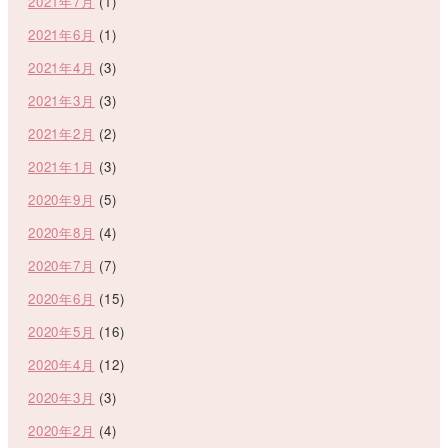
2021年7月
(1)
2021年6月
(1)
2021年4月
(3)
2021年3月
(3)
2021年2月
(2)
2021年1月
(3)
2020年9月
(5)
2020年8月
(4)
2020年7月
(7)
2020年6月
(15)
2020年5月
(16)
2020年4月
(12)
2020年3月
(3)
2020年2月
(4)