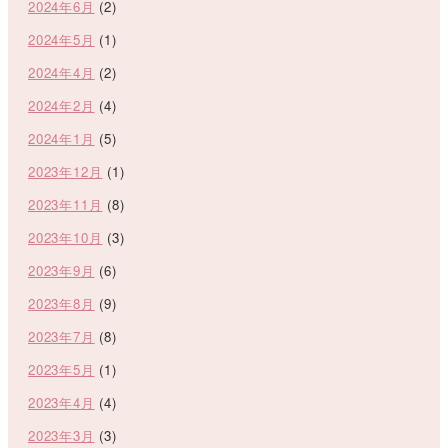
2024年6月
(2)
2024年5月
(1)
2024年4月
(2)
2024年2月
(4)
2024年1月
(5)
2023年12月
(1)
2023年11月
(8)
2023年10月
(3)
2023年9月
(6)
2023年8月
(9)
2023年7月
(8)
2023年5月
(1)
2023年4月
(4)
2023年3月
(3)