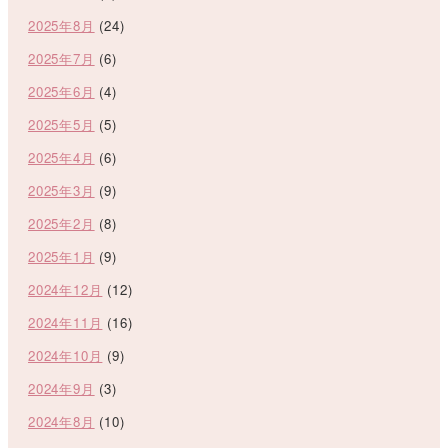
2025年8月
(24)
2025年7月
(6)
2025年6月
(4)
2025年5月
(5)
2025年4月
(6)
2025年3月
(9)
2025年2月
(8)
2025年1月
(9)
2024年12月
(12)
2024年11月
(16)
2024年10月
(9)
2024年9月
(3)
2024年8月
(10)