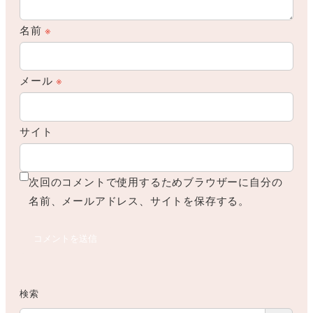
名前
※
メール
※
サイト
次回のコメントで使用するためブラウザーに自分の
名前、メールアドレス、サイトを保存する。
検索