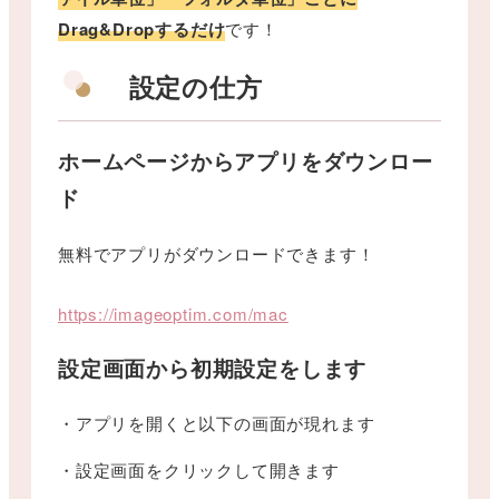
Drag&Dropするだけ
です！
設定の仕方
ホームページからアプリをダウンロー
ド
無料でアプリがダウンロードできます！
https://imageoptim.com/mac
設定画面から初期設定をします
・アプリを開くと以下の画面が現れます
・設定画面をクリックして開きます