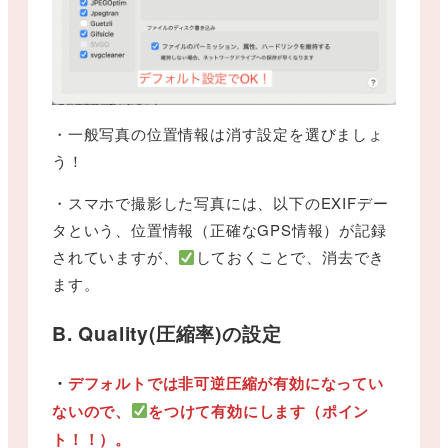
・一般写真の位置情報は消す設定を選びましょ
う！
・スマホで撮影した写真には、以下のEXIFデー
タという、位置情報（正確なGPS情報）が記録
されていますが、
しておくことで、消去でき
ます。
B. Quality(圧縮率)の設定
・
デフォルトでは非可逆圧縮が有効になってい
ないので、
をつけて有効にします（ポイン
ト！！）。