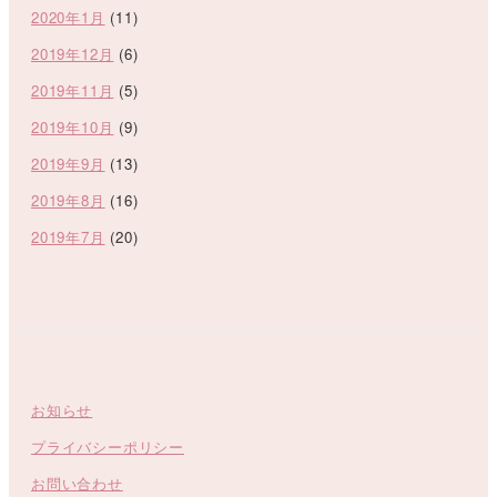
2020年1月
(11)
2019年12月
(6)
2019年11月
(5)
2019年10月
(9)
2019年9月
(13)
2019年8月
(16)
2019年7月
(20)
お知らせ
プライバシーポリシー
お問い合わせ