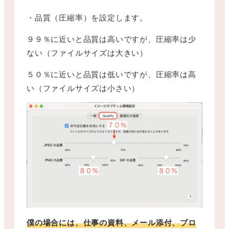
・品質（圧縮率）を設定します。
９９％に近いと品質は高いですが、圧縮率は少
ない（ファイルサイズは大きい）
５０％に近いと品質は低いですが、圧縮率は高
い（ファイルサイズは小さい）
僕の場合には、仕事の資料、メール添付、ブロ