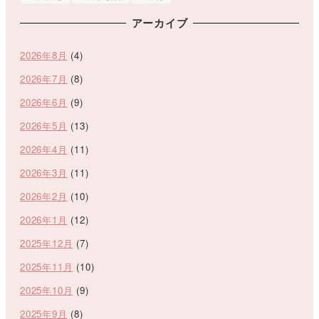
アーカイブ
2026年8月
(4)
2026年7月
(8)
2026年6月
(9)
2026年5月
(13)
2026年4月
(11)
2026年3月
(11)
2026年2月
(10)
2026年1月
(12)
2025年12月
(7)
2025年11月
(10)
2025年10月
(9)
2025年9月
(8)