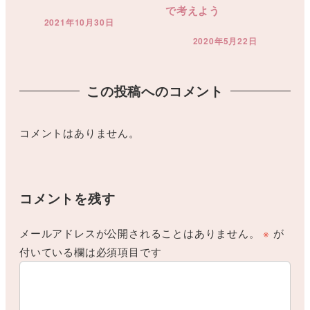
で考えよう
2021年10月30日
投稿日
2020年5月22日
投稿日
この投稿へのコメント
コメントはありません。
コメントを残す
メールアドレスが公開されることはありません。
※
が
付いている欄は必須項目です