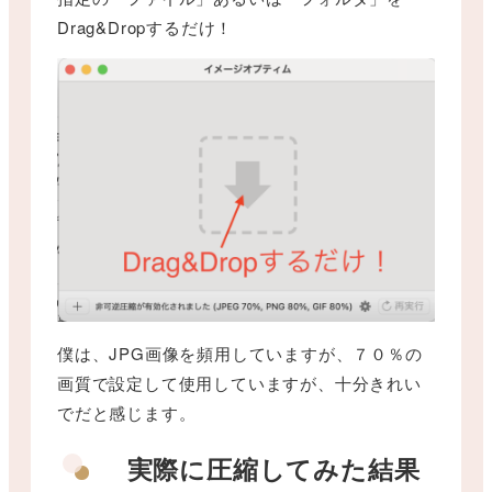
Drag&Dropするだけ！
僕は、JPG画像を頻用していますが、７０％の
画質で設定して使用していますが、十分きれい
でだと感じます。
実際に圧縮してみた結果