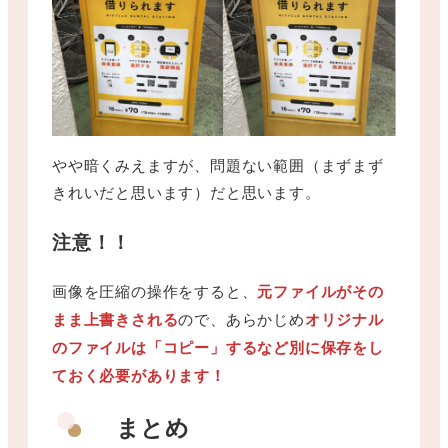
やや暗くみえますが、問題ない範囲（まずまず
きれいだと思います）だと思います。
注意！！
画像を圧縮の操作をすると、
元ファイルがその
まま上書きされる
ので、あらかじめ
オリジナル
のファイルは「コピー」するなど別に保存をし
ておく必要があります！
まとめ