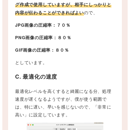
グ作成で使用していますが、相手にしっかりと
内容が伝わることができればよい
ので、
JPG画像の圧縮率：７０％
PNG画像の圧縮率：８０％
GIF画像の圧縮率：８０％
としています。
C. 最適化の速度
最適化レベルを高くすると綺麗になる分、処理
速度が遅くなるようですが、僕が使う範囲で
は、特に遅い、早いを感じないので、「非常に
高い」に設定しています。