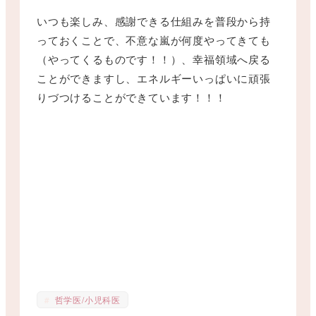
いつも楽しみ、感謝できる仕組みを普段から持
っておくことで、不意な嵐が何度やってきても
（やってくるものです！！）、幸福領域へ戻る
ことができますし、エネルギーいっぱいに頑張
りづつけることができています！！！
哲学医/小児科医