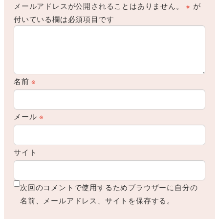
メールアドレスが公開されることはありません。
※
が
付いている欄は必須項目です
名前
※
メール
※
サイト
次回のコメントで使用するためブラウザーに自分の
名前、メールアドレス、サイトを保存する。