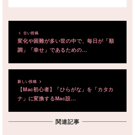
古い投稿
変化や困難が多い世の中で、毎日が「順
調」「幸せ」であるための…
新しい投稿
【Mac初心者】「ひらがな」を「カタカ
ナ」に変換するMac設…
関連記事