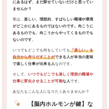
にあるはず、まだ探せていないだけと思ってい
ませんか？
実は、
楽しい、理想的、すばらしい職場や環境
がどこかにあるものではないのです。向こうに
あるものでも、向こうからやってくるものでも
ないのです
。
いつでもどこでも何をしていても
「楽しい」を
自分から作りだすことが
できる人が本当の意味
で楽しく仕事が出来る人
なのです。
そして、
いつでもどこでも楽しく理想の職場や
仕事に変化させることが可能
な人
です。
あなたもこんな人になりたくありませんか？
【脳内ホルモンが鍵】な