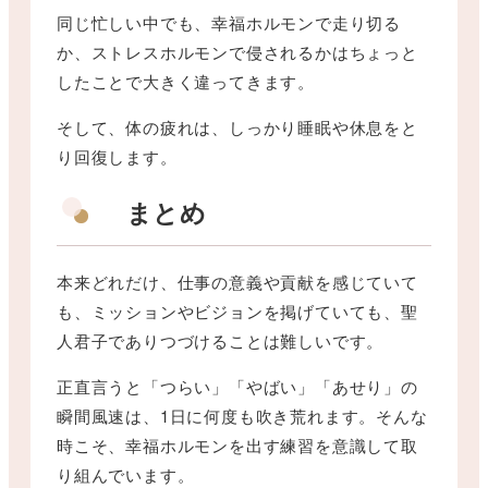
同じ忙しい中でも、幸福ホルモンで走り切る
か、ストレスホルモンで侵されるかはちょっと
したことで大きく違ってきます。
そして、体の疲れは、しっかり睡眠や休息をと
り回復します。
まとめ
本来どれだけ、仕事の意義や貢献を感じていて
も、ミッションやビジョンを掲げていても、聖
人君子でありつづけることは難しいです。
正直言うと「つらい」「やばい」「あせり」の
瞬間風速は、1日に何度も吹き荒れます。そんな
時こそ、幸福ホルモンを出す練習を意識して取
り組んでいます。