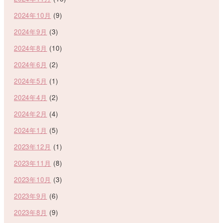
2024年10月
(9)
2024年9月
(3)
2024年8月
(10)
2024年6月
(2)
2024年5月
(1)
2024年4月
(2)
2024年2月
(4)
2024年1月
(5)
2023年12月
(1)
2023年11月
(8)
2023年10月
(3)
2023年9月
(6)
2023年8月
(9)