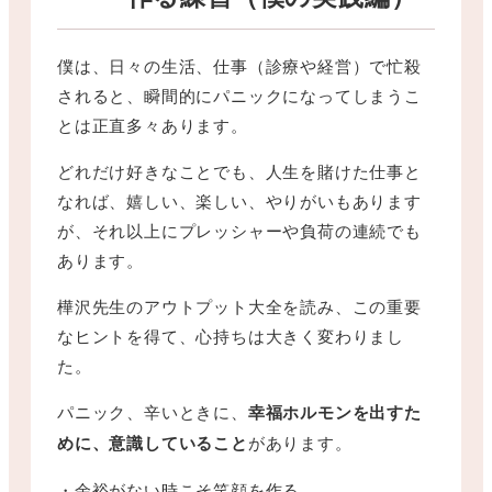
僕は、日々の生活、仕事（診療や経営）で忙殺
されると、瞬間的にパニックになってしまうこ
とは正直多々あります。
どれだけ好きなことでも、人生を賭けた仕事と
なれば、嬉しい、楽しい、やりがいもあります
が、それ以上にプレッシャーや負荷の連続でも
あります。
樺沢先生のアウトプット大全を読み、この重要
なヒントを得て、心持ちは大きく変わりまし
た。
パニック、辛いときに、
幸福ホルモンを出すた
めに、意識していること
があります。
・余裕がない時こそ笑顔を作る