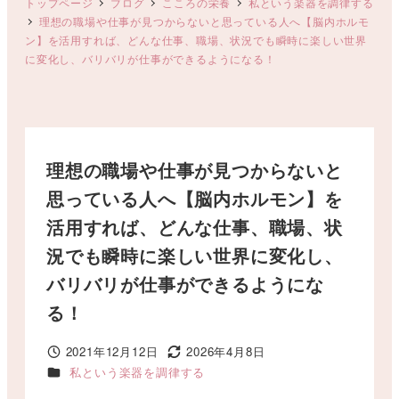
トップページ
ブログ
こころの栄養
私という楽器を調律する
理想の職場や仕事が見つからないと思っている人へ【脳内ホルモ
ン】を活用すれば、どんな仕事、職場、状況でも瞬時に楽しい世界
に変化し、バリバリが仕事ができるようになる！
理想の職場や仕事が見つからないと
思っている人へ【脳内ホルモン】を
活用すれば、どんな仕事、職場、状
況でも瞬時に楽しい世界に変化し、
バリバリが仕事ができるようにな
る！
2021年12月12日
2026年4月8日
投稿日
更新日
カテゴリー
私という楽器を調律する