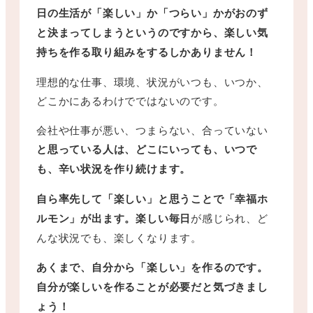
日の生活が「楽しい」か「つらい」かがおのず
と決まってしまうというのですから、楽しい気
持ちを作る取り組みをするしかありません！
理想的な仕事、環境、状況がいつも、いつか、
どこかにあるわけでではないのです。
会社や仕事が悪い、つまらない、合っていない
と思っている人は、どこにいっても、いつで
も、辛い状況を作り続けます。
自ら率先して「楽しい」と思うことで「幸福ホ
ルモン」が出ます。楽しい毎日
が感じられ、ど
んな状況でも、楽しくなります。
あくまで、自分から「楽しい」を作るのです。
自分が楽しいを作ることが必要だと気づきまし
ょう！