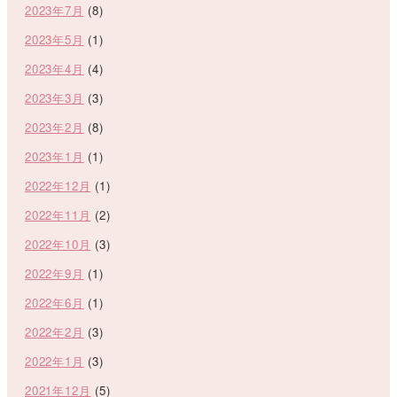
2023年7月
(8)
2023年5月
(1)
2023年4月
(4)
2023年3月
(3)
2023年2月
(8)
2023年1月
(1)
2022年12月
(1)
2022年11月
(2)
2022年10月
(3)
2022年9月
(1)
2022年6月
(1)
2022年2月
(3)
2022年1月
(3)
2021年12月
(5)