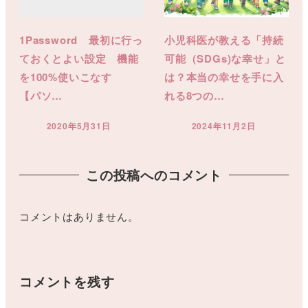
1Password 最初に行っ
小児科医が教える「持続
ておくとよい設定 機能
可能（SDGs)な幸せ」と
を100%使いこなす
は？本当の幸せを手に入
【パソ…
れる8つの…
2020年5月31日
2024年11月2日
投稿日
投稿日
この投稿へのコメント
コメントはありません。
コメントを残す