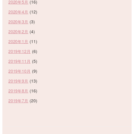
2020年5月
(16)
2020年4月
(12)
2020年3月
(3)
2020年2月
(4)
2020年1月
(11)
2019年12月
(6)
2019年11月
(5)
2019年10月
(9)
2019年9月
(13)
2019年8月
(16)
2019年7月
(20)