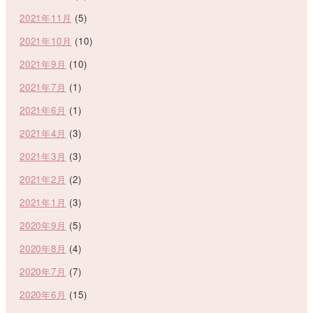
2021年11月
(5)
2021年10月
(10)
2021年9月
(10)
2021年7月
(1)
2021年6月
(1)
2021年4月
(3)
2021年3月
(3)
2021年2月
(2)
2021年1月
(3)
2020年9月
(5)
2020年8月
(4)
2020年7月
(7)
2020年6月
(15)