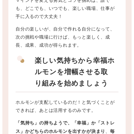
も、どこでも、いつでも、楽しい職場、仕事が
手に入るので大丈夫！
自分の楽しいが、自分で作れる自分になって、
次の挑戦や職場に行けば、もっと楽しく、成
長、成果、成功が得られます。
楽しい気持ちから幸福ホ
ルモンを増幅させる取
り組みを始めましょう
ホルモンが支配しているのだ！と気づくことが
できれば、あとは活用するのみです。
「気持ち」の持ちようで、「幸福」か「ストレ
ス」かどちらのホルモンを出すかが決まり
、
毎