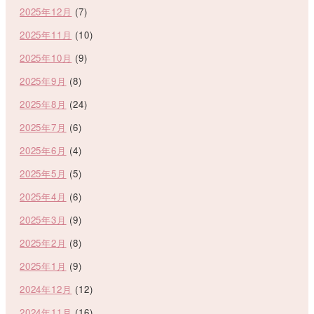
2025年12月
(7)
2025年11月
(10)
2025年10月
(9)
2025年9月
(8)
2025年8月
(24)
2025年7月
(6)
2025年6月
(4)
2025年5月
(5)
2025年4月
(6)
2025年3月
(9)
2025年2月
(8)
2025年1月
(9)
2024年12月
(12)
2024年11月
(16)