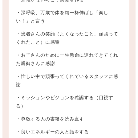
・深呼吸、万歳で体を精一杯伸ばし「楽し
い！」と言う
・患者さんの笑顔（よくなったこと、頑張って
くれたこと）に感謝
・お子さんのために一生懸命に連れてきてくれ
た親御さんに感謝
・忙しい中で頑張ってくれているスタッフに感
謝
・ミッションやビジョンを確認する（目視す
る）
・尊敬する人の書籍を読み直す
・良いエネルギーの人と話をする