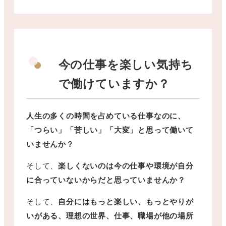
今の仕事を楽しい気持ち
で働けていますか？
人生の多くの時間を占めている仕事なのに、
「つらい」「苦しい」「大変」と思って働いて
いませんか？
そして、
楽しくないのは今の仕事や環境が自分
に合っていないからだと思っていませんか？
そして、
自分にはもっと楽しい、もっとやりが
いがある、理想の世界、仕事、職場が他の場所