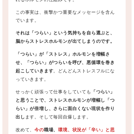
この事実は、衝撃かつ重要なメッセージを含ん
でいます。
それは「つらい」という気持ちを自ら選ぶと、
脳からストレスホルモンが出てしまうのです。
「つらい」が「ストレス」ホルモンを増幅さ
せ、「つらい」がつらいを呼び、悪循環を巻き
起こしていきます
。どんどんストレスフルにな
っていきます。
せっかく頑張って仕事をしていても
「つらい」
と思うことで、ストレスホルモンが増幅し「つ
らい」が倍増し、さらに面白くない現状を作り
出し
ます。そして毎回自爆します。
改めて、
今の
職場、
環境、状況が「辛い」と思