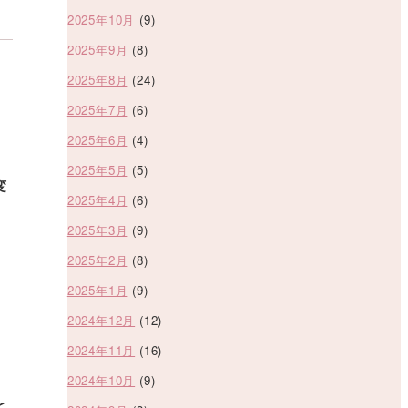
2025年10月
(9)
2025年9月
(8)
2025年8月
(24)
2025年7月
(6)
2025年6月
(4)
2025年5月
(5)
変
2025年4月
(6)
2025年3月
(9)
2025年2月
(8)
2025年1月
(9)
2024年12月
(12)
2024年11月
(16)
2024年10月
(9)
と