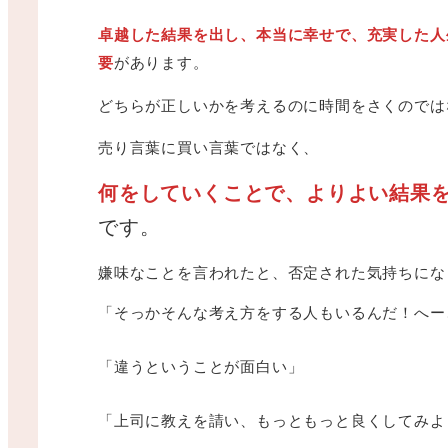
卓越した結果を出し、本当に幸せで、充実した人
要
があります。
どちらが正しいかを考えるのに時間をさくのでは
売り言葉に買い言葉ではなく、
何をしていくことで、よりよい結果
です。
嫌味なことを言われたと、否定された気持ちにな
「そっかそんな考え方をする人もいるんだ！へー
「違うということが面白い」
「上司に教えを請い、もっともっと良くしてみよ