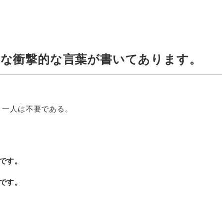
んな衝撃的な言葉が書いてあります。
、一人は不要である。
です。
です。