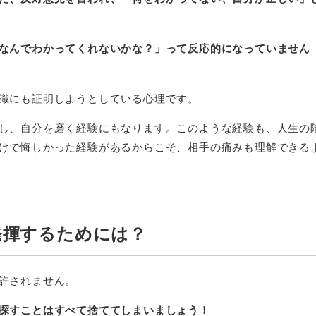
なんでわかってくれないかな？」って反応的になっていません
識にも証明しようとしている心理です。
し、自分を磨く経験にもなります。このような経験も、人生の
けで悔しかった経験があるからこそ、相手の痛みも理解できる
発揮するためには？
許されません。
探すことはすべて捨ててしまいましょう！