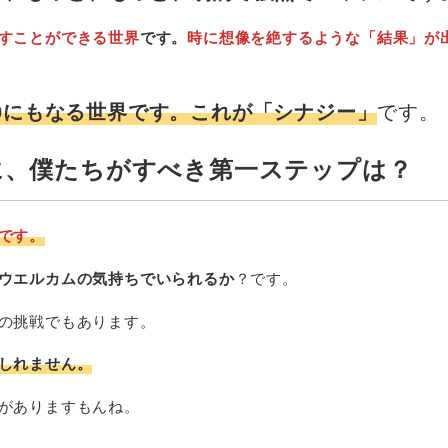
すことができる世界
です。
時に想像を絶するような「結果」が
00にもなる世界です。これが「シナジー」
です。
に、僕たちがすべき第一ステップは？
です。
ウエルカムの気持ちでいられるか
？です。
の挑戦でもあります。
しれません。
がありますもんね。