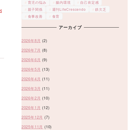
育児の悩み
腸内環境
自己肯定感
親子関係
週刊LifeCrescendo
鉄欠乏
出
食事改善
食育
アーカイブ
2026年8月
(2)
2026年7月
(8)
2026年6月
(9)
2026年5月
(13)
2026年4月
(11)
2026年3月
(11)
2026年2月
(10)
2026年1月
(12)
2025年12月
(7)
2025年11月
(10)