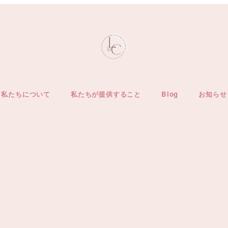
私たちについて
私たちが提供すること
Blog
お知らせ