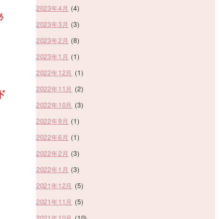
2023年4月
(4)
必
2023年3月
(3)
2023年2月
(8)
2023年1月
(1)
2022年12月
(1)
2022年11月
(2)
ド
2022年10月
(3)
2022年9月
(1)
2022年6月
(1)
2022年2月
(3)
2022年1月
(3)
2021年12月
(5)
2021年11月
(5)
2021年10月
(10)