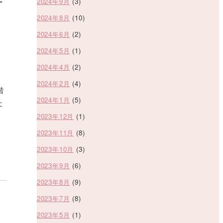
2024年9月
(3)
2024年8月
(10)
2024年6月
(2)
2024年5月
(1)
2024年4月
(2)
2024年2月
(4)
階
2024年1月
(5)
よ
2023年12月
(1)
2023年11月
(8)
2023年10月
(3)
2023年9月
(6)
2023年8月
(9)
2023年7月
(8)
2023年5月
(1)