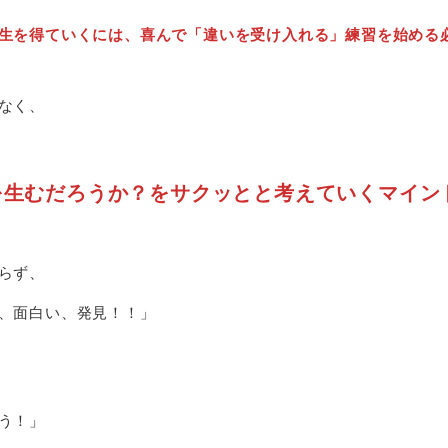
生を得ていくには、喜んで「違いを受け入れる」練習を始める
なく、
を生むだろうか？をサクッとと考えていくマイン
らず、
、面白い、発見！！」
う！」