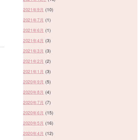
2021年9月
(10)
2021年7月
(1)
2021年6月
(1)
2021年4月
(3)
2021年3月
(3)
2021年2月
(2)
2021年1月
(3)
2020年9月
(5)
2020年8月
(4)
2020年7月
(7)
2020年6月
(15)
2020年5月
(16)
2020年4月
(12)