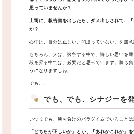
思っていませんか？
上司に、報告書を出したら、ダメ出しされて、「
か？
心中は、自分は正しい、間違っていない、を無意
もちろん、人は、競争する中で、悔しい思いを通
段を昇る中では、必要だと思っています。勝ち負
うになりますしね。
でも、、
でも、でも、シナジーを
いつまでも、勝ち負けのパラダイムでいることは
「どちらが正しいか」とか、「あれかこれか」を