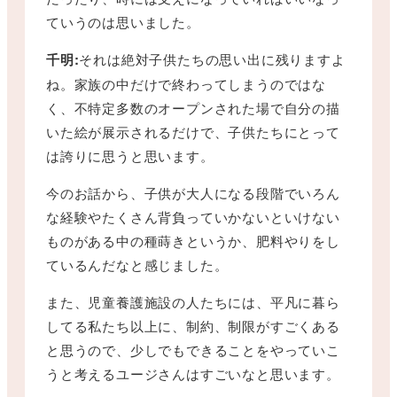
ていうのは思いました。
千明:
それは絶対子供たちの思い出に残りますよ
ね。家族の中だけで終わってしまうのではな
く、不特定多数のオープンされた場で自分の描
いた絵が展示されるだけで、子供たちにとって
は誇りに思うと思います。
今のお話から、子供が大人になる段階でいろん
な経験やたくさん背負っていかないといけない
ものがある中の種蒔きというか、肥料やりをし
ているんだなと感じました。
また、児童養護施設の人たちには、平凡に暮ら
してる私たち以上に、制約、制限がすごくある
と思うので、少しでもできることをやっていこ
うと考えるユージさんはすごいなと思います。