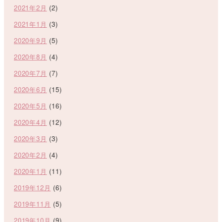
2021年2月
(2)
2021年1月
(3)
2020年9月
(5)
2020年8月
(4)
2020年7月
(7)
2020年6月
(15)
2020年5月
(16)
2020年4月
(12)
2020年3月
(3)
2020年2月
(4)
2020年1月
(11)
2019年12月
(6)
2019年11月
(5)
2019年10月
(9)