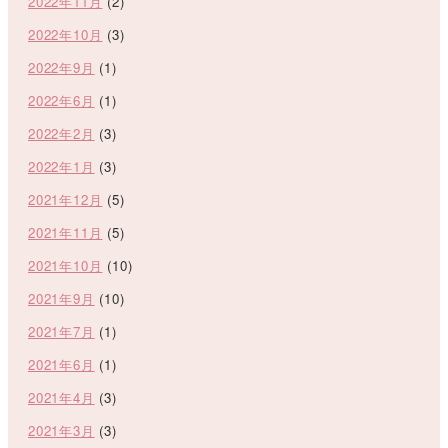
2022年11月
(2)
2022年10月
(3)
2022年9月
(1)
2022年6月
(1)
2022年2月
(3)
2022年1月
(3)
2021年12月
(5)
2021年11月
(5)
2021年10月
(10)
2021年9月
(10)
2021年7月
(1)
2021年6月
(1)
2021年4月
(3)
2021年3月
(3)