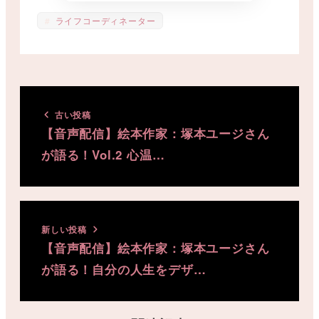
ライフコーディネーター
古い投稿
【音声配信】絵本作家：塚本ユージさん
が語る！Vol.2 心温…
新しい投稿
【音声配信】絵本作家：塚本ユージさん
が語る！自分の人生をデザ…