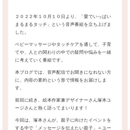
２０２２年１０月１０日より、「愛でいっぱい
まるまるタッチ」という音声番組を立ち上げま
した。
ベビーマッサージやタッチケアを通して、子育
てや、人との関わりの中での疑問や悩みを一緒
に考えていく番組です。
本ブログでは、音声配信でお聞きになれない方
に、内容の要約という形で情報をお届けしま
す。
前回に続き、絵本作家兼デザイナーさん塚本ユ
ージさんと熱く語ってまいります！
今回は、塚本さんが、親子に向けたイベントを
する中で「メッセージを伝えたい親子」＝ユー