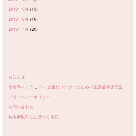
2019年9月
(13)
2019年8月
(16)
2019年7月
(20)
お知らせ
小森塾へようこそ – 次世代リーダーのための医療哲学探究室
プライバシーポリシー
お問い合わせ
特定商取引法に基づく表記