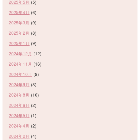
2025年5月
(5)
2025年4月
(6)
2025年3月
(9)
2025年2月
(8)
2025年1月
(9)
2024年12月
(12)
2024年11月
(16)
2024年10月
(9)
2024年9月
(3)
2024年8月
(10)
2024年6月
(2)
2024年5月
(1)
2024年4月
(2)
2024年2月
(4)