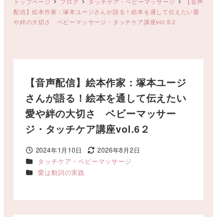
トップページ
ブログ
タッチケア・ベビーマッサージ
【音声
配信】絵本作家：塚本ユージさんが語る！絵本を通して伝えたい愛
や絆の大切さ ベビーマッサージ・タッチケア講座vol.6２
【音声配信】絵本作家：塚本ユージ
さんが語る！絵本を通して伝えたい
愛や絆の大切さ ベビーマッサー
ジ・タッチケア講座vol.6２
2024年1月10日
2026年8月2日
投稿日
更新日
カテゴリー
タッチケア・ベビーマッサージ
カテゴリー
愛は動詞の実践