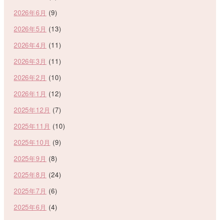
2026年6月
(9)
2026年5月
(13)
2026年4月
(11)
2026年3月
(11)
2026年2月
(10)
2026年1月
(12)
2025年12月
(7)
2025年11月
(10)
2025年10月
(9)
2025年9月
(8)
2025年8月
(24)
2025年7月
(6)
2025年6月
(4)