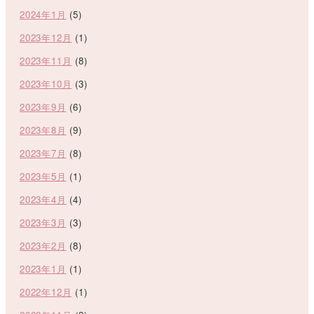
2024年1月
(5)
2023年12月
(1)
2023年11月
(8)
2023年10月
(3)
2023年9月
(6)
2023年8月
(9)
2023年7月
(8)
2023年5月
(1)
2023年4月
(4)
2023年3月
(3)
2023年2月
(8)
2023年1月
(1)
2022年12月
(1)