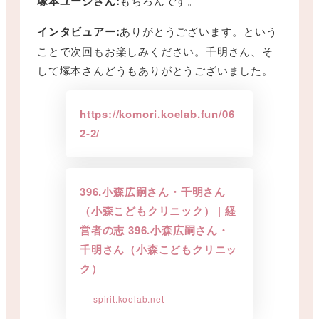
塚本ユージさん:
もちろんです。
インタビュアー:
ありがとうございます。という
ことで次回もお楽しみください。千明さん、そ
して塚本さんどうもありがとうございました。
https://komori.koelab.fun/06
2-2/
396.小森広嗣さん・千明さん
（小森こどもクリニック） | 経
営者の志 396.小森広嗣さん・
千明さん（小森こどもクリニッ
ク）
spirit.koelab.net