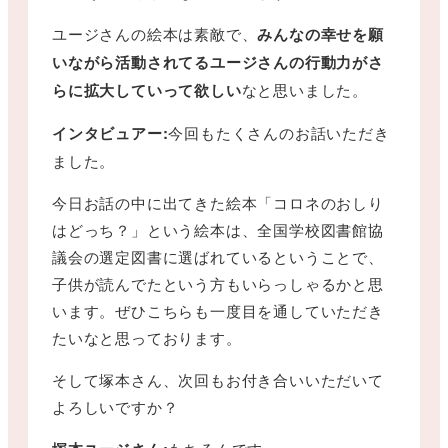
ユージさんの絵本は素敵で、
みんなの幸せを願
いながら活動されてるユージさんの行動力がさ
らに拡大していって欲しい
なと思いました。
インタビュアー:
今回もたくさんのお話いただき
ました。
今日お話の中に出てきた絵本「コロネのおしり
はどっち？」という絵本は、全国学校図書館協
議会の選定図書に選ばれているということで、
子供が読んでたという方もいらっしゃるかと思
います。ぜひこちらも一度目を通していただき
たいなと思っております。
そして塚本さん、次回もお付き合いいただいて
よろしいですか？