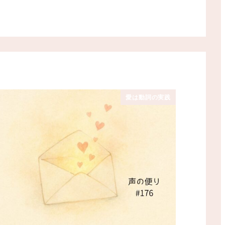
愛は動詞の実践