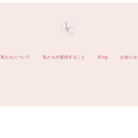
私たちについて
私たちが提供すること
Blog
お知らせ