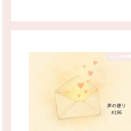
からだの栄