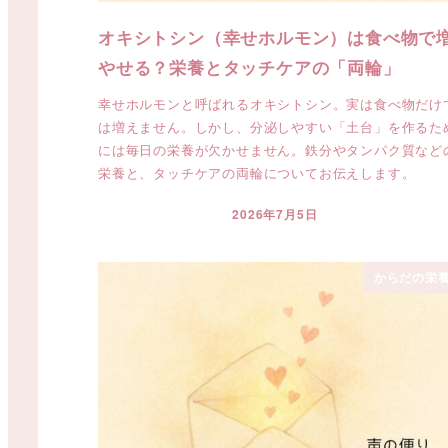
オキシトシン（幸せホルモン）は食べ物で
やせる？栄養とタッチケアの「両輪」
幸せホルモンと呼ばれるオキシトシン。実は食べ物だけ
は増えません。しかし、分泌しやすい「土台」を作るた
には毎日の栄養が欠かせません。鉄分やタンパク質など
栄養と、タッチケアの両輪についてお伝えします。
2026年7月5日
投稿日
からだの栄