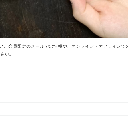
と、会員限定のメールでの情報や、オンライン・オフラインでのM
ださい。