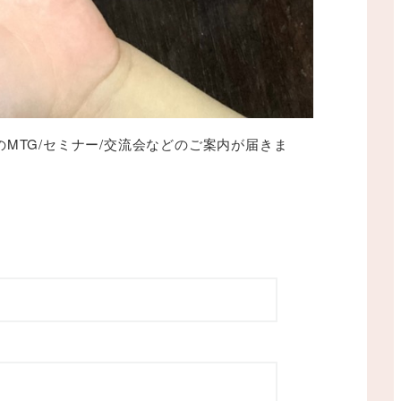
TG/セミナー/交流会などのご案内が届きま