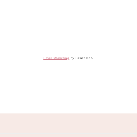
Email Marketing
by Benchmark