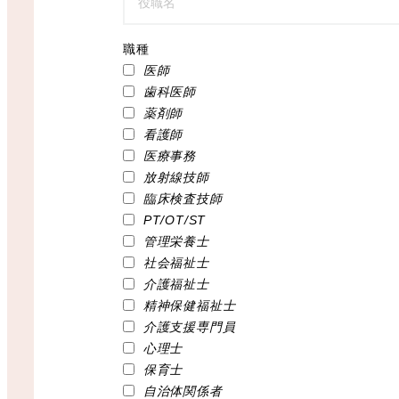
職種
医師
歯科医師
薬剤師
看護師
医療事務
放射線技師
臨床検査技師
PT/OT/ST
管理栄養士
社会福祉士
介護福祉士
精神保健福祉士
介護支援専門員
心理士
保育士
自治体関係者