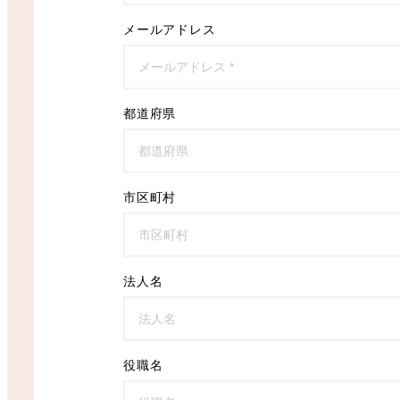
メールアドレス
都道府県
市区町村
法人名
役職名