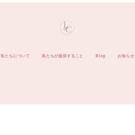
私たちについて
私たちが提供すること
Blog
お知らせ